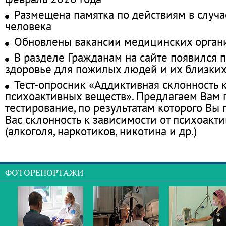
Размещена памятка по действиям в случа
человека
Обновлены вакансии медицинских орган
В разделе Гражданам на сайте появился 
здоровье для пожилых людей и их близки
Тест-опросник «Аддиктивная склонность 
психоактивных веществ». Предлагаем Вам
тестирование, по результатам которого Вы п
Вас склонность к зависимости от психоакт
(алкоголя, наркотиков, никотина и др.)
ФОТОРЕПОРТАЖИ