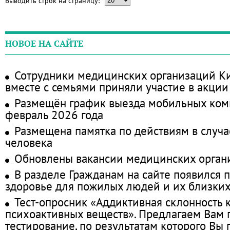
Выводить строк на страницу:
НОВОЕ НА САЙТЕ
Сотрудники медицинских организаций Ки
вместе с семьями приняли участие в акции
Размещён график выезда мобильных ком
февраль 2026 года
Размещена памятка по действиям в случа
человека
Обновлены вакансии медицинских орган
В разделе Гражданам на сайте появился 
здоровье для пожилых людей и их близки
Тест-опросник «Аддиктивная склонность 
психоактивных веществ». Предлагаем Вам
тестирование, по результатам которого Вы п