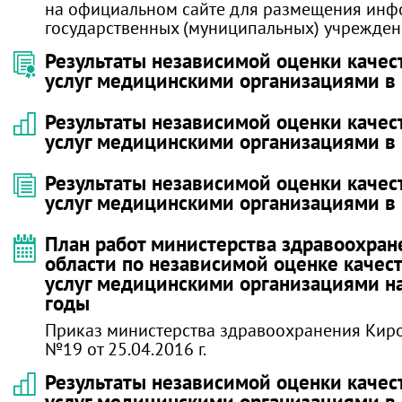
на официальном сайте для размещения инф
государственных (муниципальных) учрежде
Результаты независимой оценки качес
услуг медицинскими организациями в 
Результаты независимой оценки качес
услуг медицинскими организациями в 
Результаты независимой оценки качес
услуг медицинскими организациями в 
План работ министерства здравоохран
области по независимой оценке качес
услуг медицинскими организациями н
годы
Приказ министерства здравоохранения Кир
№19 от 25.04.2016 г.
Результаты независимой оценки качес
услуг медицинскими организациями в 