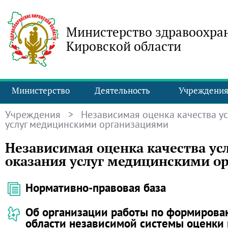
Министерство здравоохра
Кировской области
Министерство
Деятельность
Учреждени
Учреждения
> Независимая оценка качества у
услуг медицинскими организациями
Независимая оценка качества ус
оказания услуг медицинскими о
Нормативно-правовая база
Об организации работы по формирова
области независимой системы оценки 