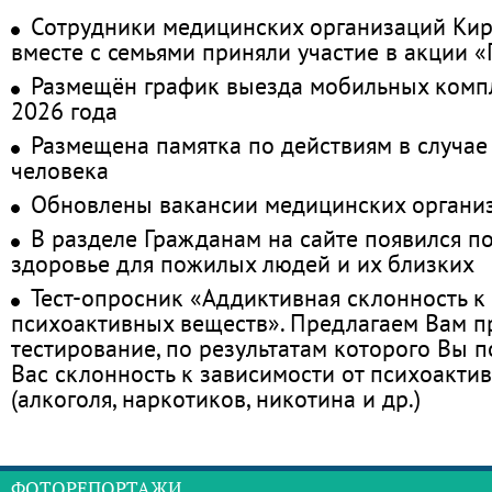
Сотрудники медицинских организаций Кир
вместе с семьями приняли участие в акции 
Размещён график выезда мобильных комп
2026 года
Размещена памятка по действиям в случае
человека
Обновлены вакансии медицинских органи
В разделе Гражданам на сайте появился п
здоровье для пожилых людей и их близких
Тест-опросник «Аддиктивная склонность к
психоактивных веществ». Предлагаем Вам 
тестирование, по результатам которого Вы по
Вас склонность к зависимости от психоакти
(алкоголя, наркотиков, никотина и др.)
ФОТОРЕПОРТАЖИ