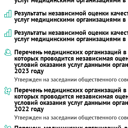
Результаты независимой оценки качес
услуг медицинскими организациями в 
Результаты независимой оценки качес
услуг медицинскими организациями в 
Перечень медицинских организаций в
которых проводится независимая оцен
условий оказания услуг данными орга
2023 году
Утвержден на заседании общественного сове
Перечень медицинских организаций в
которых проводится независимая оцен
условий оказания услуг данными орга
2022 году
Утвержден на заседании общественного сове
Перечень медицинских организаций, 