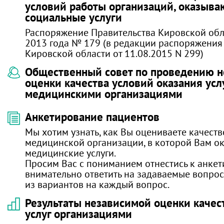
условий работы организаций, оказыв
социальные услуги
Распоряжение Правительства Кировской обл
2013 года № 179 (в редакции распоряжения
Кировской области от 11.08.2015 N 299)
Общественный совет по проведению 
оценки качества условий оказания усл
медицинскими организациями
Анкетирование пациентов
Мы хотим узнать, как Вы оцениваете качест
медицинской организации, в которой Вам о
медицинские услуги.
Просим Вас с пониманием отнестись к анке
внимательно ответить на задаваемые вопрос
из вариантов на каждый вопрос.
Результаты независимой оценки качес
услуг организациями