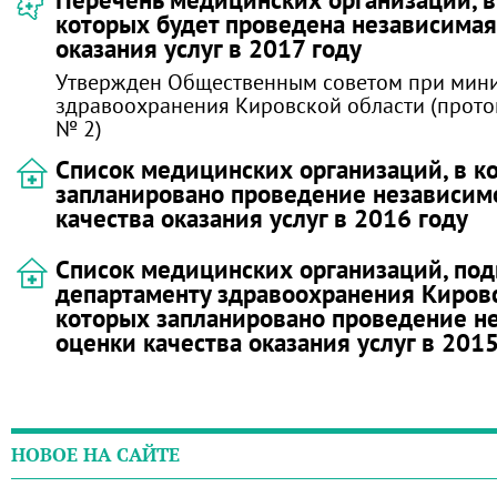
которых будет проведена независимая
оказания услуг в 2017 году
Утвержден Общественным советом при мини
здравоохранения Кировской области (проток
№ 2)
Список медицинских организаций, в к
запланировано проведение независим
качества оказания услуг в 2016 году
Список медицинских организаций, по
департаменту здравоохранения Кировс
которых запланировано проведение н
оценки качества оказания услуг в 2015
НОВОЕ НА САЙТЕ