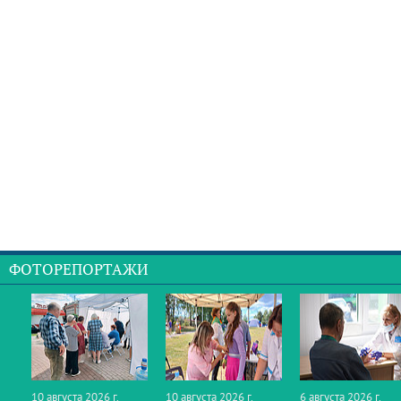
ФОТОРЕПОРТАЖИ
10 августа 2026 г.
10 августа 2026 г.
6 августа 2026 г.