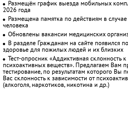
Размещён график выезда мобильных комп
2026 года
Размещена памятка по действиям в случае
человека
Обновлены вакансии медицинских органи
В разделе Гражданам на сайте появился п
здоровье для пожилых людей и их близких
Тест-опросник «Аддиктивная склонность к
психоактивных веществ». Предлагаем Вам 
тестирование, по результатам которого Вы по
Вас склонность к зависимости от психоакти
(алкоголя, наркотиков, никотина и др.)