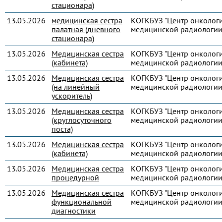
стационара)
13.05.2026
медицинская сестра
КОГКБУЗ "Центр онколог
палатная (дневного
медицинской радиологии
стационара)
13.05.2026
Медицинская сестра
КОГКБУЗ "Центр онколог
(кабинета)
медицинской радиологии
13.05.2026
Медицинская сестра
КОГКБУЗ "Центр онколог
(на линейный
медицинской радиологии
ускоритель)
13.05.2026
Медицинская сестра
КОГКБУЗ "Центр онколог
(круглосуточного
медицинской радиологии
поста)
13.05.2026
Медицинская сестра
КОГКБУЗ "Центр онколог
(кабинета)
медицинской радиологии
13.05.2026
Медицинская сестра
КОГКБУЗ "Центр онколог
процедурной
медицинской радиологии
13.05.2026
Медицинская сестра
КОГКБУЗ "Центр онколог
функциональной
медицинской радиологии
диагностики