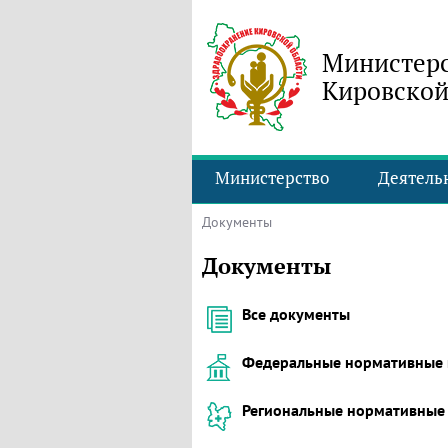
Министерс
Кировской
Министерство
Деятель
Документы
Документы
Все документы
Федеральные нормативные 
Региональные нормативные