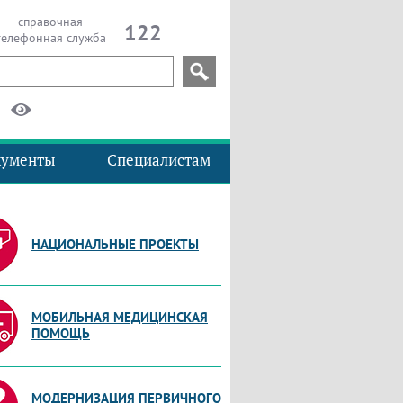
справочная
122
телефонная служба
кументы
Специалистам
НАЦИОНАЛЬНЫЕ ПРОЕКТЫ
МОБИЛЬНАЯ МЕДИЦИНСКАЯ
ПОМОЩЬ
МОДЕРНИЗАЦИЯ ПЕРВИЧНОГО