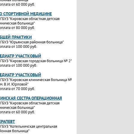
рплата от 60 000 руб.
ПО СПОРТИВНОЙ МЕДИЦИНЕ
ГБУЗ "Кировская областная детская
иническая больница"
рплата от 80 000 руб.
ОБЩЕЙ ПРАКТИКИ
ГБУЗ "Юрьянская районная больница"
рплата от 100 000 руб.
ПЕДИАТР УЧАСТКОВЫЙ
ГБУЗ "Кировская городская больница № 2"
рплата от 100 000 руб.
ПЕДИАТР УЧАСТКОВЫЙ
ГБУЗ "Кировская клиническая больница №
им. В.И. Юрловой"
рплата от 70 000 руб.
ИНСКАЯ СЕСТРА ОПЕРАЦИОННАЯ
ГБУЗ "Кировская областная детская
иническая больница"
рплата от 60 000 руб.
ЕРАПЕВТ
ГБУЗ "Котельничская центральная
йонная больница"