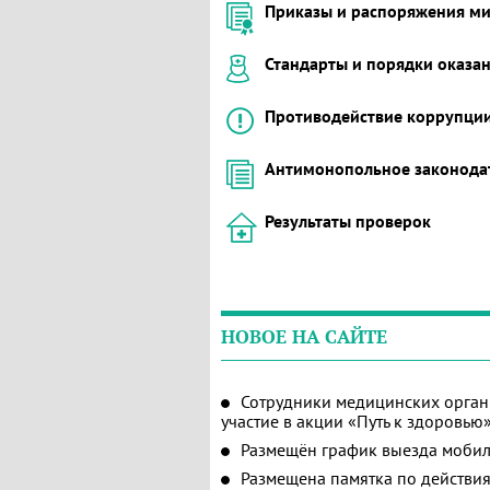
Приказы и распоряжения ми
Стандарты и порядки оказ
Противодействие коррупци
Антимонопольное законода
Результаты проверок
НОВОЕ НА САЙТЕ
Сотрудники медицинских орган
участие в акции «Путь к здоровью
Размещён график выезда мобил
Размещена памятка по действия