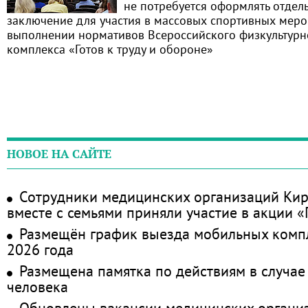
не потребуется оформлять отде
заключение для участия в массовых спортивных меро
выполнении нормативов Всероссийского физкультурн
комплекса «Готов к труду и обороне»
НОВОЕ НА САЙТЕ
Сотрудники медицинских организаций Кир
вместе с семьями приняли участие в акции 
Размещён график выезда мобильных комп
2026 года
Размещена памятка по действиям в случае
человека
Обновлены вакансии медицинских органи