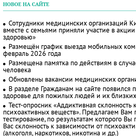
НОВОЕ НА САЙТЕ
Сотрудники медицинских организаций Ки
вместе с семьями приняли участие в акции
здоровью»
Размещён график выезда мобильных ком
февраль 2026 года
Размещена памятка по действиям в случа
человека
Обновлены вакансии медицинских орган
В разделе Гражданам на сайте появился 
здоровье для пожилых людей и их близки
Тест-опросник «Аддиктивная склонность 
психоактивных веществ». Предлагаем Вам
тестирование, по результатам которого Вы п
Вас склонность к зависимости от психоакт
(алкоголя, наркотиков, никотина и др.)