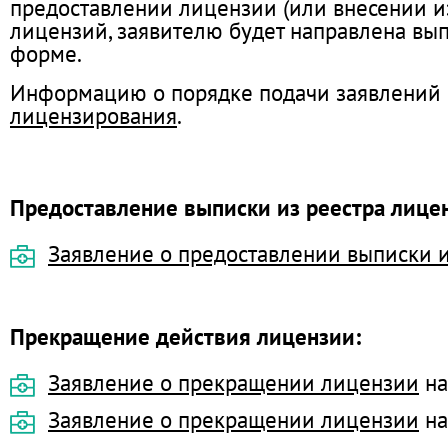
предоставлении лицензии (или внесении и
лицензий, заявителю будет направлена вып
форме.
Информацию о порядке подачи заявлений 
лицензирования
.
Предоставление выписки из реестра лице
Заявление о предоставлении выписки 
Прекращение действия лицензии:
Заявление о прекращении лицензии
на
Заявление о прекращении лицензии
на