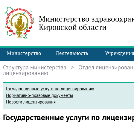
Министерство здравоохра
Кировской области
Министерство
Деятельность
Учреждени
Структура министерства
>
Отдел лицензирован
лицензированию
Государственные услуги по лицензированию
Нормативно-правовые документы
Новости лицензирования
Государственные услуги по лиценз