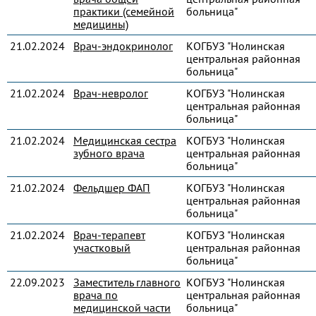
практики (семейной
больница"
медицины)
21.02.2024
Врач-эндокринолог
КОГБУЗ "Нолинская
центральная районная
больница"
21.02.2024
Врач-невролог
КОГБУЗ "Нолинская
центральная районная
больница"
21.02.2024
Медицинская сестра
КОГБУЗ "Нолинская
зубного врача
центральная районная
больница"
21.02.2024
Фельдшер ФАП
КОГБУЗ "Нолинская
центральная районная
больница"
21.02.2024
Врач-терапевт
КОГБУЗ "Нолинская
участковый
центральная районная
больница"
22.09.2023
Заместитель главного
КОГБУЗ "Нолинская
врача по
центральная районная
медицинской части
больница"