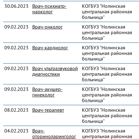
30.06.2023
Врач-психиатр-
КОГБУЗ "Нолинская
нарколог
центральная районная
больница"
09.02.2023
Врач-онколог
КОГБУЗ "Нолинская
центральная районная
больница"
09.02.2023
Врач-кардиолог
КОГБУЗ "Нолинская
центральная районная
больница"
09.02.2023
Врач ультразвуковой
КОГБУЗ "Нолинская
диагностики
центральная районная
больница"
09.02.2023
Врач-акушер-
КОГБУЗ "Нолинская
гинеколог
центральная районная
больница"
08.02.2023
Врач-терапевт
КОГБУЗ "Нолинская
центральная районная
больница"
04.02.2023
Врач-
КОГБУЗ "Нолинская
оториноларинголог
центральная районная