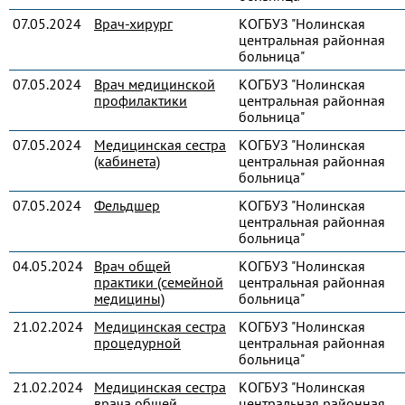
07.05.2024
Врач-хирург
КОГБУЗ "Нолинская
центральная районная
больница"
07.05.2024
Врач медицинской
КОГБУЗ "Нолинская
профилактики
центральная районная
больница"
07.05.2024
Медицинская сестра
КОГБУЗ "Нолинская
(кабинета)
центральная районная
больница"
07.05.2024
Фельдшер
КОГБУЗ "Нолинская
центральная районная
больница"
04.05.2024
Врач общей
КОГБУЗ "Нолинская
практики (семейной
центральная районная
медицины)
больница"
21.02.2024
Медицинская сестра
КОГБУЗ "Нолинская
процедурной
центральная районная
больница"
21.02.2024
Медицинская сестра
КОГБУЗ "Нолинская
врача общей
центральная районная