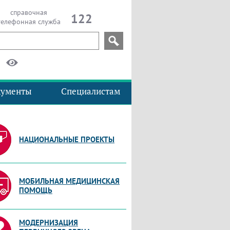
справочная
122
телефонная служба
кументы
Специалистам
НАЦИОНАЛЬНЫЕ ПРОЕКТЫ
МОБИЛЬНАЯ МЕДИЦИНСКАЯ
ПОМОЩЬ
МОДЕРНИЗАЦИЯ