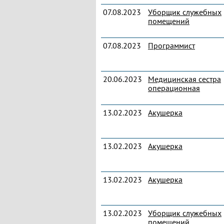
07.08.2023
Уборщик служебных
помещений
07.08.2023
Программист
20.06.2023
Медицинская сестра
операционная
13.02.2023
Акушерка
13.02.2023
Акушерка
13.02.2023
Акушерка
13.02.2023
Уборщик служебных
помещений