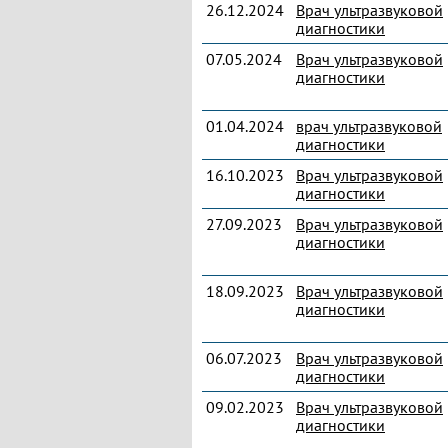
26.12.2024
Врач ультразвуковой
диагностики
07.05.2024
Врач ультразвуковой
диагностики
01.04.2024
врач ультразвуковой
диагностики
16.10.2023
Врач ультразвуковой
диагностики
27.09.2023
Врач ультразвуковой
диагностики
18.09.2023
Врач ультразвуковой
диагностики
06.07.2023
Врач ультразвуковой
диагностики
09.02.2023
Врач ультразвуковой
диагностики