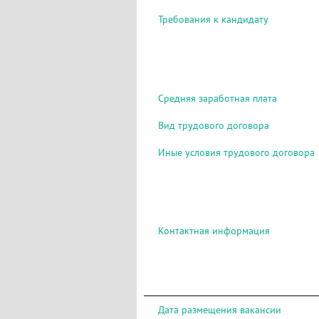
Требования к кандидату
Средняя заработная плата
Вид трудового договора
Иные условия трудового договора
Контактная информация
Дата размещения вакансии