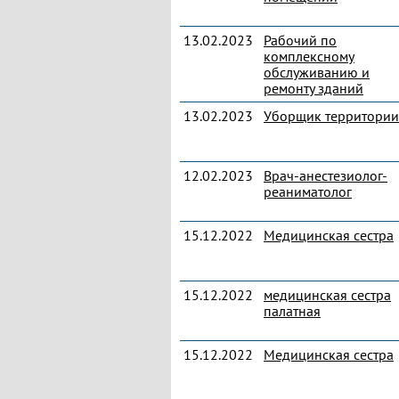
13.02.2023
Рабочий по
комплексному
обслуживанию и
ремонту зданий
13.02.2023
Уборщик территории
12.02.2023
Врач-анестезиолог-
реаниматолог
15.12.2022
Медицинская сестра
15.12.2022
медицинская сестра
палатная
15.12.2022
Медицинская сестра