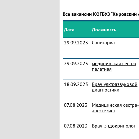
Все вакансии КОГБУЗ "Кировский
Дата
Должность
29.09.2023
Санитарка
29.09.2023
медицинская сестра
палатная
18.09.2023
Врач ультразвуковой
диагностики
07.08.2023
Медицинская сестра-
анестезист
07.08.2023
Врач-эндокринолог