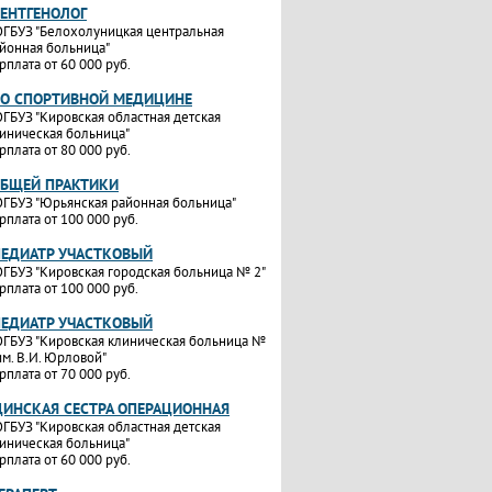
РЕНТГЕНОЛОГ
ГБУЗ "Белохолуницкая центральная
йонная больница"
рплата от 60 000 руб.
ПО СПОРТИВНОЙ МЕДИЦИНЕ
ГБУЗ "Кировская областная детская
иническая больница"
рплата от 80 000 руб.
ОБЩЕЙ ПРАКТИКИ
ГБУЗ "Юрьянская районная больница"
рплата от 100 000 руб.
ПЕДИАТР УЧАСТКОВЫЙ
ГБУЗ "Кировская городская больница № 2"
рплата от 100 000 руб.
ПЕДИАТР УЧАСТКОВЫЙ
ГБУЗ "Кировская клиническая больница №
им. В.И. Юрловой"
рплата от 70 000 руб.
ИНСКАЯ СЕСТРА ОПЕРАЦИОННАЯ
ГБУЗ "Кировская областная детская
иническая больница"
рплата от 60 000 руб.