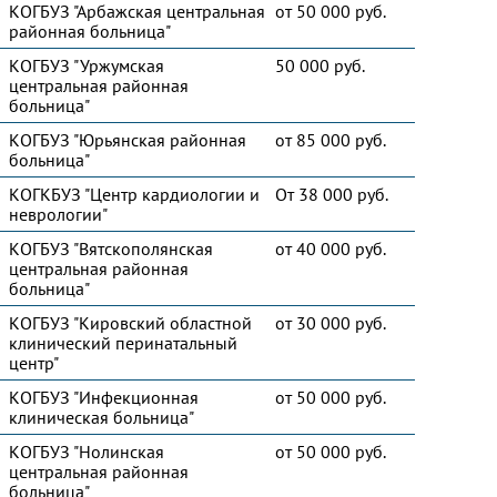
КОГБУЗ "Арбажская центральная
от 50 000 руб.
районная больница"
КОГБУЗ "Уржумская
50 000 руб.
центральная районная
больница"
КОГБУЗ "Юрьянская районная
от 85 000 руб.
больница"
КОГКБУЗ "Центр кардиологии и
От 38 000 руб.
неврологии"
КОГБУЗ "Вятскополянская
от 40 000 руб.
центральная районная
больница"
КОГБУЗ "Кировский областной
от 30 000 руб.
клинический перинатальный
центр"
КОГБУЗ "Инфекционная
от 50 000 руб.
клиническая больница"
КОГБУЗ "Нолинская
от 50 000 руб.
центральная районная
больница"