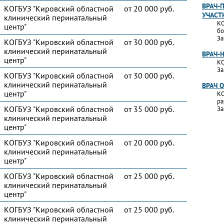
ВРАЧ-
КОГБУЗ "Кировский областной
от 20 000 руб.
УЧАСТ
клинический перинатальный
КО
центр"
бо
За
КОГБУЗ "Кировский областной
от 30 000 руб.
клинический перинатальный
ВРАЧ-
центр"
КО
За
КОГБУЗ "Кировский областной
от 30 000 руб.
клинический перинатальный
ВРАЧ 
центр"
КО
ра
КОГБУЗ "Кировский областной
от 35 000 руб.
За
клинический перинатальный
центр"
КОГБУЗ "Кировский областной
от 20 000 руб.
клинический перинатальный
центр"
КОГБУЗ "Кировский областной
от 25 000 руб.
клинический перинатальный
центр"
КОГБУЗ "Кировский областной
от 25 000 руб.
клинический перинатальный