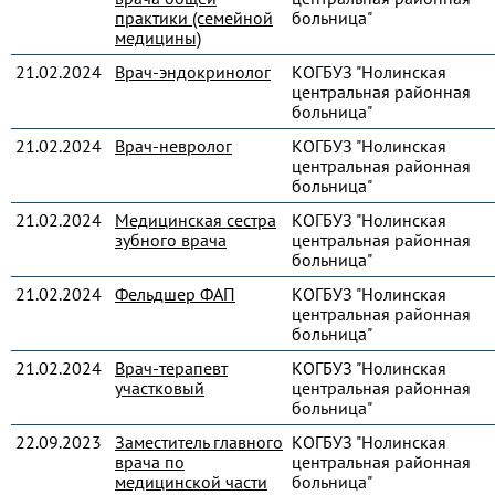
практики (семейной
больница"
медицины)
21.02.2024
Врач-эндокринолог
КОГБУЗ "Нолинская
центральная районная
больница"
21.02.2024
Врач-невролог
КОГБУЗ "Нолинская
центральная районная
больница"
21.02.2024
Медицинская сестра
КОГБУЗ "Нолинская
зубного врача
центральная районная
больница"
21.02.2024
Фельдшер ФАП
КОГБУЗ "Нолинская
центральная районная
больница"
21.02.2024
Врач-терапевт
КОГБУЗ "Нолинская
участковый
центральная районная
больница"
22.09.2023
Заместитель главного
КОГБУЗ "Нолинская
врача по
центральная районная
медицинской части
больница"