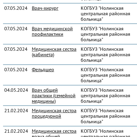
07.05.2024
Врач-хирург
КОГБУЗ "Нолинская
центральная районная
больница"
07.05.2024
Врач медицинской
КОГБУЗ "Нолинская
профилактики
центральная районная
больница"
07.05.2024
Медицинская сестра
КОГБУЗ "Нолинская
(кабинета)
центральная районная
больница"
07.05.2024
Фельдшер
КОГБУЗ "Нолинская
центральная районная
больница"
04.05.2024
Врач общей
КОГБУЗ "Нолинская
практики (семейной
центральная районная
медицины)
больница"
21.02.2024
Медицинская сестра
КОГБУЗ "Нолинская
процедурной
центральная районная
больница"
21.02.2024
Медицинская сестра
КОГБУЗ "Нолинская
врача общей
центральная районная