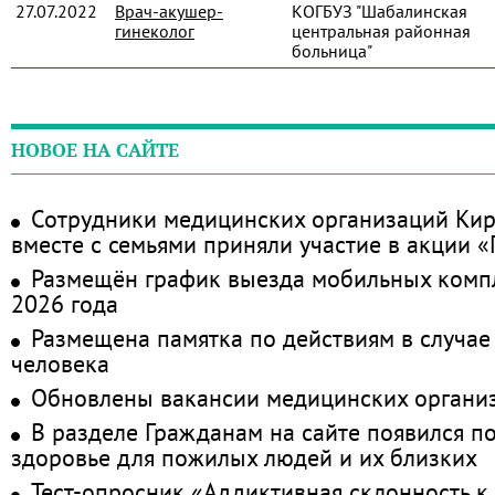
27.07.2022
Врач-акушер-
КОГБУЗ "Шабалинская
гинеколог
центральная районная
больница"
НОВОЕ НА САЙТЕ
Сотрудники медицинских организаций Кир
вместе с семьями приняли участие в акции 
Размещён график выезда мобильных комп
2026 года
Размещена памятка по действиям в случае
человека
Обновлены вакансии медицинских органи
В разделе Гражданам на сайте появился п
здоровье для пожилых людей и их близких
Тест-опросник «Аддиктивная склонность к