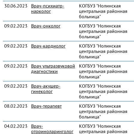
30.06.2023
Врач-психиатр-
КОГБУЗ "Нолинская
нарколог
центральная районная
больница"
09.02.2023
Врач-онколог
КОГБУЗ "Нолинская
центральная районная
больница"
09.02.2023
Врач-кардиолог
КОГБУЗ "Нолинская
центральная районная
больница"
09.02.2023
Врач ультразвуковой
КОГБУЗ "Нолинская
диагностики
центральная районная
больница"
09.02.2023
Врач-акушер-
КОГБУЗ "Нолинская
гинеколог
центральная районная
больница"
08.02.2023
Врач-терапевт
КОГБУЗ "Нолинская
центральная районная
больница"
04.02.2023
Врач-
КОГБУЗ "Нолинская
оториноларинголог
центральная районная