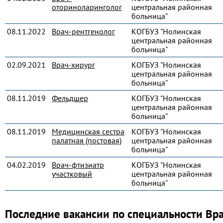
оториноларинголог
центральная районная
больница"
08.11.2022
Врач-рентгенолог
КОГБУЗ "Нолинская
центральная районная
больница"
02.09.2021
Врач-хирург
КОГБУЗ "Нолинская
центральная районная
больница"
08.11.2019
Фельдшер
КОГБУЗ "Нолинская
центральная районная
больница"
08.11.2019
Медицинская сестра
КОГБУЗ "Нолинская
палатная (постовая)
центральная районная
больница"
04.02.2019
Врач-фтизиатр
КОГБУЗ "Нолинская
участковый
центральная районная
больница"
Последние вакансии по специальности Вра