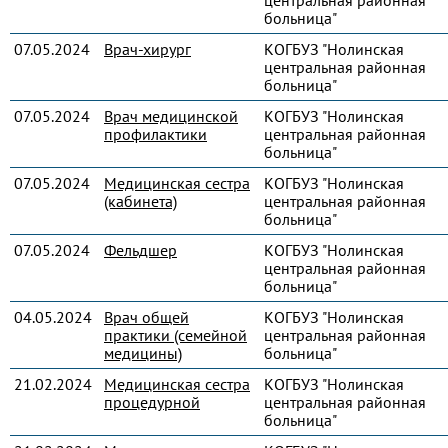
центральная районная
больница"
07.05.2024
Врач-хирург
КОГБУЗ "Нолинская
центральная районная
больница"
07.05.2024
Врач медицинской
КОГБУЗ "Нолинская
профилактики
центральная районная
больница"
07.05.2024
Медицинская сестра
КОГБУЗ "Нолинская
(кабинета)
центральная районная
больница"
07.05.2024
Фельдшер
КОГБУЗ "Нолинская
центральная районная
больница"
04.05.2024
Врач общей
КОГБУЗ "Нолинская
практики (семейной
центральная районная
медицины)
больница"
21.02.2024
Медицинская сестра
КОГБУЗ "Нолинская
процедурной
центральная районная
больница"