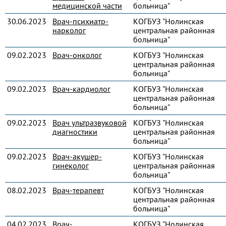
медицинской части
больница"
30.06.2023
Врач-психиатр-
КОГБУЗ "Нолинская
нарколог
центральная районная
больница"
09.02.2023
Врач-онколог
КОГБУЗ "Нолинская
центральная районная
больница"
09.02.2023
Врач-кардиолог
КОГБУЗ "Нолинская
центральная районная
больница"
09.02.2023
Врач ультразвуковой
КОГБУЗ "Нолинская
диагностики
центральная районная
больница"
09.02.2023
Врач-акушер-
КОГБУЗ "Нолинская
гинеколог
центральная районная
больница"
08.02.2023
Врач-терапевт
КОГБУЗ "Нолинская
центральная районная
больница"
04.02.2023
Врач-
КОГБУЗ "Нолинская