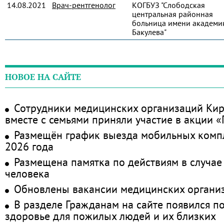
14.08.2021
Врач-рентгенолог
КОГБУЗ "Слободская
центральная районная
больница имени академик
Бакулева"
НОВОЕ НА САЙТЕ
Сотрудники медицинских организаций Кир
вместе с семьями приняли участие в акции 
Размещён график выезда мобильных комп
2026 года
Размещена памятка по действиям в случае
человека
Обновлены вакансии медицинских органи
В разделе Гражданам на сайте появился п
здоровье для пожилых людей и их близких