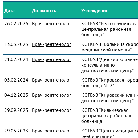
Дата
Должность
Учреждение
26.02.2026
Врач-рентгенолог
КОГБУЗ "Белохолуницкая
центральная районная
больница"
13.05.2025
Врач-рентгенолог
КОГКБУЗ "Больница скор
медицинской помощи"
21.02.2024
Врач-рентгенолог
КОГБУЗ "Детский клиниче
консультативно-
диагностический центр"
05.02.2024
Врач-рентгенолог
КОГБУЗ "Кировская город
больница № 2"
04.12.2023
Врач-рентгенолог
КОГБУЗ "Кировский клин
диагностический центр"
29.09.2023
Врач-рентгенолог
КОГБУЗ "Кильмезская
центральная районная
больница"
29.05.2023
Врач-рентгенолог
КОГБУЗ "Центр медицинс
реабилитации"