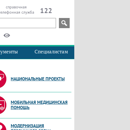
справочная
122
телефонная служба
кументы
Специалистам
НАЦИОНАЛЬНЫЕ ПРОЕКТЫ
МОБИЛЬНАЯ МЕДИЦИНСКАЯ
ПОМОЩЬ
МОДЕРНИЗАЦИЯ