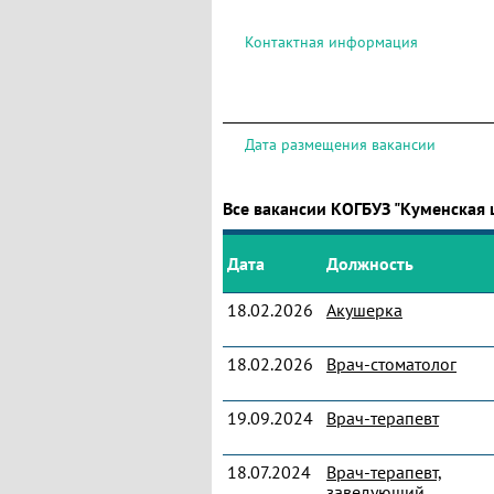
Контактная информация
Дата размещения вакансии
Все вакансии КОГБУЗ "Куменская
Дата
Должность
18.02.2026
Акушерка
18.02.2026
Врач-стоматолог
19.09.2024
Врач-терапевт
18.07.2024
Врач-терапевт,
заведующий