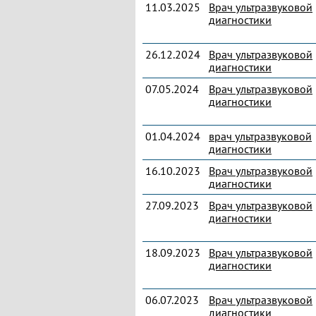
11.03.2025
Врач ультразвуковой
диагностики
26.12.2024
Врач ультразвуковой
диагностики
07.05.2024
Врач ультразвуковой
диагностики
01.04.2024
врач ультразвуковой
диагностики
16.10.2023
Врач ультразвуковой
диагностики
27.09.2023
Врач ультразвуковой
диагностики
18.09.2023
Врач ультразвуковой
диагностики
06.07.2023
Врач ультразвуковой
диагностики