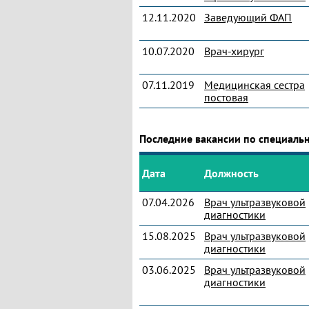
12.11.2020
Заведующий ФАП
10.07.2020
Врач-хирург
07.11.2019
Медицинская сестра
постовая
Последние вакансии по специальн
Дата
Должность
07.04.2026
Врач ультразвуковой
диагностики
15.08.2025
Врач ультразвуковой
диагностики
03.06.2025
Врач ультразвуковой
диагностики