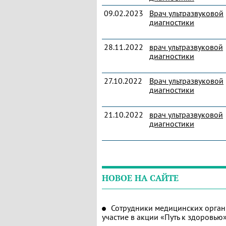
09.02.2023
Врач ультразвуковой
диагностики
28.11.2022
врач ультразвуковой
диагностики
27.10.2022
Врач ультразвуковой
диагностики
21.10.2022
врач ультразвуковой
диагностики
НОВОЕ НА САЙТЕ
Сотрудники медицинских орган
участие в акции «Путь к здоровью