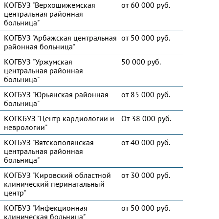
КОГБУЗ "Верхошижемская
от 60 000 руб.
центральная районная
больница"
КОГБУЗ "Арбажская центральная
от 50 000 руб.
районная больница"
КОГБУЗ "Уржумская
50 000 руб.
центральная районная
больница"
КОГБУЗ "Юрьянская районная
от 85 000 руб.
больница"
КОГКБУЗ "Центр кардиологии и
От 38 000 руб.
неврологии"
КОГБУЗ "Вятскополянская
от 40 000 руб.
центральная районная
больница"
КОГБУЗ "Кировский областной
от 30 000 руб.
клинический перинатальный
центр"
КОГБУЗ "Инфекционная
от 50 000 руб.
клиническая больница"