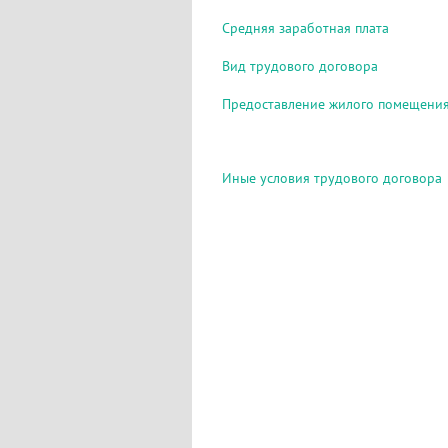
Средняя заработная плата
Вид трудового договора
Предоставление жилого помещени
Иные условия трудового договора