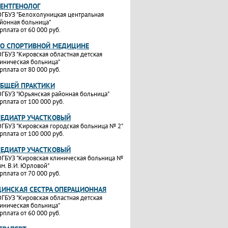
РЕНТГЕНОЛОГ
ГБУЗ "Белохолуницкая центральная
йонная больница"
рплата от 60 000 руб.
ПО СПОРТИВНОЙ МЕДИЦИНЕ
ГБУЗ "Кировская областная детская
иническая больница"
рплата от 80 000 руб.
ОБЩЕЙ ПРАКТИКИ
ГБУЗ "Юрьянская районная больница"
рплата от 100 000 руб.
ПЕДИАТР УЧАСТКОВЫЙ
ГБУЗ "Кировская городская больница № 2"
рплата от 100 000 руб.
ПЕДИАТР УЧАСТКОВЫЙ
ГБУЗ "Кировская клиническая больница №
им. В.И. Юрловой"
рплата от 70 000 руб.
ИНСКАЯ СЕСТРА ОПЕРАЦИОННАЯ
ГБУЗ "Кировская областная детская
иническая больница"
рплата от 60 000 руб.