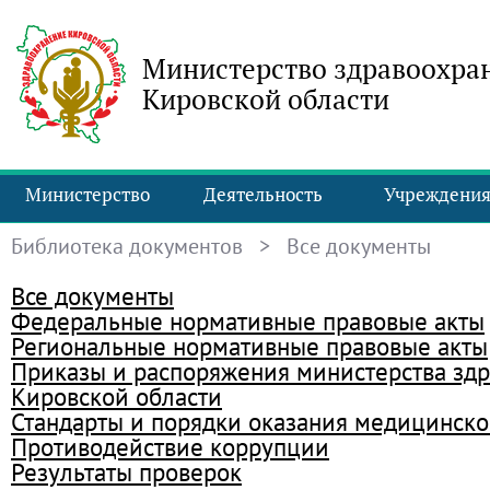
Министерство здравоохра
Кировской области
Министерство
Деятельность
Учреждени
Библиотека документов
> Все документы
Все документы
Федеральные нормативные правовые акты
Региональные нормативные правовые акты
Приказы и распоряжения министерства зд
Кировской области
Стандарты и порядки оказания медицинск
Противодействие коррупции
Результаты проверок