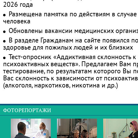
2026 года
Размещена памятка по действиям в случае
человека
Обновлены вакансии медицинских органи
В разделе Гражданам на сайте появился п
здоровье для пожилых людей и их близких
Тест-опросник «Аддиктивная склонность к
психоактивных веществ». Предлагаем Вам 
тестирование, по результатам которого Вы по
Вас склонность к зависимости от психоакти
(алкоголя, наркотиков, никотина и др.)
ФОТОРЕПОРТАЖИ