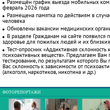
Размещён график выезда мобильных ком
февраль 2026 года
Размещена памятка по действиям в случа
человека
Обновлены вакансии медицинских орган
В разделе Гражданам на сайте появился 
здоровье для пожилых людей и их близки
Тест-опросник «Аддиктивная склонность 
психоактивных веществ». Предлагаем Вам
тестирование, по результатам которого Вы п
Вас склонность к зависимости от психоакт
(алкоголя, наркотиков, никотина и др.)
ФОТОРЕПОРТАЖИ