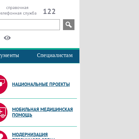
справочная
122
телефонная служба
кументы
Специалистам
НАЦИОНАЛЬНЫЕ ПРОЕКТЫ
МОБИЛЬНАЯ МЕДИЦИНСКАЯ
ПОМОЩЬ
МОДЕРНИЗАЦИЯ