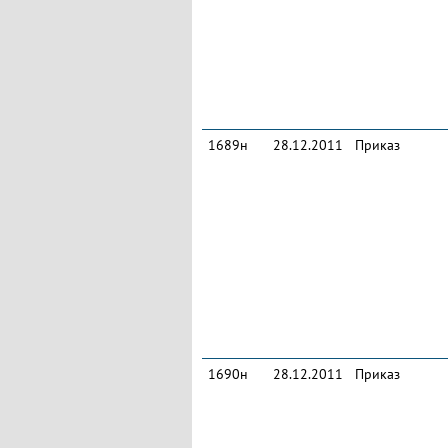
1689н
28.12.2011
Приказ
1690н
28.12.2011
Приказ