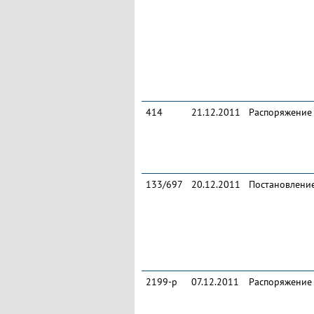
414
21.12.2011
Распоряжение
133/697
20.12.2011
Постановлени
2199-р
07.12.2011
Распоряжение