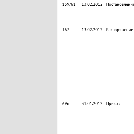
139/61
13.02.2012
Постановлени
167
13.02.2012
Распоряжение
69н
31.01.2012
Приказ