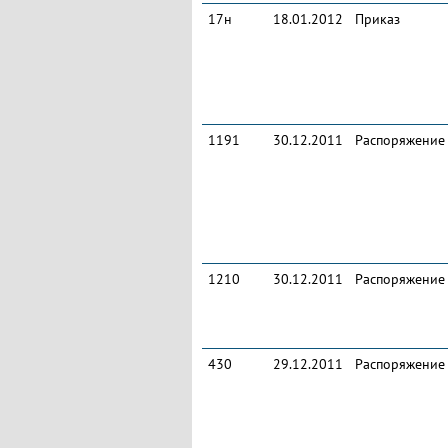
17н
18.01.2012
Приказ
1191
30.12.2011
Распоряжение
1210
30.12.2011
Распоряжение
430
29.12.2011
Распоряжение