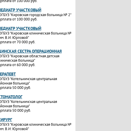
рплата от 100 000 руб.
ПЕДИАТР УЧАСТКОВЫЙ
ОГБУЗ "Кировская городская больница № 2"
рплата от 100 000 руб.
ПЕДИАТР УЧАСТКОВЫЙ
ОГБУЗ "Кировская клиническая больница №
им. В.И. Юрловой"
рплата от 70 000 руб.
ИНСКАЯ СЕСТРА ОПЕРАЦИОННАЯ
ОГБУЗ "Кировская областная детская
линическая больница"
рплата от 60 000 руб.
ТЕРАПЕВТ
ОГБУЗ "Котельничская центральная
айонная больница"
рплата 50 000 руб.
СТОМАТОЛОГ
ОГБУЗ "Котельничская центральная
айонная больница"
рплата 50 000 руб.
ХИРУРГ
ОГБУЗ "Кировская клиническая больница №
им. В.И. Юрловой"