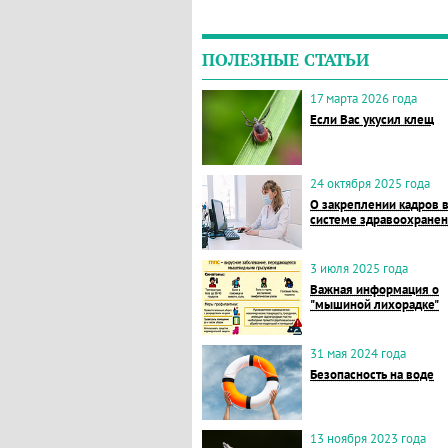
ПОЛЕЗНЫЕ СТАТЬИ
17 марта 2026 года
Если Вас укусил клещ
24 октября 2025 года
О закреплении кадров 
системе здравоохране
3 июля 2025 года
Важная информация о
"мышиной лихорадке"
31 мая 2024 года
Безопасность на воде
13 ноября 2023 года