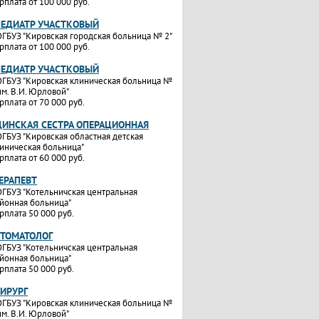
рплата от 100 000 руб.
ПЕДИАТР УЧАСТКОВЫЙ
ГБУЗ "Кировская городская больница № 2"
рплата от 100 000 руб.
ПЕДИАТР УЧАСТКОВЫЙ
ГБУЗ "Кировская клиническая больница №
им. В.И. Юрловой"
рплата от 70 000 руб.
ИНСКАЯ СЕСТРА ОПЕРАЦИОННАЯ
ГБУЗ "Кировская областная детская
иническая больница"
рплата от 60 000 руб.
ТЕРАПЕВТ
ГБУЗ "Котельничская центральная
йонная больница"
рплата 50 000 руб.
СТОМАТОЛОГ
ГБУЗ "Котельничская центральная
йонная больница"
рплата 50 000 руб.
ХИРУРГ
ГБУЗ "Кировская клиническая больница №
им. В.И. Юрловой"