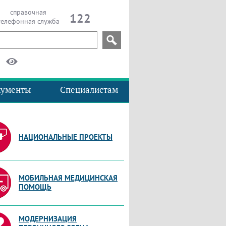
справочная
122
телефонная служба
кументы
Специалистам
НАЦИОНАЛЬНЫЕ ПРОЕКТЫ
МОБИЛЬНАЯ МЕДИЦИНСКАЯ
ПОМОЩЬ
МОДЕРНИЗАЦИЯ