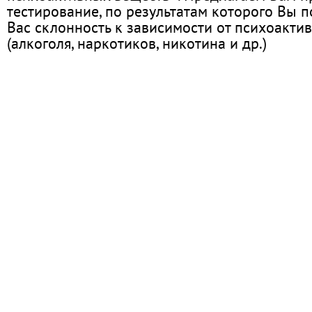
тестирование, по результатам которого Вы по
Вас склонность к зависимости от психоакти
(алкоголя, наркотиков, никотина и др.)