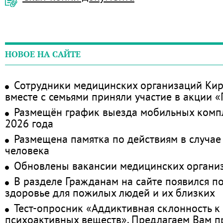
НОВОЕ НА САЙТЕ
Сотрудники медицинских организаций Кир
вместе с семьями приняли участие в акции 
Размещён график выезда мобильных комп
2026 года
Размещена памятка по действиям в случае
человека
Обновлены вакансии медицинских органи
В разделе Гражданам на сайте появился п
здоровье для пожилых людей и их близких
Тест-опросник «Аддиктивная склонность к
психоактивных веществ». Предлагаем Вам 