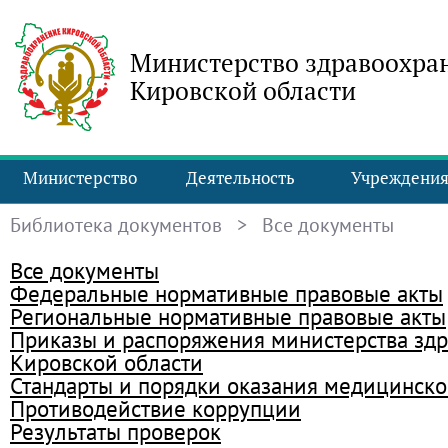
Министерство здравоохра
Кировской области
Министерство
Деятельность
Учреждени
Библиотека документов
> Все документы
Все документы
Федеральные нормативные правовые акты
Региональные нормативные правовые акты
Приказы и распоряжения министерства зд
Кировской области
Стандарты и порядки оказания медицинск
Противодействие коррупции
Результаты проверок