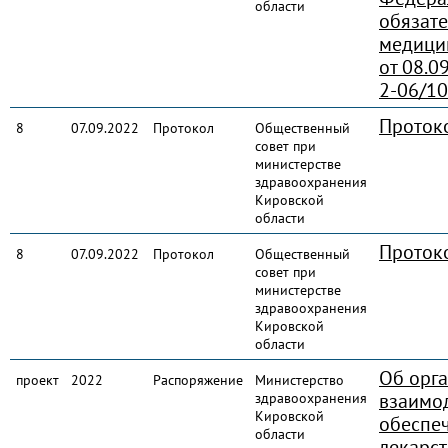
области
обязате
медици
от 08.0
2-06/1
Проток
8
07.09.2022
Протокол
Общественный
совет при
министерстве
здравоохранения
Кировской
области
Проток
8
07.09.2022
Протокол
Общественный
совет при
министерстве
здравоохранения
Кировской
области
Об орг
проект
2022
Распоряжение
Министерство
взаимо
здравоохранения
Кировской
обеспе
области
лекарс