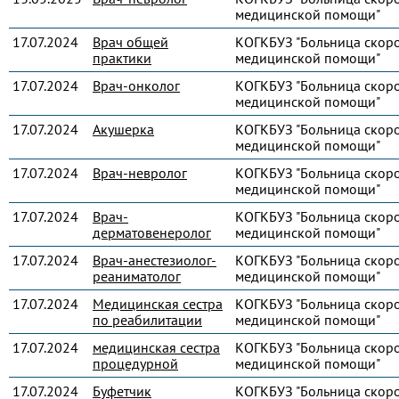
медицинской помощи"
17.07.2024
Врач общей
КОГКБУЗ "Больница скор
практики
медицинской помощи"
17.07.2024
Врач-онколог
КОГКБУЗ "Больница скор
медицинской помощи"
17.07.2024
Акушерка
КОГКБУЗ "Больница скор
медицинской помощи"
17.07.2024
Врач-невролог
КОГКБУЗ "Больница скор
медицинской помощи"
17.07.2024
Врач-
КОГКБУЗ "Больница скор
дерматовенеролог
медицинской помощи"
17.07.2024
Врач-анестезиолог-
КОГКБУЗ "Больница скор
реаниматолог
медицинской помощи"
17.07.2024
Медицинская сестра
КОГКБУЗ "Больница скор
по реабилитации
медицинской помощи"
17.07.2024
медицинская сестра
КОГКБУЗ "Больница скор
процедурной
медицинской помощи"
17.07.2024
Буфетчик
КОГКБУЗ "Больница скор