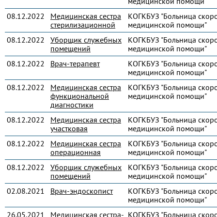
медицинской помощи"
08.12.2022
Медицинская сестра
КОГКБУЗ "Больница скор
стерилизационной
медицинской помощи"
08.12.2022
Уборщик служебных
КОГКБУЗ "Больница скор
помещений
медицинской помощи"
08.12.2022
Врач-терапевт
КОГКБУЗ "Больница скор
медицинской помощи"
08.12.2022
Медицинская сестра
КОГКБУЗ "Больница скор
функциональной
медицинской помощи"
диагностики
08.12.2022
Медицинская сестра
КОГКБУЗ "Больница скор
участковая
медицинской помощи"
08.12.2022
Медицинская сестра
КОГКБУЗ "Больница скор
операционная
медицинской помощи"
08.12.2022
Уборщик служебных
КОГКБУЗ "Больница скор
помещений
медицинской помощи"
02.08.2021
Врач-эндоскопист
КОГКБУЗ "Больница скор
медицинской помощи"
26.05.2021
Медицинская сестра-
КОГКБУЗ "Больница скор