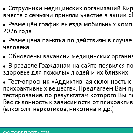
Сотрудники медицинских организаций Кир
вместе с семьями приняли участие в акции 
Размещён график выезда мобильных комп
2026 года
Размещена памятка по действиям в случае
человека
Обновлены вакансии медицинских органи
В разделе Гражданам на сайте появился п
здоровье для пожилых людей и их близких
Тест-опросник «Аддиктивная склонность к
психоактивных веществ». Предлагаем Вам 
тестирование, по результатам которого Вы по
Вас склонность к зависимости от психоакти
(алкоголя, наркотиков, никотина и др.)