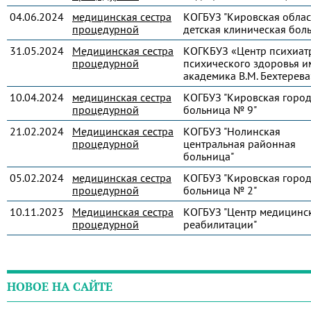
04.06.2024
медицинская сестра
КОГБУЗ "Кировская облас
процедурной
детская клиническая бол
31.05.2024
Медицинская сестра
КОГКБУЗ «Центр психиат
процедурной
психического здоровья и
академика В.М. Бехтерева
10.04.2024
медицинская сестра
КОГБУЗ "Кировская город
процедурной
больница № 9"
21.02.2024
Медицинская сестра
КОГБУЗ "Нолинская
процедурной
центральная районная
больница"
05.02.2024
медицинская сестра
КОГБУЗ "Кировская город
процедурной
больница № 2"
10.11.2023
Медицинская сестра
КОГБУЗ "Центр медицинс
процедурной
реабилитации"
НОВОЕ НА САЙТЕ