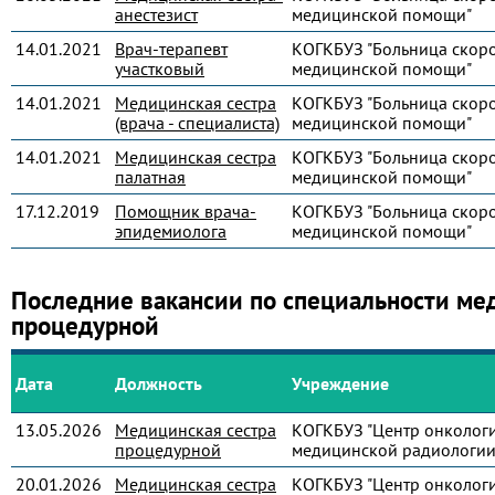
анестезист
медицинской помощи"
14.01.2021
Врач-терапевт
КОГКБУЗ "Больница скор
участковый
медицинской помощи"
14.01.2021
Медицинская сестра
КОГКБУЗ "Больница скор
(врача - специалиста)
медицинской помощи"
14.01.2021
Медицинская сестра
КОГКБУЗ "Больница скор
палатная
медицинской помощи"
17.12.2019
Помощник врача-
КОГКБУЗ "Больница скор
эпидемиолога
медицинской помощи"
Последние вакансии по специальности ме
процедурной
Дата
Должность
Учреждение
13.05.2026
Медицинская сестра
КОГКБУЗ "Центр онколог
процедурной
медицинской радиологии
20.01.2026
Медицинская сестра
КОГКБУЗ "Центр онколог