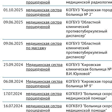
процедурной
медицинской радиологии
01.10.2025
медицинская сестра
КОГБУЗ "Кировская город
процедурной
больница № 2"
09.06.2025
медицинская сестра
КОГБУЗ "Областной
процедурной
клинический
противотуберкулезный
диспансер"
09.06.2025
медицинская сестра
КОГБУЗ "Областной
по массажу
клинический
противотуберкулезный
диспансер"
23.09.2024
Медицинская сестра
КОГБУЗ "Кировская
процедурной
клиническая больница № 
В.И. Юрловой"
06.08.2024
Медицинская сестра
КОГБУЗ "Кировская город
процедурной
больница № 9"
17.07.2024
медицинская сестра
КОГКБУЗ "Больница скор
процедурной
медицинской помощи"
16.07.2024
медицинская сестра
КОГКБУЗ "Больница скор
процедурной
медицинской помощи"