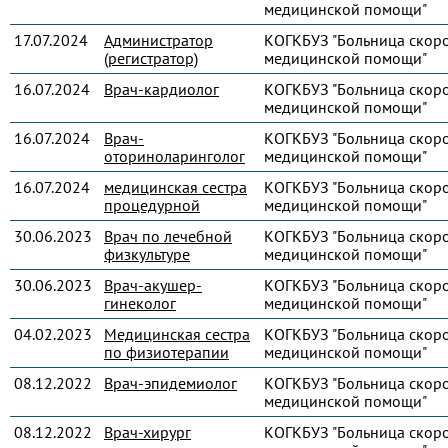
медицинской помощи"
17.07.2024
Администратор
КОГКБУЗ "Больница скор
(регистратор)
медицинской помощи"
16.07.2024
Врач-кардиолог
КОГКБУЗ "Больница скор
медицинской помощи"
16.07.2024
Врач-
КОГКБУЗ "Больница скор
оториноларинголог
медицинской помощи"
16.07.2024
медицинская сестра
КОГКБУЗ "Больница скор
процедурной
медицинской помощи"
30.06.2023
Врач по лечебной
КОГКБУЗ "Больница скор
физкультуре
медицинской помощи"
30.06.2023
Врач-акушер-
КОГКБУЗ "Больница скор
гинеколог
медицинской помощи"
04.02.2023
Медицинская сестра
КОГКБУЗ "Больница скор
по физиотерапии
медицинской помощи"
08.12.2022
Врач-эпидемиолог
КОГКБУЗ "Больница скор
медицинской помощи"
08.12.2022
Врач-хирург
КОГКБУЗ "Больница скор