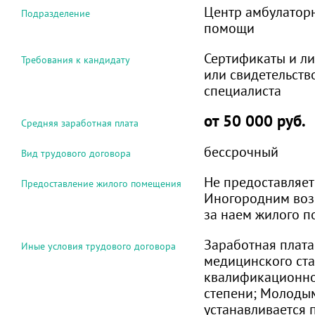
Центр амбулатор
Подразделение
помощи
Сертификаты и л
Требования к кандидату
или свидетельств
специалиста
от 50 000 руб.
Средняя заработная плата
бессрочный
Вид трудового договора
Не предоставляет
Предоставление жилого помещения
Иногородним воз
за наем жилого 
Заработная плата
Иные условия трудового договора
медицинского ста
квалификационно
степени; Молоды
устанавливается