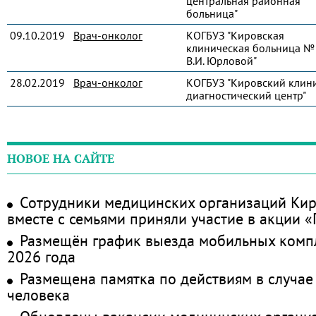
центральная районная
больница"
09.10.2019
Врач-онколог
КОГБУЗ "Кировская
клиническая больница № 
В.И. Юрловой"
28.02.2019
Врач-онколог
КОГБУЗ "Кировский клин
диагностический центр"
НОВОЕ НА САЙТЕ
Сотрудники медицинских организаций Кир
вместе с семьями приняли участие в акции 
Размещён график выезда мобильных комп
2026 года
Размещена памятка по действиям в случае
человека