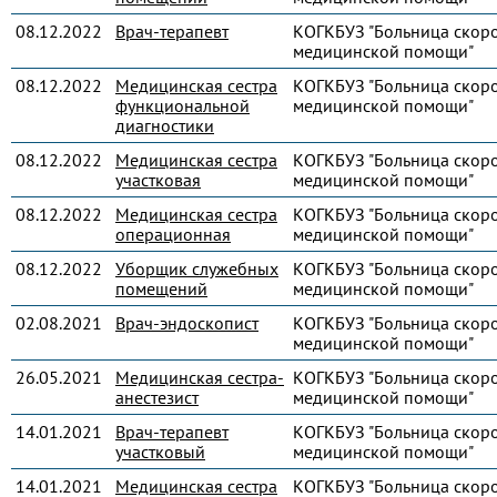
08.12.2022
Врач-терапевт
КОГКБУЗ "Больница скор
медицинской помощи"
08.12.2022
Медицинская сестра
КОГКБУЗ "Больница скор
функциональной
медицинской помощи"
диагностики
08.12.2022
Медицинская сестра
КОГКБУЗ "Больница скор
участковая
медицинской помощи"
08.12.2022
Медицинская сестра
КОГКБУЗ "Больница скор
операционная
медицинской помощи"
08.12.2022
Уборщик служебных
КОГКБУЗ "Больница скор
помещений
медицинской помощи"
02.08.2021
Врач-эндоскопист
КОГКБУЗ "Больница скор
медицинской помощи"
26.05.2021
Медицинская сестра-
КОГКБУЗ "Больница скор
анестезист
медицинской помощи"
14.01.2021
Врач-терапевт
КОГКБУЗ "Больница скор
участковый
медицинской помощи"
14.01.2021
Медицинская сестра
КОГКБУЗ "Больница скор