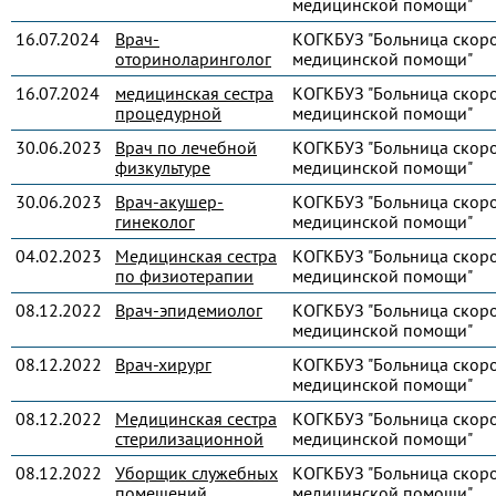
медицинской помощи"
16.07.2024
Врач-
КОГКБУЗ "Больница скор
оториноларинголог
медицинской помощи"
16.07.2024
медицинская сестра
КОГКБУЗ "Больница скор
процедурной
медицинской помощи"
30.06.2023
Врач по лечебной
КОГКБУЗ "Больница скор
физкультуре
медицинской помощи"
30.06.2023
Врач-акушер-
КОГКБУЗ "Больница скор
гинеколог
медицинской помощи"
04.02.2023
Медицинская сестра
КОГКБУЗ "Больница скор
по физиотерапии
медицинской помощи"
08.12.2022
Врач-эпидемиолог
КОГКБУЗ "Больница скор
медицинской помощи"
08.12.2022
Врач-хирург
КОГКБУЗ "Больница скор
медицинской помощи"
08.12.2022
Медицинская сестра
КОГКБУЗ "Больница скор
стерилизационной
медицинской помощи"
08.12.2022
Уборщик служебных
КОГКБУЗ "Больница скор
помещений
медицинской помощи"