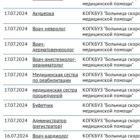
медицинской помощи"
17.07.2024
Акушерка
КОГКБУЗ "Больница скор
медицинской помощи"
17.07.2024
Врач-невролог
КОГКБУЗ "Больница скор
медицинской помощи"
17.07.2024
Врач-
КОГКБУЗ "Больница скор
дерматовенеролог
медицинской помощи"
17.07.2024
Врач-анестезиолог-
КОГКБУЗ "Больница скор
реаниматолог
медицинской помощи"
17.07.2024
Медицинская сестра
КОГКБУЗ "Больница скор
по реабилитации
медицинской помощи"
17.07.2024
медицинская сестра
КОГКБУЗ "Больница скор
процедурной
медицинской помощи"
17.07.2024
Буфетчик
КОГКБУЗ "Больница скор
медицинской помощи"
17.07.2024
Администратор
КОГКБУЗ "Больница скор
(регистратор)
медицинской помощи"
16.07.2024
Врач-кардиолог
КОГКБУЗ "Больница скор