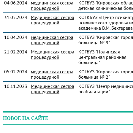
04.06.2024
медицинская сестра
КОГБУЗ "Кировская облас
процедурной
детская клиническая бол
31.05.2024
Медицинская сестра
КОГКБУЗ «Центр психиат
процедурной
психического здоровья и
академика В.М. Бехтерева
10.04.2024
медицинская сестра
КОГБУЗ "Кировская город
процедурной
больница № 9"
21.02.2024
Медицинская сестра
КОГБУЗ "Нолинская
процедурной
центральная районная
больница"
05.02.2024
медицинская сестра
КОГБУЗ "Кировская город
процедурной
больница № 2"
10.11.2023
Медицинская сестра
КОГБУЗ "Центр медицинс
процедурной
реабилитации"
НОВОЕ НА САЙТЕ