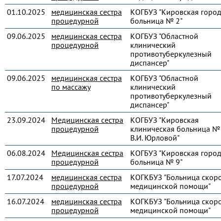
01.10.2025
медицинская сестра
КОГБУЗ "Кировская город
процедурной
больница № 2"
09.06.2025
медицинская сестра
КОГБУЗ "Областной
процедурной
клинический
противотуберкулезный
диспансер"
09.06.2025
медицинская сестра
КОГБУЗ "Областной
по массажу
клинический
противотуберкулезный
диспансер"
23.09.2024
Медицинская сестра
КОГБУЗ "Кировская
процедурной
клиническая больница № 
В.И. Юрловой"
06.08.2024
Медицинская сестра
КОГБУЗ "Кировская город
процедурной
больница № 9"
17.07.2024
медицинская сестра
КОГКБУЗ "Больница скор
процедурной
медицинской помощи"
16.07.2024
медицинская сестра
КОГКБУЗ "Больница скор
процедурной
медицинской помощи"