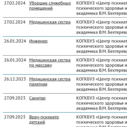
27.02.2024
Уборщик служебных
КОГКБУЗ «Центр психиа
помещений
психического здоровья и
академика В.М. Бехтерев
27.02.2024
Медицинская сестра
КОГКБУЗ «Центр психиа
психического здоровья и
академика В.М. Бехтерев
26.01.2024
Инженер
КОГКБУЗ «Центр психиа
психического здоровья и
академика В.М. Бехтерев
26.01.2024
Медицинская сестра
КОГКБУЗ «Центр психиа
по массажу
психического здоровья и
академика В.М. Бехтерев
26.12.2023
Медицинская сестра
КОГКБУЗ «Центр психиа
палатная
психического здоровья и
академика В.М. Бехтерев
27.09.2023
Санитар
КОГКБУЗ «Центр психиа
психического здоровья и
академика В.М. Бехтерев
27.09.2023
Врач-психиатр
КОГКБУЗ «Центр психиа
детский
психического здоровья и