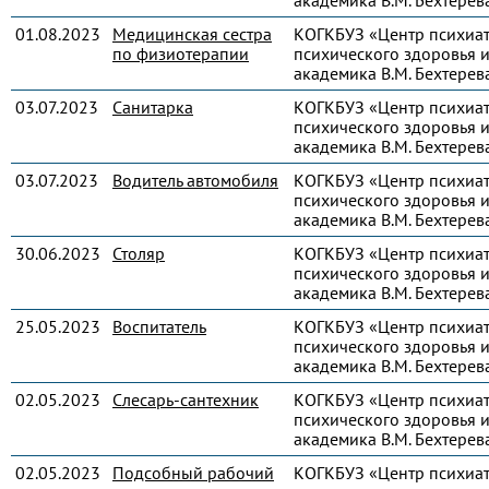
академика В.М. Бехтерев
01.08.2023
Медицинская сестра
КОГКБУЗ «Центр психиа
по физиотерапии
психического здоровья и
академика В.М. Бехтерев
03.07.2023
Санитарка
КОГКБУЗ «Центр психиа
психического здоровья и
академика В.М. Бехтерев
03.07.2023
Водитель автомобиля
КОГКБУЗ «Центр психиа
психического здоровья и
академика В.М. Бехтерев
30.06.2023
Столяр
КОГКБУЗ «Центр психиа
психического здоровья и
академика В.М. Бехтерев
25.05.2023
Воспитатель
КОГКБУЗ «Центр психиа
психического здоровья и
академика В.М. Бехтерев
02.05.2023
Слесарь-сантехник
КОГКБУЗ «Центр психиа
психического здоровья и
академика В.М. Бехтерев
02.05.2023
Подсобный рабочий
КОГКБУЗ «Центр психиа