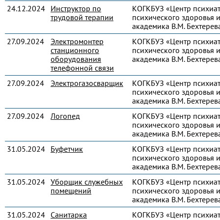
24.12.2024
Инструктор по
КОГКБУЗ «Центр психиа
трудовой терапии
психического здоровья и
академика В.М. Бехтерев
27.09.2024
Электромонтер
КОГКБУЗ «Центр психиа
станционного
психического здоровья и
оборудования
академика В.М. Бехтерев
телефонной связи
27.09.2024
Электрогазосварщик
КОГКБУЗ «Центр психиа
психического здоровья и
академика В.М. Бехтерев
27.09.2024
Логопед
КОГКБУЗ «Центр психиа
психического здоровья и
академика В.М. Бехтерев
31.05.2024
Буфетчик
КОГКБУЗ «Центр психиа
психического здоровья и
академика В.М. Бехтерев
31.05.2024
Уборщик служебных
КОГКБУЗ «Центр психиа
помещений
психического здоровья и
академика В.М. Бехтерев
31.05.2024
Санитарка
КОГКБУЗ «Центр психиа