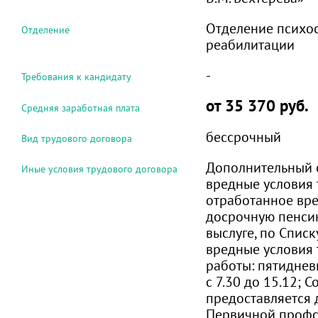
Отделение психо
Отделение
реабилитации
-
Требования к кандидату
от 35 370 руб.
Средняя заработная плата
бессрочный
Вид трудового договора
Дополнительный от
Иные условия трудового договора
вредные условия 
отработанное вре
досрочную пенсию
выслуге, по Списк
вредные условия 
работы: пятиднев
с 7.30 до 15.12; 
предоставляется 
Первичной проф