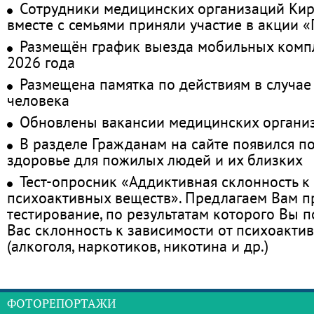
Сотрудники медицинских организаций Кир
вместе с семьями приняли участие в акции 
Размещён график выезда мобильных комп
2026 года
Размещена памятка по действиям в случае
человека
Обновлены вакансии медицинских органи
В разделе Гражданам на сайте появился п
здоровье для пожилых людей и их близких
Тест-опросник «Аддиктивная склонность к
психоактивных веществ». Предлагаем Вам 
тестирование, по результатам которого Вы по
Вас склонность к зависимости от психоакти
(алкоголя, наркотиков, никотина и др.)
ФОТОРЕПОРТАЖИ