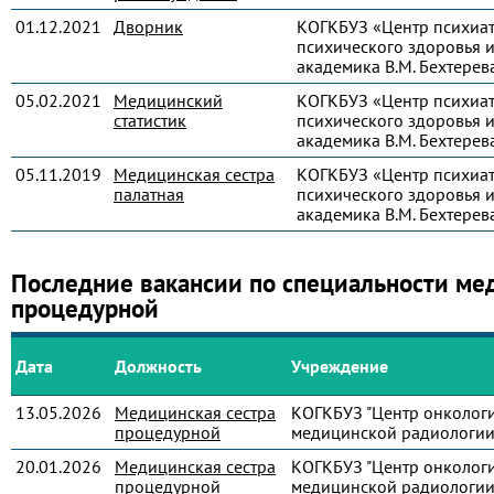
01.12.2021
Дворник
КОГКБУЗ «Центр психиа
психического здоровья и
академика В.М. Бехтерев
05.02.2021
Медицинский
КОГКБУЗ «Центр психиа
статистик
психического здоровья и
академика В.М. Бехтерев
05.11.2019
Медицинская сестра
КОГКБУЗ «Центр психиа
палатная
психического здоровья и
академика В.М. Бехтерев
Последние вакансии по специальности ме
процедурной
Дата
Должность
Учреждение
13.05.2026
Медицинская сестра
КОГКБУЗ "Центр онколог
процедурной
медицинской радиологии
20.01.2026
Медицинская сестра
КОГКБУЗ "Центр онколог
процедурной
медицинской радиологии