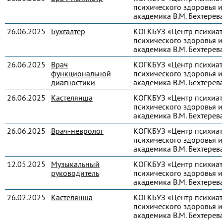
психического здоровья и
академика В.М. Бехтерев
26.06.2025
Бухгалтер
КОГКБУЗ «Центр психиа
психического здоровья и
академика В.М. Бехтерев
26.06.2025
Врач
КОГКБУЗ «Центр психиа
функциональной
психического здоровья и
диагностики
академика В.М. Бехтерев
26.06.2025
Кастелянша
КОГКБУЗ «Центр психиа
психического здоровья и
академика В.М. Бехтерев
26.06.2025
Врач-невролог
КОГКБУЗ «Центр психиа
психического здоровья и
академика В.М. Бехтерев
12.05.2025
Музыкальный
КОГКБУЗ «Центр психиа
руководитель
психического здоровья и
академика В.М. Бехтерев
26.02.2025
Кастелянша
КОГКБУЗ «Центр психиа
психического здоровья и
академика В.М. Бехтерев