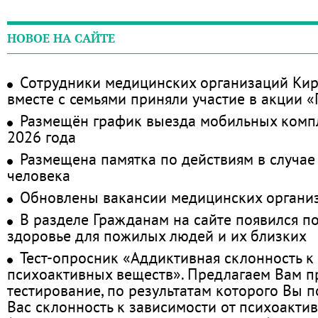
НОВОЕ НА САЙТЕ
Сотрудники медицинских организаций Кир
вместе с семьями приняли участие в акции 
Размещён график выезда мобильных комп
2026 года
Размещена памятка по действиям в случае
человека
Обновлены вакансии медицинских органи
В разделе Гражданам на сайте появился п
здоровье для пожилых людей и их близких
Тест-опросник «Аддиктивная склонность к
психоактивных веществ». Предлагаем Вам 
тестирование, по результатам которого Вы по
Вас склонность к зависимости от психоакти