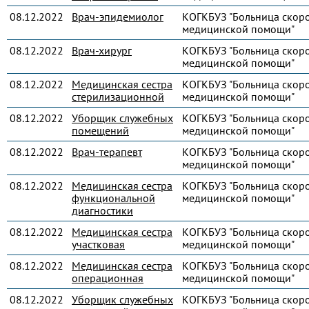
08.12.2022
Врач-эпидемиолог
КОГКБУЗ "Больница скор
медицинской помощи"
08.12.2022
Врач-хирург
КОГКБУЗ "Больница скор
медицинской помощи"
08.12.2022
Медицинская сестра
КОГКБУЗ "Больница скор
стерилизационной
медицинской помощи"
08.12.2022
Уборщик служебных
КОГКБУЗ "Больница скор
помещений
медицинской помощи"
08.12.2022
Врач-терапевт
КОГКБУЗ "Больница скор
медицинской помощи"
08.12.2022
Медицинская сестра
КОГКБУЗ "Больница скор
функциональной
медицинской помощи"
диагностики
08.12.2022
Медицинская сестра
КОГКБУЗ "Больница скор
участковая
медицинской помощи"
08.12.2022
Медицинская сестра
КОГКБУЗ "Больница скор
операционная
медицинской помощи"
08.12.2022
Уборщик служебных
КОГКБУЗ "Больница скор