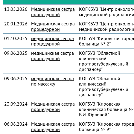
13.05.2026
Медицинская сестра
КОГКБУЗ "Центр онколог
процедурной
медицинской радиологии
20.01.2026
Медицинская сестра
КОГКБУЗ "Центр онколог
процедурной
медицинской радиологии
01.10.2025
медицинская сестра
КОГБУЗ "Кировская город
процедурной
больница № 2"
09.06.2025
медицинская сестра
КОГБУЗ "Областной
процедурной
клинический
противотуберкулезный
диспансер"
09.06.2025
медицинская сестра
КОГБУЗ "Областной
по массажу
клинический
противотуберкулезный
диспансер"
23.09.2024
Медицинская сестра
КОГБУЗ "Кировская
процедурной
клиническая больница № 
В.И. Юрловой"
06.08.2024
Медицинская сестра
КОГБУЗ "Кировская город
процедурной
больница № 9"