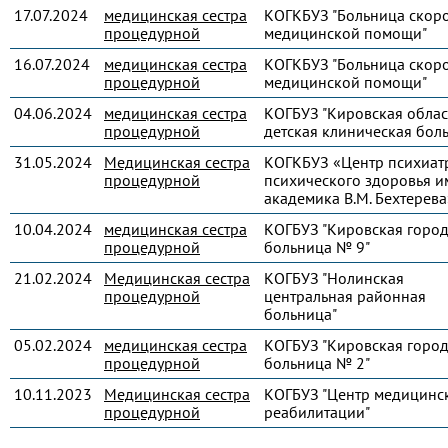
17.07.2024
медицинская сестра
КОГКБУЗ "Больница скор
процедурной
медицинской помощи"
16.07.2024
медицинская сестра
КОГКБУЗ "Больница скор
процедурной
медицинской помощи"
04.06.2024
медицинская сестра
КОГБУЗ "Кировская облас
процедурной
детская клиническая бол
31.05.2024
Медицинская сестра
КОГКБУЗ «Центр психиат
процедурной
психического здоровья и
академика В.М. Бехтерева
10.04.2024
медицинская сестра
КОГБУЗ "Кировская город
процедурной
больница № 9"
21.02.2024
Медицинская сестра
КОГБУЗ "Нолинская
процедурной
центральная районная
больница"
05.02.2024
медицинская сестра
КОГБУЗ "Кировская город
процедурной
больница № 2"
10.11.2023
Медицинская сестра
КОГБУЗ "Центр медицинс
процедурной
реабилитации"