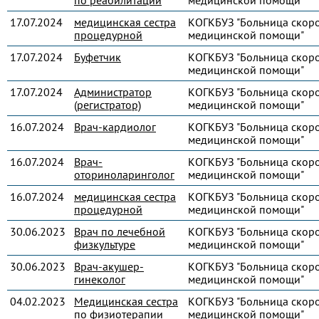
по реабилитации
медицинской помощи"
17.07.2024
медицинская сестра
КОГКБУЗ "Больница скор
процедурной
медицинской помощи"
17.07.2024
Буфетчик
КОГКБУЗ "Больница скор
медицинской помощи"
17.07.2024
Администратор
КОГКБУЗ "Больница скор
(регистратор)
медицинской помощи"
16.07.2024
Врач-кардиолог
КОГКБУЗ "Больница скор
медицинской помощи"
16.07.2024
Врач-
КОГКБУЗ "Больница скор
оториноларинголог
медицинской помощи"
16.07.2024
медицинская сестра
КОГКБУЗ "Больница скор
процедурной
медицинской помощи"
30.06.2023
Врач по лечебной
КОГКБУЗ "Больница скор
физкультуре
медицинской помощи"
30.06.2023
Врач-акушер-
КОГКБУЗ "Больница скор
гинеколог
медицинской помощи"
04.02.2023
Медицинская сестра
КОГКБУЗ "Больница скор
по физиотерапии
медицинской помощи"