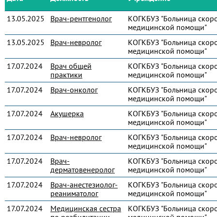
13.05.2025
Врач-рентгенолог
КОГКБУЗ "Больница скор
медицинской помощи"
13.05.2025
Врач-невролог
КОГКБУЗ "Больница скор
медицинской помощи"
17.07.2024
Врач общей
КОГКБУЗ "Больница скор
практики
медицинской помощи"
17.07.2024
Врач-онколог
КОГКБУЗ "Больница скор
медицинской помощи"
17.07.2024
Акушерка
КОГКБУЗ "Больница скор
медицинской помощи"
17.07.2024
Врач-невролог
КОГКБУЗ "Больница скор
медицинской помощи"
17.07.2024
Врач-
КОГКБУЗ "Больница скор
дерматовенеролог
медицинской помощи"
17.07.2024
Врач-анестезиолог-
КОГКБУЗ "Больница скор
реаниматолог
медицинской помощи"
17.07.2024
Медицинская сестра
КОГКБУЗ "Больница скор