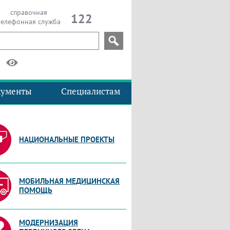
справочная
122
телефонная служба
кументы
Специалистам
НАЦИОНАЛЬНЫЕ ПРОЕКТЫ
МОБИЛЬНАЯ МЕДИЦИНСКАЯ
ПОМОЩЬ
МОДЕРНИЗАЦИЯ