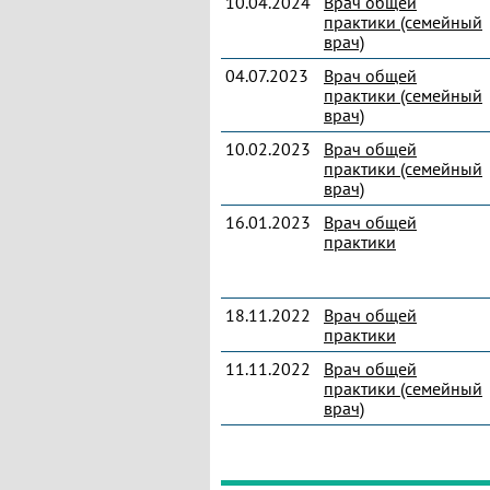
10.04.2024
Врач общей
практики (семейный
врач)
04.07.2023
Врач общей
практики (семейный
врач)
10.02.2023
Врач общей
практики (семейный
врач)
16.01.2023
Врач общей
практики
18.11.2022
Врач общей
практики
11.11.2022
Врач общей
практики (семейный
врач)