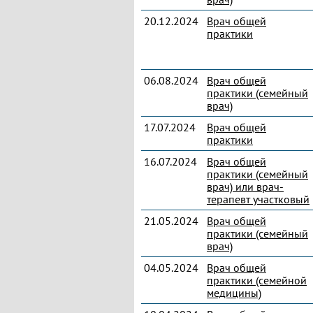
20.12.2024
Врач общей
практики
06.08.2024
Врач общей
практики (семейный
врач)
17.07.2024
Врач общей
практики
16.07.2024
Врач общей
практики (семейный
врач) или врач-
терапевт участковый
21.05.2024
Врач общей
практики (семейный
врач)
04.05.2024
Врач общей
практики (семейной
медицины)