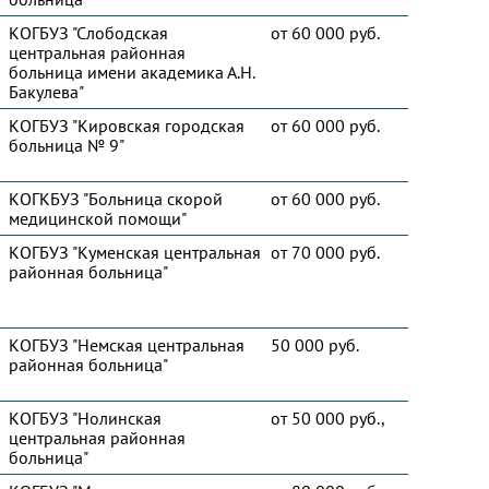
КОГБУЗ "Слободская
от 60 000 руб.
центральная районная
больница имени академика А.Н.
Бакулева"
КОГБУЗ "Кировская городская
от 60 000 руб.
больница № 9"
КОГКБУЗ "Больница скорой
от 60 000 руб.
медицинской помощи"
КОГБУЗ "Куменская центральная
от 70 000 руб.
районная больница"
КОГБУЗ "Немская центральная
50 000 руб.
районная больница"
КОГБУЗ "Нолинская
от 50 000 руб.,
центральная районная
больница"