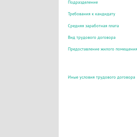
Подразделение
Требования к кандидату
Средняя заработная плата
Вид трудового договора
Предоставление жилого помещени
Иные условия трудового договора