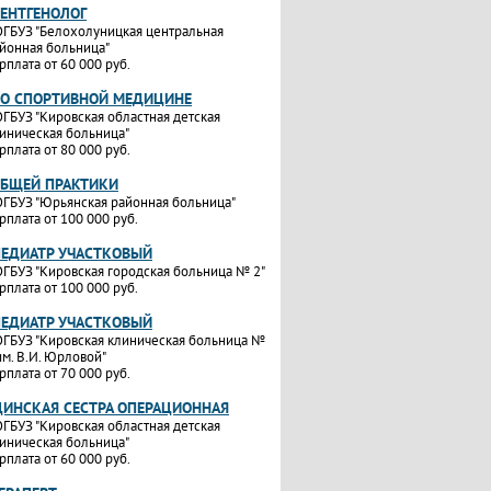
РЕНТГЕНОЛОГ
ГБУЗ "Белохолуницкая центральная
йонная больница"
рплата от 60 000 руб.
ПО СПОРТИВНОЙ МЕДИЦИНЕ
ГБУЗ "Кировская областная детская
иническая больница"
рплата от 80 000 руб.
ОБЩЕЙ ПРАКТИКИ
ГБУЗ "Юрьянская районная больница"
рплата от 100 000 руб.
ПЕДИАТР УЧАСТКОВЫЙ
ГБУЗ "Кировская городская больница № 2"
рплата от 100 000 руб.
ПЕДИАТР УЧАСТКОВЫЙ
ГБУЗ "Кировская клиническая больница №
им. В.И. Юрловой"
рплата от 70 000 руб.
ИНСКАЯ СЕСТРА ОПЕРАЦИОННАЯ
ГБУЗ "Кировская областная детская
иническая больница"
рплата от 60 000 руб.