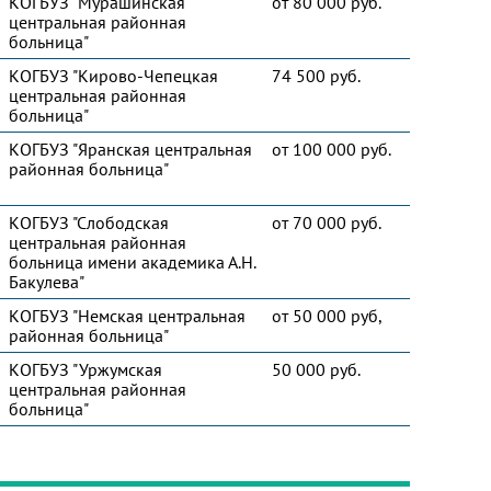
КОГБУЗ "Мурашинская
от 80 000 руб.
центральная районная
больница"
КОГБУЗ "Кирово-Чепецкая
74 500 руб.
центральная районная
больница"
КОГБУЗ "Яранская центральная
от 100 000 руб.
районная больница"
КОГБУЗ "Слободская
от 70 000 руб.
центральная районная
больница имени академика А.Н.
Бакулева"
КОГБУЗ "Немская центральная
от 50 000 руб,
районная больница"
КОГБУЗ "Уржумская
50 000 руб.
центральная районная
больница"