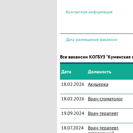
Контактная информация
Дата размещения вакансии
Все вакансии КОГБУЗ "Куменская
Дата
Должность
18.02.2026
Акушерка
18.02.2026
Врач-стоматолог
19.09.2024
Врач-терапевт
18.07.2024
Врач-терапевт,