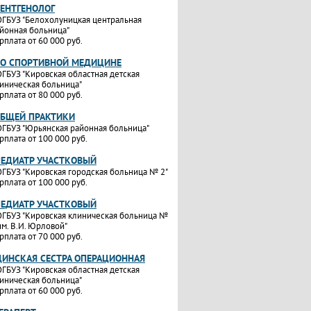
РЕНТГЕНОЛОГ
ГБУЗ "Белохолуницкая центральная
йонная больница"
рплата от 60 000 руб.
ПО СПОРТИВНОЙ МЕДИЦИНЕ
ГБУЗ "Кировская областная детская
иническая больница"
рплата от 80 000 руб.
ОБЩЕЙ ПРАКТИКИ
ГБУЗ "Юрьянская районная больница"
рплата от 100 000 руб.
ПЕДИАТР УЧАСТКОВЫЙ
ГБУЗ "Кировская городская больница № 2"
рплата от 100 000 руб.
ПЕДИАТР УЧАСТКОВЫЙ
ГБУЗ "Кировская клиническая больница №
им. В.И. Юрловой"
рплата от 70 000 руб.
ИНСКАЯ СЕСТРА ОПЕРАЦИОННАЯ
ГБУЗ "Кировская областная детская
иническая больница"
рплата от 60 000 руб.