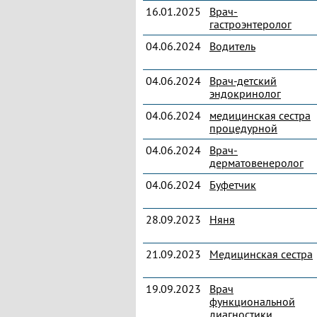
16.01.2025
Врач-
гастроэнтеролог
04.06.2024
Водитель
04.06.2024
Врач-детский
эндокринолог
04.06.2024
медицинская сестра
процедурной
04.06.2024
Врач-
дерматовенеролог
04.06.2024
Буфетчик
28.09.2023
Няня
21.09.2023
Медицинская сестра
19.09.2023
Врач
функциональной
диагностики