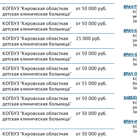
ВРАЧ-
КОГБУЗ "Кировская областная
от 50 000 руб.
КО
детская клиническая больница"
ве
За
КОГБУЗ "Кировская областная
от 50 000 руб.
детская клиническая больница"
ВРАЧ-
КО
КОГБУЗ "Кировская областная
25 000 руб.
ра
детская клиническая больница"
За
КОГБУЗ "Кировская областная
от 50 000 руб.
ВРАЧ-
детская клиническая больница"
КО
За
КОГБУЗ "Кировская областная
от 50 000 руб.
детская клиническая больница"
ВРАЧ 
КО
КОГБУЗ "Кировская областная
от 35 000 руб.
бо
За
детская клиническая больница"
ЗАВЕД
КОГБУЗ "Кировская областная
от 50 000 руб.
КО
детская клиническая больница"
ра
За
КОГБУЗ "Кировская областная
от 30 000 руб.
детская клиническая больница"
ВРАЧ-
КО
За
КОГБУЗ "Кировская областная
от 30 000 руб.