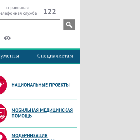
справочная
122
телефонная служба
кументы
Специалистам
НАЦИОНАЛЬНЫЕ ПРОЕКТЫ
МОБИЛЬНАЯ МЕДИЦИНСКАЯ
ПОМОЩЬ
МОДЕРНИЗАЦИЯ