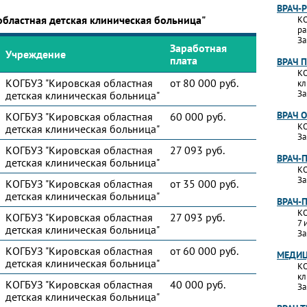
ВРАЧ-
областная детская клиническая больница"
КО
ра
За
Заработная
Учреждение
плата
ВРАЧ 
КО
КОГБУЗ "Кировская областная
от 80 000 руб.
кл
За
детская клиническая больница"
ВРАЧ 
КОГБУЗ "Кировская областная
60 000 руб.
КО
детская клиническая больница"
За
КОГБУЗ "Кировская областная
27 093 руб.
ВРАЧ-
детская клиническая больница"
КО
За
КОГБУЗ "Кировская областная
от 35 000 руб.
детская клиническая больница"
ВРАЧ-
КО
КОГБУЗ "Кировская областная
27 093 руб.
7 
детская клиническая больница"
За
КОГБУЗ "Кировская областная
от 60 000 руб.
МЕДИЦ
детская клиническая больница"
КО
кл
КОГБУЗ "Кировская областная
40 000 руб.
За
детская клиническая больница"