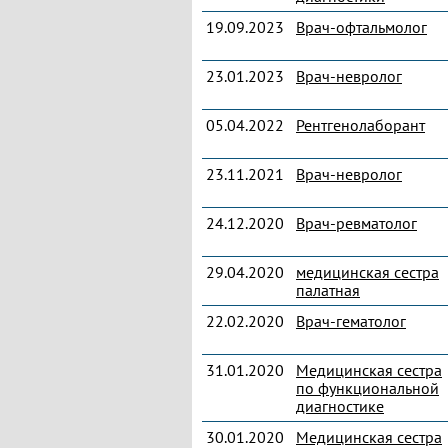
19.09.2023
Врач-офтальмолог
23.01.2023
Врач-невролог
05.04.2022
Рентгенолаборант
23.11.2021
Врач-невролог
24.12.2020
Врач-ревматолог
29.04.2020
медицинская сестра
палатная
22.02.2020
Врач-гематолог
31.01.2020
Медицинская сестра
по функциональной
диагностике
30.01.2020
Медицинская сестра