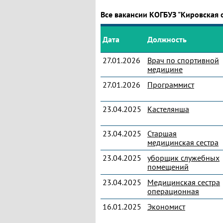
Все вакансии КОГБУЗ "Кировская 
Дата
Должность
27.01.2026
Врач по спортивной
медицине
27.01.2026
Программист
23.04.2025
Кастелянша
23.04.2025
Старшая
медицинская сестра
23.04.2025
уборщик служебных
помещений
23.04.2025
Медицинская сестра
операционная
16.01.2025
Экономист