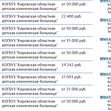
ВРАЧ-
КОГБУЗ "Кировская областная
от 50 000 руб.
КО
детская клиническая больница"
ра
За
КОГБУЗ "Кировская областная
22 400 руб.
ВРАЧ-
детская клиническая больница"
КО
ра
КОГБУЗ "Кировская областная
от 50 000 руб.
За
детская клиническая больница"
ВРАЧ-
КОГБУЗ "Кировская областная
от 35 000 руб.
КО
детская клиническая больница"
7 
За
КОГБУЗ "Кировская областная
от 50 000 руб.
детская клиническая больница"
ВРАЧ-
КО
КОГБУЗ "Кировская областная
19 242 руб.
За
детская клиническая больница"
ВРАЧ-
КОГБУЗ "Кировская областная
27 093 руб.
КО
детская клиническая больница"
бо
А.
КОГБУЗ "Кировская областная
от 25 000 руб.
За
детская клиническая больница"
ВРАЧ-
КОГБУЗ "Кировская областная
от 50 000 руб.
КО
бо
детская клиническая больница"
За