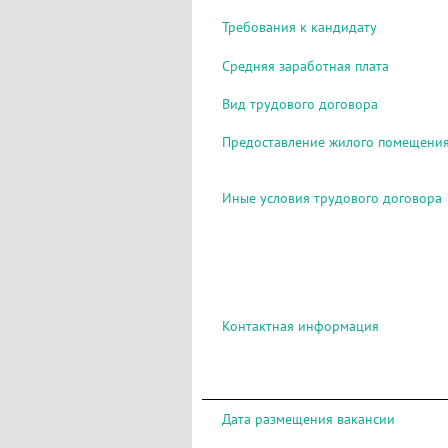
Требования к кандидату
Средняя заработная плата
Вид трудового договора
Предоставление жилого помещени
Иные условия трудового договора
Контактная информация
Дата размещения вакансии