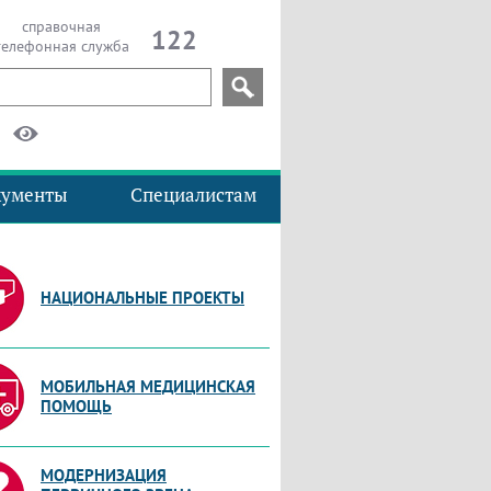
справочная
122
телефонная служба
кументы
Специалистам
НАЦИОНАЛЬНЫЕ ПРОЕКТЫ
МОБИЛЬНАЯ МЕДИЦИНСКАЯ
ПОМОЩЬ
МОДЕРНИЗАЦИЯ