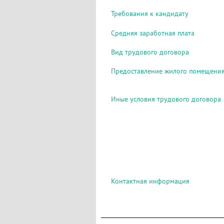
Требования к кандидату
Средняя заработная плата
Вид трудового договора
Предоставление жилого помещени
Иные условия трудового договора
Контактная информация