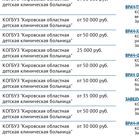
детская клиническая больница"
ВРАЧ-
КО
ве
КОГБУЗ "Кировская областная
от 50 000 руб.
За
детская клиническая больница"
ВРАЧ-
КОГБУЗ "Кировская областная
от 50 000 руб.
КО
детская клиническая больница"
ра
За
КОГБУЗ "Кировская областная
25 000 руб.
детская клиническая больница"
ВРАЧ-
КО
КОГБУЗ "Кировская областная
от 50 000 руб.
За
детская клиническая больница"
ВРАЧ 
КОГБУЗ "Кировская областная
от 50 000 руб.
КО
бо
детская клиническая больница"
За
КОГБУЗ "Кировская областная
от 35 000 руб.
ЗАВЕД
детская клиническая больница"
КО
ра
КОГБУЗ "Кировская областная
от 50 000 руб.
За
детская клиническая больница"
ВРАЧ-
КОГБУЗ "Кировская областная
от 30 000 руб.
КО
детская клиническая больница"
За