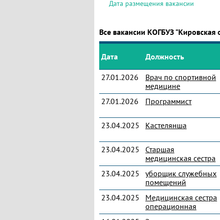
Дата размещения вакансии
Все вакансии КОГБУЗ "Кировская 
Дата
Должность
27.01.2026
Врач по спортивной
медицине
27.01.2026
Программист
23.04.2025
Кастелянша
23.04.2025
Старшая
медицинская сестра
23.04.2025
уборщик служебных
помещений
23.04.2025
Медицинская сестра
операционная