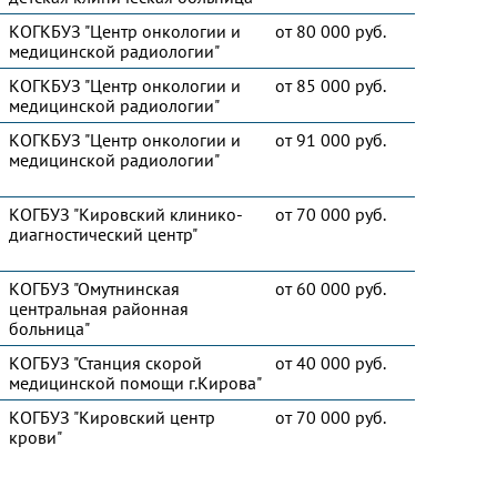
КОГКБУЗ "Центр онкологии и
от 80 000 руб.
медицинской радиологии"
КОГКБУЗ "Центр онкологии и
от 85 000 руб.
медицинской радиологии"
КОГКБУЗ "Центр онкологии и
от 91 000 руб.
медицинской радиологии"
КОГБУЗ "Кировский клинико-
от 70 000 руб.
диагностический центр"
КОГБУЗ "Омутнинская
от 60 000 руб.
центральная районная
больница"
КОГБУЗ "Станция скорой
от 40 000 руб.
медицинской помощи г.Кирова"
КОГБУЗ "Кировский центр
от 70 000 руб.
крови"