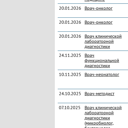
20.01.2026
Врач-онколог
20.01.2026
Врач-онколог
20.01.2026
Врач клинической
лабораторной
диагностики
24.11.2025
Врач
функциональной
диагностики
10.11.2025
Врач-неонатолог
24.10.2025
Врач-методист
07.10.2025
Врач клинической
лабораторной
диагностики
(микробиолог,