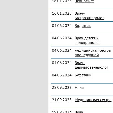
16.01.2025
Экономист
16.01.2025
Врач-
гастроэнтеролог
04.06.2024
Водитель
04.06.2024
Врач-детский
эндокринолог
04.06.2024
медицинская сестра
процедурной
04.06.2024
Врач-
дерматовенеролог
04.06.2024
Буфетчик
28.09.2023
Няня
21.09.2023
Медицинская сестра
19.09.2023
Врач