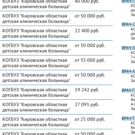
КОГБУЗ "Кировская областная
40 000 руб.
ВРАЧ-
КО
детская клиническая больница"
ра
За
КОГБУЗ "Кировская областная
от 50 000 руб.
детская клиническая больница"
ВРАЧ-
КО
КОГБУЗ "Кировская областная
22 400 руб.
ра
детская клиническая больница"
За
КОГБУЗ "Кировская областная
от 50 000 руб.
ВРАЧ-
детская клиническая больница"
КО
7 
КОГБУЗ "Кировская областная
от 35 000 руб.
За
детская клиническая больница"
ВРАЧ-
КОГБУЗ "Кировская областная
от 50 000 руб.
КО
детская клиническая больница"
За
КОГБУЗ "Кировская областная
19 242 руб.
ВРАЧ-
детская клиническая больница"
КО
бо
КОГБУЗ "Кировская областная
27 093 руб.
А.
За
детская клиническая больница"
ВРАЧ-
КОГБУЗ "Кировская областная
от 25 000 руб.
КО
детская клиническая больница"
бо
За
КОГБУЗ "Кировская областная
от 50 000 руб.