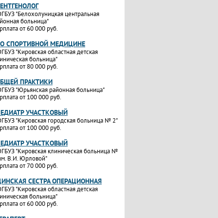
РЕНТГЕНОЛОГ
ГБУЗ "Белохолуницкая центральная
йонная больница"
рплата от 60 000 руб.
ПО СПОРТИВНОЙ МЕДИЦИНЕ
ГБУЗ "Кировская областная детская
иническая больница"
рплата от 80 000 руб.
ОБЩЕЙ ПРАКТИКИ
ГБУЗ "Юрьянская районная больница"
рплата от 100 000 руб.
ПЕДИАТР УЧАСТКОВЫЙ
ГБУЗ "Кировская городская больница № 2"
рплата от 100 000 руб.
ПЕДИАТР УЧАСТКОВЫЙ
ГБУЗ "Кировская клиническая больница №
им. В.И. Юрловой"
рплата от 70 000 руб.
ИНСКАЯ СЕСТРА ОПЕРАЦИОННАЯ
ГБУЗ "Кировская областная детская
иническая больница"
рплата от 60 000 руб.