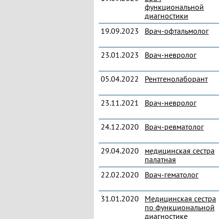
функциональной
диагностики
19.09.2023
Врач-офтальмолог
23.01.2023
Врач-невролог
05.04.2022
Рентгенолаборант
23.11.2021
Врач-невролог
24.12.2020
Врач-ревматолог
29.04.2020
медицинская сестра
палатная
22.02.2020
Врач-гематолог
31.01.2020
Медицинская сестра
по функциональной
диагностике