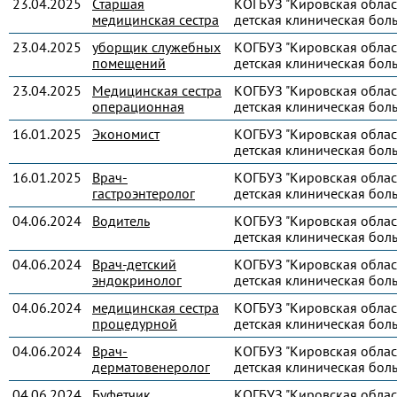
23.04.2025
Старшая
КОГБУЗ "Кировская облас
медицинская сестра
детская клиническая бол
23.04.2025
уборщик служебных
КОГБУЗ "Кировская облас
помещений
детская клиническая бол
23.04.2025
Медицинская сестра
КОГБУЗ "Кировская облас
операционная
детская клиническая бол
16.01.2025
Экономист
КОГБУЗ "Кировская облас
детская клиническая бол
16.01.2025
Врач-
КОГБУЗ "Кировская облас
гастроэнтеролог
детская клиническая бол
04.06.2024
Водитель
КОГБУЗ "Кировская облас
детская клиническая бол
04.06.2024
Врач-детский
КОГБУЗ "Кировская облас
эндокринолог
детская клиническая бол
04.06.2024
медицинская сестра
КОГБУЗ "Кировская облас
процедурной
детская клиническая бол
04.06.2024
Врач-
КОГБУЗ "Кировская облас
дерматовенеролог
детская клиническая бол
04.06.2024
Буфетчик
КОГБУЗ "Кировская облас