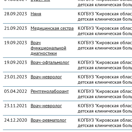
детская клиническая бол
28.09.2023
Няня
КОГБУЗ "Кировская облас
детская клиническая бол
21.09.2023
Медицинская сестра
КОГБУЗ "Кировская облас
детская клиническая бол
19.09.2023
Врач
КОГБУЗ "Кировская облас
функциональной
детская клиническая бол
диагностики
19.09.2023
Врач-офтальмолог
КОГБУЗ "Кировская облас
детская клиническая бол
23.01.2023
Врач-невролог
КОГБУЗ "Кировская облас
детская клиническая бол
05.04.2022
Рентгенолаборант
КОГБУЗ "Кировская облас
детская клиническая бол
23.11.2021
Врач-невролог
КОГБУЗ "Кировская облас
детская клиническая бол
24.12.2020
Врач-ревматолог
КОГБУЗ "Кировская облас
детская клиническая бол