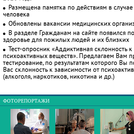
Размещена памятка по действиям в случае
человека
Обновлены вакансии медицинских органи
В разделе Гражданам на сайте появился п
здоровье для пожилых людей и их близких
Тест-опросник «Аддиктивная склонность к
психоактивных веществ». Предлагаем Вам 
тестирование, по результатам которого Вы по
Вас склонность к зависимости от психоакти
(алкоголя, наркотиков, никотина и др.)
ФОТОРЕПОРТАЖИ