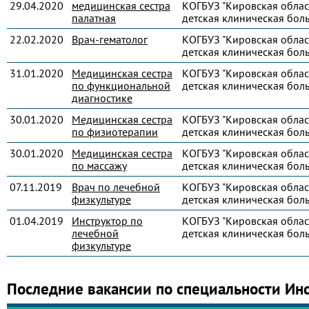
29.04.2020
медицинская сестра
КОГБУЗ "Кировская облас
палатная
детская клиническая бол
22.02.2020
Врач-гематолог
КОГБУЗ "Кировская облас
детская клиническая бол
31.01.2020
Медицинская сестра
КОГБУЗ "Кировская облас
по функциональной
детская клиническая бол
диагностике
30.01.2020
Медицинская сестра
КОГБУЗ "Кировская облас
по физиотерапии
детская клиническая бол
30.01.2020
Медицинская сестра
КОГБУЗ "Кировская облас
по массажу
детская клиническая бол
07.11.2019
Врач по лечебной
КОГБУЗ "Кировская облас
физкультуре
детская клиническая бол
01.04.2019
Инструктор по
КОГБУЗ "Кировская облас
лечебной
детская клиническая бол
физкультуре
Последние вакансии по специальности Ин