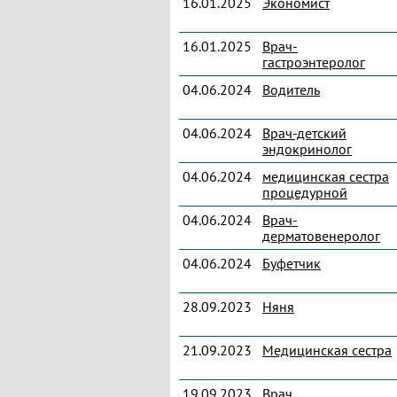
16.01.2025
Экономист
16.01.2025
Врач-
гастроэнтеролог
04.06.2024
Водитель
04.06.2024
Врач-детский
эндокринолог
04.06.2024
медицинская сестра
процедурной
04.06.2024
Врач-
дерматовенеролог
04.06.2024
Буфетчик
28.09.2023
Няня
21.09.2023
Медицинская сестра
19.09.2023
Врач