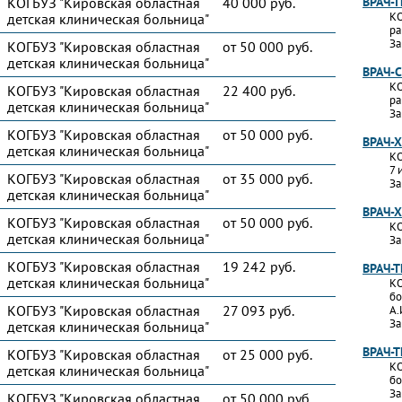
КОГБУЗ "Кировская областная
40 000 руб.
ВРАЧ-
КО
детская клиническая больница"
ра
За
КОГБУЗ "Кировская областная
от 50 000 руб.
детская клиническая больница"
ВРАЧ-
КО
КОГБУЗ "Кировская областная
22 400 руб.
ра
детская клиническая больница"
За
КОГБУЗ "Кировская областная
от 50 000 руб.
ВРАЧ-
детская клиническая больница"
КО
7 
КОГБУЗ "Кировская областная
от 35 000 руб.
За
детская клиническая больница"
ВРАЧ-
КОГБУЗ "Кировская областная
от 50 000 руб.
КО
детская клиническая больница"
За
КОГБУЗ "Кировская областная
19 242 руб.
ВРАЧ-
детская клиническая больница"
КО
бо
КОГБУЗ "Кировская областная
27 093 руб.
А.
За
детская клиническая больница"
ВРАЧ-
КОГБУЗ "Кировская областная
от 25 000 руб.
КО
детская клиническая больница"
бо
За
КОГБУЗ "Кировская областная
от 50 000 руб.