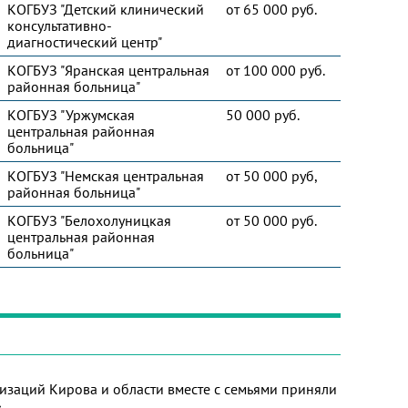
КОГБУЗ "Детский клинический
от 65 000 руб.
консультативно-
диагностический центр"
КОГБУЗ "Яранская центральная
от 100 000 руб.
районная больница"
КОГБУЗ "Уржумская
50 000 руб.
центральная районная
больница"
КОГБУЗ "Немская центральная
от 50 000 руб,
районная больница"
КОГБУЗ "Белохолуницкая
от 50 000 руб.
центральная районная
больница"
изаций Кирова и области вместе с семьями приняли
»