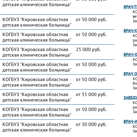
детская клиническая больница"
ВРАЧ-
КО
ве
КОГБУЗ "Кировская областная
от 50 000 руб.
За
детская клиническая больница"
ВРАЧ-
КОГБУЗ "Кировская областная
от 50 000 руб.
КО
детская клиническая больница"
ра
За
КОГБУЗ "Кировская областная
25 000 руб.
детская клиническая больница"
ВРАЧ-
КО
КОГБУЗ "Кировская областная
от 50 000 руб.
За
детская клиническая больница"
ВРАЧ 
КОГБУЗ "Кировская областная
от 50 000 руб.
КО
бо
детская клиническая больница"
За
КОГБУЗ "Кировская областная
от 35 000 руб.
ЗАВЕД
детская клиническая больница"
КО
ра
КОГБУЗ "Кировская областная
от 50 000 руб.
За
детская клиническая больница"
ВРАЧ-
КОГБУЗ "Кировская областная
от 30 000 руб.
КО
детская клиническая больница"
За