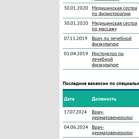
30.01.2020
Медицинская сестра
по физиотерапии
30.01.2020
Медицинская сестра
по массажу
07.11.2019
Врач по лечебной
физкультуре
01.04.2019
Инструктор по
лечебной
физкультуре
Последние вакансии по специаль
Дата
Должность
17.07.2024
Врач-
дерматовенеролог
04.06.2024
Врач-
дерматовенеролог