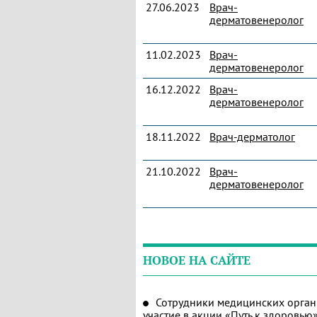
27.06.2023
Врач-
дерматовенеролог
11.02.2023
Врач-
дерматовенеролог
16.12.2022
Врач-
дерматовенеролог
18.11.2022
Врач-дерматолог
21.10.2022
Врач-
дерматовенеролог
НОВОЕ НА САЙТЕ
Сотрудники медицинских орган
участие в акции «Путь к здоровью