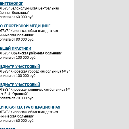
РЕНТГЕНОЛОГ
ГБУЗ "Белохолуницкая центральная
йонная больница"
рплата от 60 000 руб.
ПО СПОРТИВНОЙ МЕДИЦИНЕ
ГБУЗ "Кировская областная детская
иническая больница"
рплата от 80 000 руб.
ОБЩЕЙ ПРАКТИКИ
ГБУЗ "Юрьянская районная больница"
рплата от 100 000 руб.
ПЕДИАТР УЧАСТКОВЫЙ
ГБУЗ "Кировская городская больница № 2"
рплата от 100 000 руб.
ПЕДИАТР УЧАСТКОВЫЙ
ГБУЗ "Кировская клиническая больница №
им. В.И. Юрловой"
рплата от 70 000 руб.
ИНСКАЯ СЕСТРА ОПЕРАЦИОННАЯ
ГБУЗ "Кировская областная детская
иническая больница"
рплата от 60 000 руб.