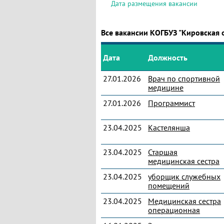
Дата размещения вакансии
Все вакансии КОГБУЗ "Кировская 
Дата
Должность
27.01.2026
Врач по спортивной
медицине
27.01.2026
Программист
23.04.2025
Кастелянша
23.04.2025
Старшая
медицинская сестра
23.04.2025
уборщик служебных
помещений
23.04.2025
Медицинская сестра
операционная