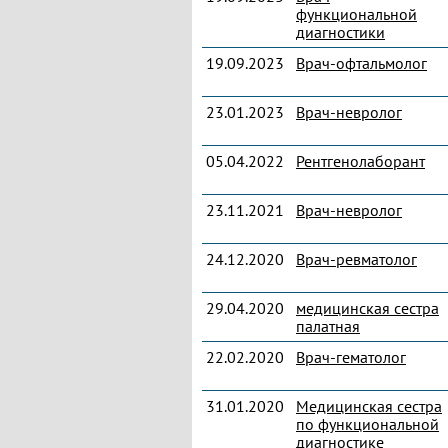
функциональной
диагностики
19.09.2023
Врач-офтальмолог
23.01.2023
Врач-невролог
05.04.2022
Рентгенолаборант
23.11.2021
Врач-невролог
24.12.2020
Врач-ревматолог
29.04.2020
медицинская сестра
палатная
22.02.2020
Врач-гематолог
31.01.2020
Медицинская сестра
по функциональной
диагностике