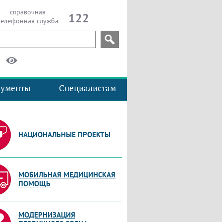
справочная
122
телефонная служба
кументы
Специалистам
НАЦИОНАЛЬНЫЕ ПРОЕКТЫ
МОБИЛЬНАЯ МЕДИЦИНСКАЯ
ПОМОЩЬ
МОДЕРНИЗАЦИЯ