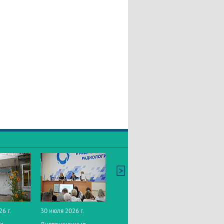
26 г.
30 июля 2026 г.