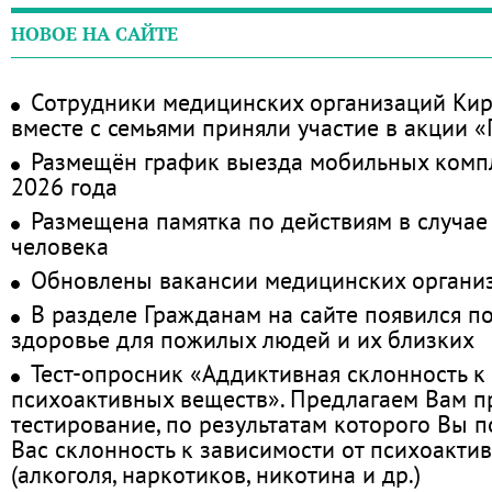
НОВОЕ НА САЙТЕ
Сотрудники медицинских организаций Кир
вместе с семьями приняли участие в акции 
Размещён график выезда мобильных комп
2026 года
Размещена памятка по действиям в случае
человека
Обновлены вакансии медицинских органи
В разделе Гражданам на сайте появился п
здоровье для пожилых людей и их близких
Тест-опросник «Аддиктивная склонность к
психоактивных веществ». Предлагаем Вам 
тестирование, по результатам которого Вы по
Вас склонность к зависимости от психоакти
(алкоголя, наркотиков, никотина и др.)