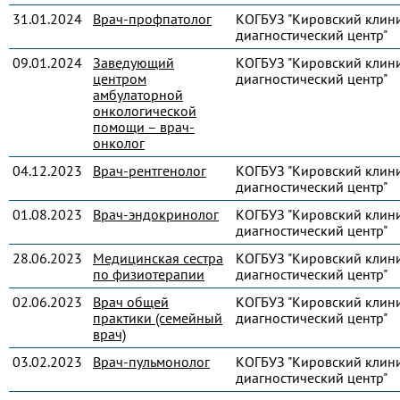
31.01.2024
Врач-профпатолог
КОГБУЗ "Кировский клин
диагностический центр"
09.01.2024
Заведующий
КОГБУЗ "Кировский клин
центром
диагностический центр"
амбулаторной
онкологической
помощи – врач-
онколог
04.12.2023
Врач-рентгенолог
КОГБУЗ "Кировский клин
диагностический центр"
01.08.2023
Врач-эндокринолог
КОГБУЗ "Кировский клин
диагностический центр"
28.06.2023
Медицинская сестра
КОГБУЗ "Кировский клин
по физиотерапии
диагностический центр"
02.06.2023
Врач общей
КОГБУЗ "Кировский клин
практики (семейный
диагностический центр"
врач)
03.02.2023
Врач-пульмонолог
КОГБУЗ "Кировский клин
диагностический центр"