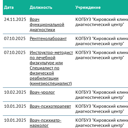
Дата
Должность
Учреждение
24.11.2025
Врач
КОГБУЗ "Кировский клин
функциональной
диагностический центр"
диагностики
07.10.2025
Рентгенолаборант
КОГБУЗ "Кировский клин
диагностический центр"
07.10.2025
Инструктор-методист
КОГБУЗ "Кировский клин
по лечебной
диагностический центр"
физкультуре или
Специалист по
физической
реабилитации
(кинезиоспециалист)
10.02.2025
Врач-уролог
КОГБУЗ "Кировский клин
диагностический центр"
10.01.2025
Врач-психотерапевт
КОГБУЗ "Кировский клин
диагностический центр"
10.01.2025
Врач-психиатр-
КОГБУЗ "Кировский клин
нарколог
диагностический центр"