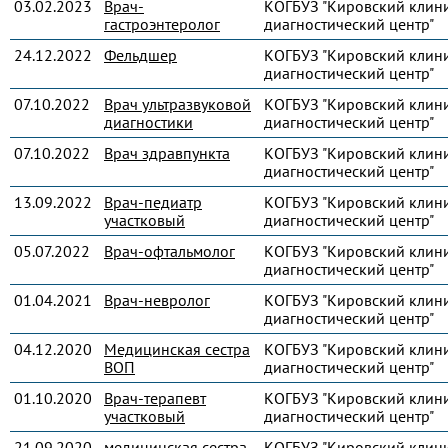
03.02.2023
Врач-
КОГБУЗ "Кировский клин
гастроэнтеролог
диагностический центр"
24.12.2022
Фельдшер
КОГБУЗ "Кировский клин
диагностический центр"
07.10.2022
Врач ультразвуковой
КОГБУЗ "Кировский клин
диагностики
диагностический центр"
07.10.2022
Врач здравпункта
КОГБУЗ "Кировский клин
диагностический центр"
13.09.2022
Врач-педиатр
КОГБУЗ "Кировский клин
участковый
диагностический центр"
05.07.2022
Врач-офтальмолог
КОГБУЗ "Кировский клин
диагностический центр"
01.04.2021
Врач-невролог
КОГБУЗ "Кировский клин
диагностический центр"
04.12.2020
Медицинская сестра
КОГБУЗ "Кировский клин
ВОП
диагностический центр"
01.10.2020
Врач-терапевт
КОГБУЗ "Кировский клин
участковый
диагностический центр"
21.09.2020
медицинская сестра
КОГБУЗ "Кировский клин