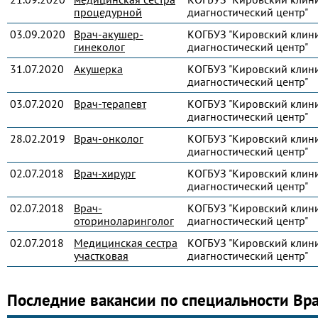
процедурной
диагностический центр"
03.09.2020
Врач-акушер-
КОГБУЗ "Кировский клин
гинеколог
диагностический центр"
31.07.2020
Акушерка
КОГБУЗ "Кировский клин
диагностический центр"
03.07.2020
Врач-терапевт
КОГБУЗ "Кировский клин
диагностический центр"
28.02.2019
Врач-онколог
КОГБУЗ "Кировский клин
диагностический центр"
02.07.2018
Врач-хирург
КОГБУЗ "Кировский клин
диагностический центр"
02.07.2018
Врач-
КОГБУЗ "Кировский клин
оториноларинголог
диагностический центр"
02.07.2018
Медицинская сестра
КОГБУЗ "Кировский клин
участковая
диагностический центр"
Последние вакансии по специальности Вр