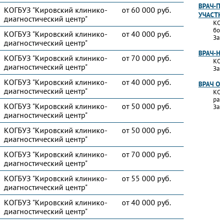
ВРАЧ-
КОГБУЗ "Кировский клинико-
от 60 000 руб.
УЧАСТ
диагностический центр"
КО
бо
КОГБУЗ "Кировский клинико-
от 40 000 руб.
За
диагностический центр"
ВРАЧ-
КОГБУЗ "Кировский клинико-
от 70 000 руб.
КО
диагностический центр"
За
КОГБУЗ "Кировский клинико-
от 40 000 руб.
ВРАЧ 
диагностический центр"
КО
ра
КОГБУЗ "Кировский клинико-
от 50 000 руб.
За
диагностический центр"
КОГБУЗ "Кировский клинико-
от 50 000 руб.
диагностический центр"
КОГБУЗ "Кировский клинико-
от 70 000 руб.
диагностический центр"
КОГБУЗ "Кировский клинико-
от 55 000 руб.
диагностический центр"
КОГБУЗ "Кировский клинико-
от 40 000 руб.
диагностический центр"