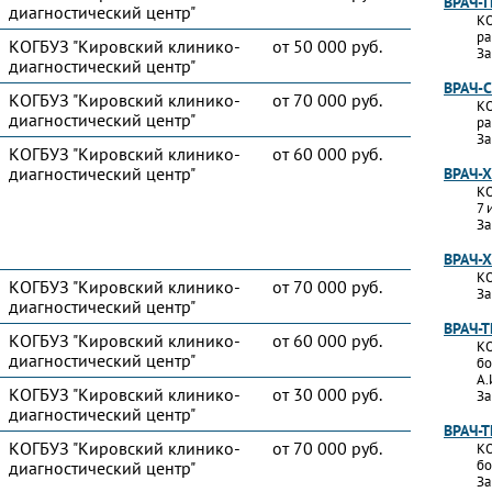
ВРАЧ-
диагностический центр"
КО
ра
КОГБУЗ "Кировский клинико-
от 50 000 руб.
За
диагностический центр"
ВРАЧ-
КОГБУЗ "Кировский клинико-
от 70 000 руб.
КО
диагностический центр"
ра
За
КОГБУЗ "Кировский клинико-
от 60 000 руб.
диагностический центр"
ВРАЧ-
КО
7 
За
ВРАЧ-
КО
КОГБУЗ "Кировский клинико-
от 70 000 руб.
За
диагностический центр"
ВРАЧ-
КОГБУЗ "Кировский клинико-
от 60 000 руб.
КО
диагностический центр"
бо
А.
КОГБУЗ "Кировский клинико-
от 30 000 руб.
За
диагностический центр"
ВРАЧ-
КОГБУЗ "Кировский клинико-
от 70 000 руб.
КО
бо
диагностический центр"
За