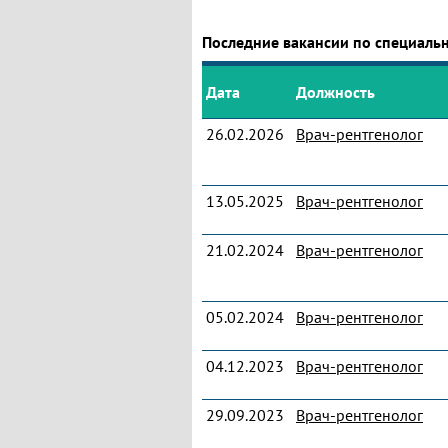
Последние вакансии по специальн
Дата
Должность
26.02.2026
Врач-рентгенолог
13.05.2025
Врач-рентгенолог
21.02.2024
Врач-рентгенолог
05.02.2024
Врач-рентгенолог
04.12.2023
Врач-рентгенолог
29.09.2023
Врач-рентгенолог