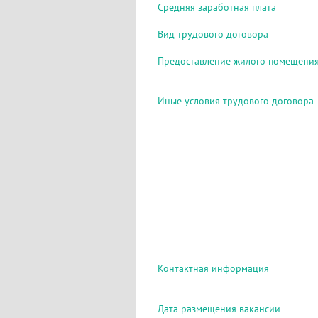
Средняя заработная плата
Вид трудового договора
Предоставление жилого помещени
Иные условия трудового договора
Контактная информация
Дата размещения вакансии