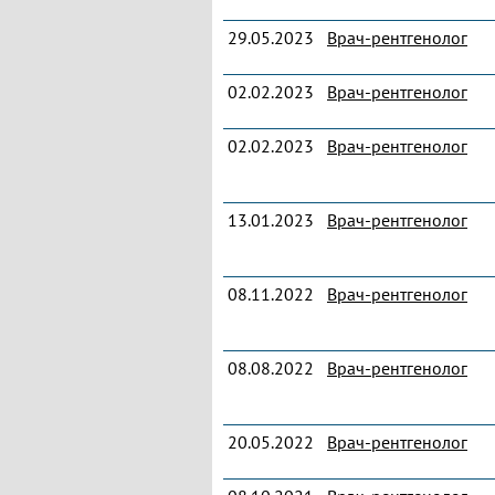
29.05.2023
Врач-рентгенолог
02.02.2023
Врач-рентгенолог
02.02.2023
Врач-рентгенолог
13.01.2023
Врач-рентгенолог
08.11.2022
Врач-рентгенолог
08.08.2022
Врач-рентгенолог
20.05.2022
Врач-рентгенолог