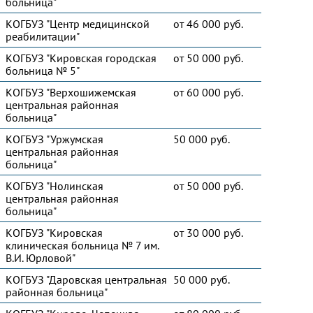
больница"
КОГБУЗ "Центр медицинской
от 46 000 руб.
реабилитации"
КОГБУЗ "Кировская городская
от 50 000 руб.
больница № 5"
КОГБУЗ "Верхошижемская
от 60 000 руб.
центральная районная
больница"
КОГБУЗ "Уржумская
50 000 руб.
центральная районная
больница"
КОГБУЗ "Нолинская
от 50 000 руб.
центральная районная
больница"
КОГБУЗ "Кировская
от 30 000 руб.
клиническая больница № 7 им.
В.И. Юрловой"
КОГБУЗ "Даровская центральная
50 000 руб.
районная больница"