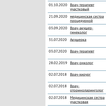
01.10.2020
Врач-терапевт
участковый
21.09.2020
медицинская сестра
процедурной
03.09.2020
Врач-акушер-
гинеколог
31.07.2020
Акушерка
03.07.2020
Врач-терапевт
28.02.2019
Врач-онколог
02.07.2018
Врач-хирург
02.07.2018
Врач-
оториноларинголог
02.07.2018
Медицинская сестра
участковая