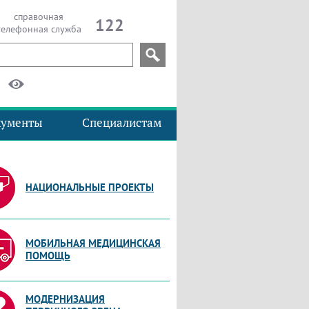
справочная
122
телефонная служба
кументы
Специалистам
НАЦИОНАЛЬНЫЕ ПРОЕКТЫ
МОБИЛЬНАЯ МЕДИЦИНСКАЯ
ПОМОЩЬ
МОДЕРНИЗАЦИЯ