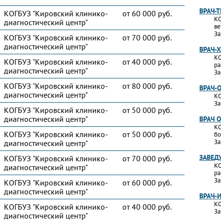
ВРАЧ-
КОГБУЗ "Кировский клинико-
от 60 000 руб.
КО
диагностический центр"
ве
За
КОГБУЗ "Кировский клинико-
от 70 000 руб.
диагностический центр"
ВРАЧ-
КО
КОГБУЗ "Кировский клинико-
от 40 000 руб.
ра
диагностический центр"
За
КОГБУЗ "Кировский клинико-
от 80 000 руб.
ВРАЧ-
диагностический центр"
КО
За
КОГБУЗ "Кировский клинико-
от 50 000 руб.
диагностический центр"
ВРАЧ 
КО
КОГБУЗ "Кировский клинико-
от 50 000 руб.
бо
За
диагностический центр"
ЗАВЕД
КОГБУЗ "Кировский клинико-
от 70 000 руб.
КО
диагностический центр"
ра
За
КОГБУЗ "Кировский клинико-
от 60 000 руб.
диагностический центр"
ВРАЧ-
КО
КОГБУЗ "Кировский клинико-
от 40 000 руб.
За
диагностический центр"