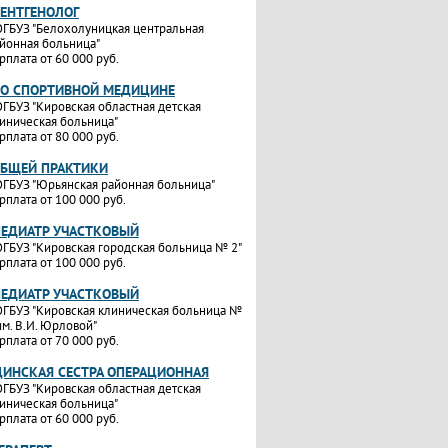
РЕНТГЕНОЛОГ
ГБУЗ "Белохолуницкая центральная
йонная больница"
рплата от 60 000 руб.
ПО СПОРТИВНОЙ МЕДИЦИНЕ
ГБУЗ "Кировская областная детская
иническая больница"
рплата от 80 000 руб.
ОБЩЕЙ ПРАКТИКИ
ГБУЗ "Юрьянская районная больница"
рплата от 100 000 руб.
ПЕДИАТР УЧАСТКОВЫЙ
ГБУЗ "Кировская городская больница № 2"
рплата от 100 000 руб.
ПЕДИАТР УЧАСТКОВЫЙ
ГБУЗ "Кировская клиническая больница №
им. В.И. Юрловой"
рплата от 70 000 руб.
ИНСКАЯ СЕСТРА ОПЕРАЦИОННАЯ
ГБУЗ "Кировская областная детская
иническая больница"
рплата от 60 000 руб.