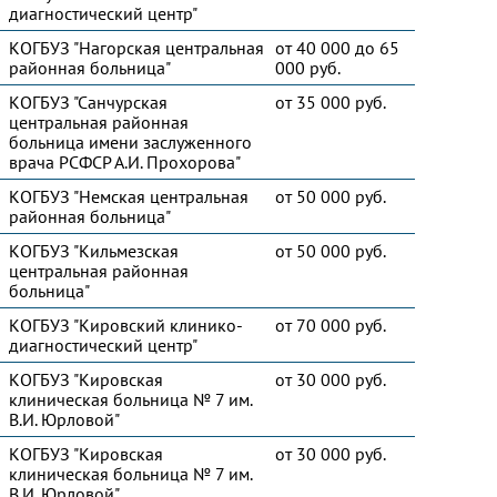
диагностический центр"
КОГБУЗ "Нагорская центральная
от 40 000 до 65
районная больница"
000 руб.
КОГБУЗ "Санчурская
от 35 000 руб.
центральная районная
больница имени заслуженного
врача РСФСР А.И. Прохорова"
КОГБУЗ "Немская центральная
от 50 000 руб.
районная больница"
КОГБУЗ "Кильмезская
от 50 000 руб.
центральная районная
больница"
КОГБУЗ "Кировский клинико-
от 70 000 руб.
диагностический центр"
КОГБУЗ "Кировская
от 30 000 руб.
клиническая больница № 7 им.
В.И. Юрловой"
КОГБУЗ "Кировская
от 30 000 руб.
клиническая больница № 7 им.
В.И. Юрловой"