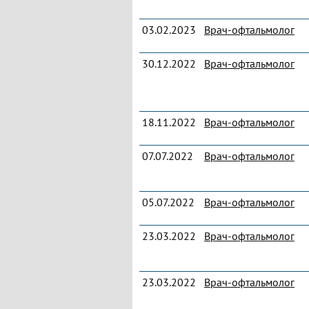
03.02.2023
Врач-офтальмолог
30.12.2022
Врач-офтальмолог
18.11.2022
Врач-офтальмолог
07.07.2022
Врач-офтальмолог
05.07.2022
Врач-офтальмолог
23.03.2022
Врач-офтальмолог
23.03.2022
Врач-офтальмолог