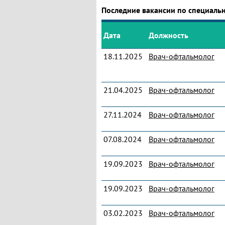
Последние вакансии по специаль
Дата
Должность
18.11.2025
Врач-офтальмолог
21.04.2025
Врач-офтальмолог
27.11.2024
Врач-офтальмолог
07.08.2024
Врач-офтальмолог
19.09.2023
Врач-офтальмолог
19.09.2023
Врач-офтальмолог
03.02.2023
Врач-офтальмолог