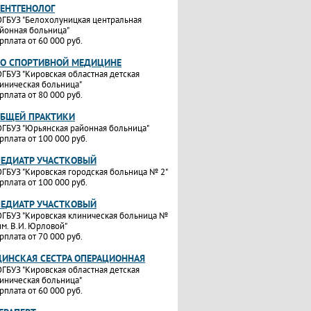
РЕНТГЕНОЛОГ
ГБУЗ "Белохолуницкая центральная
йонная больница"
рплата от 60 000 руб.
ПО СПОРТИВНОЙ МЕДИЦИНЕ
ГБУЗ "Кировская областная детская
иническая больница"
рплата от 80 000 руб.
ОБЩЕЙ ПРАКТИКИ
ГБУЗ "Юрьянская районная больница"
рплата от 100 000 руб.
ПЕДИАТР УЧАСТКОВЫЙ
ГБУЗ "Кировская городская больница № 2"
рплата от 100 000 руб.
ПЕДИАТР УЧАСТКОВЫЙ
ГБУЗ "Кировская клиническая больница №
им. В.И. Юрловой"
рплата от 70 000 руб.
ИНСКАЯ СЕСТРА ОПЕРАЦИОННАЯ
ГБУЗ "Кировская областная детская
иническая больница"
рплата от 60 000 руб.