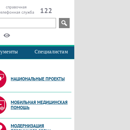
справочная
122
телефонная служба
кументы
Специалистам
НАЦИОНАЛЬНЫЕ ПРОЕКТЫ
МОБИЛЬНАЯ МЕДИЦИНСКАЯ
ПОМОЩЬ
МОДЕРНИЗАЦИЯ