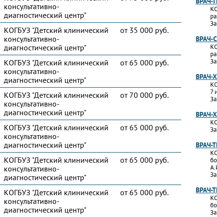
ВРАЧ-
консультативно-
КО
диагностический центр"
ра
За
КОГБУЗ "Детский клинический
от 35 000 руб.
консультативно-
ВРАЧ-
диагностический центр"
КО
ра
За
КОГБУЗ "Детский клинический
от 65 000 руб.
консультативно-
ВРАЧ-
диагностический центр"
КО
7 
КОГБУЗ "Детский клинический
от 70 000 руб.
За
консультативно-
диагностический центр"
ВРАЧ-
КО
КОГБУЗ "Детский клинический
от 65 000 руб.
За
консультативно-
диагностический центр"
ВРАЧ-
КО
КОГБУЗ "Детский клинический
от 65 000 руб.
бо
А.
консультативно-
За
диагностический центр"
ВРАЧ-
КОГБУЗ "Детский клинический
от 65 000 руб.
КО
консультативно-
бо
диагностический центр"
За