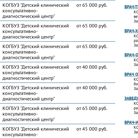
КОГБУЗ "Детский клинический
от 65 000 руб.
ВРАЧ-
консультативно-
КО
диагностический центр"
ве
За
КОГБУЗ "Детский клинический
от 65 000 руб.
консультативно-
ВРАЧ-
КО
диагностический центр"
ра
За
КОГБУЗ "Детский клинический
от 65 000 руб.
консультативно-
ВРАЧ-
диагностический центр"
КО
За
КОГБУЗ "Детский клинический
от 40 000 руб.
консультативно-
ВРАЧ 
диагностический центр"
КО
бо
КОГБУЗ "Детский клинический
от 40 000 руб.
За
консультативно-
диагностический центр"
ЗАВЕД
КО
КОГБУЗ "Детский клинический
от 65 000 руб.
ра
За
консультативно-
диагностический центр"
ВРАЧ-
КО
КОГБУЗ "Детский клинический
от 45 000 руб.
За
консультативно-