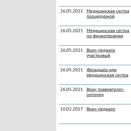
26.05.2021
Медицинская сестра
процедурной
26.05.2021
Медицинская сестра
по физиотерапии
26.05.2021
Врач-педиатр
участковый
26.05.2021
Фельдшер или
медицинская сестра
26.05.2021
Врач травматолог-
ортопед
10.02.2017
Врач-педиатр