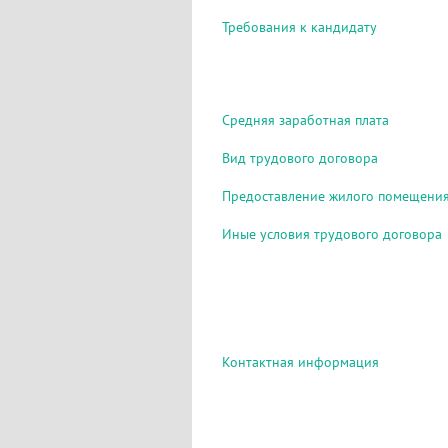
Требования к кандидату
Средняя заработная плата
Вид трудового договора
Предоставление жилого помещени
Иные условия трудового договора
Контактная информация