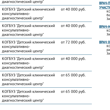
диагностический центр"
ВРАЧ-
УЧАСТ
КОГБУЗ "Детский клинический
от 40 000 руб.
КО
консультативно-
бо
диагностический центр"
За
КОГБУЗ "Детский клинический
от 40 000 руб.
ВРАЧ-
консультативно-
КО
диагностический центр"
За
КОГБУЗ "Детский клинический
от 72 000 руб.
ВРАЧ 
консультативно-
КО
ра
диагностический центр"
За
КОГБУЗ "Детский клинический
от 40 000 руб.
консультативно-
диагностический центр"
КОГБУЗ "Детский клинический
от 65 000 руб.
консультативно-
диагностический центр"
КОГБУЗ "Детский клинический
от 65 000 руб.
консультативно-
диагностический центр"