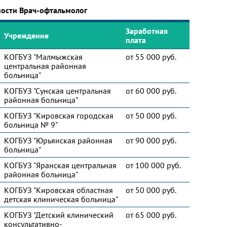
ности Врач-офтальмолог
Заработная
Учреждение
плата
КОГБУЗ "Малмыжская
от 55 000 руб.
центральная районная
больница"
КОГБУЗ "Сунская центральная
от 60 000 руб.
районная больница"
КОГБУЗ "Кировская городская
от 50 000 руб.
больница № 9"
КОГБУЗ "Юрьянская районная
от 90 000 руб.
больница"
КОГБУЗ "Яранская центральная
от 100 000 руб.
районная больница"
КОГБУЗ "Кировская областная
от 50 000 руб.
детская клиническая больница"
КОГБУЗ "Детский клинический
от 65 000 руб.
консультативно-