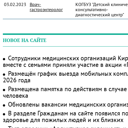
03.02.2023
Врач-
КОГБУЗ "Детский клиниче
гастроэнтеролог
консультативно-
диагностический центр"
НОВОЕ НА САЙТЕ
Сотрудники медицинских организаций Кир
вместе с семьями приняли участие в акции 
Размещён график выезда мобильных комп
2026 года
Размещена памятка по действиям в случае
человека
Обновлены вакансии медицинских органи
В разделе Гражданам на сайте появился п
здоровье для пожилых людей и их близких