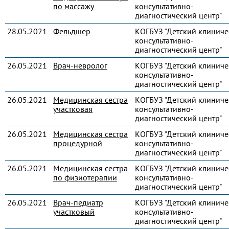
по массажу
консультативно-
диагностический центр"
28.05.2021
Фельдшер
КОГБУЗ "Детский клиниче
консультативно-
диагностический центр"
26.05.2021
Врач-невролог
КОГБУЗ "Детский клиниче
консультативно-
диагностический центр"
26.05.2021
Медицинская сестра
КОГБУЗ "Детский клиниче
участковая
консультативно-
диагностический центр"
26.05.2021
Медицинская сестра
КОГБУЗ "Детский клиниче
процедурной
консультативно-
диагностический центр"
26.05.2021
Медицинская сестра
КОГБУЗ "Детский клиниче
по физиотерапии
консультативно-
диагностический центр"
26.05.2021
Врач-педиатр
КОГБУЗ "Детский клиниче
участковый
консультативно-
диагностический центр"