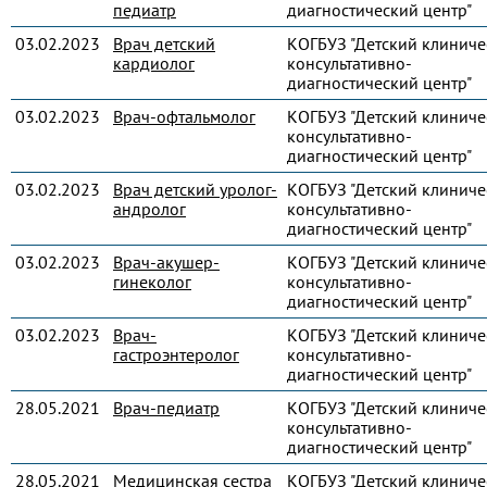
педиатр
диагностический центр"
03.02.2023
Врач детский
КОГБУЗ "Детский клиниче
кардиолог
консультативно-
диагностический центр"
03.02.2023
Врач-офтальмолог
КОГБУЗ "Детский клиниче
консультативно-
диагностический центр"
03.02.2023
Врач детский уролог-
КОГБУЗ "Детский клиниче
андролог
консультативно-
диагностический центр"
03.02.2023
Врач-акушер-
КОГБУЗ "Детский клиниче
гинеколог
консультативно-
диагностический центр"
03.02.2023
Врач-
КОГБУЗ "Детский клиниче
гастроэнтеролог
консультативно-
диагностический центр"
28.05.2021
Врач-педиатр
КОГБУЗ "Детский клиниче
консультативно-
диагностический центр"
28.05.2021
Медицинская сестра
КОГБУЗ "Детский клиниче