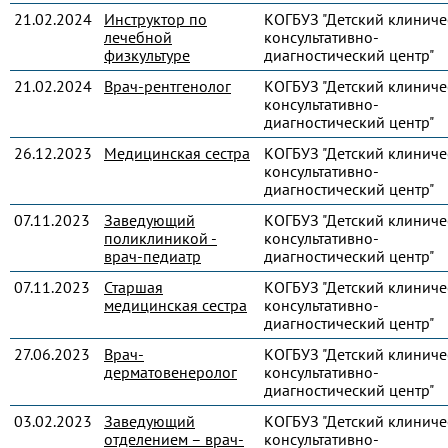
21.02.2024
Инструктор по
КОГБУЗ "Детский клиниче
лечебной
консультативно-
физкультуре
диагностический центр"
21.02.2024
Врач-рентгенолог
КОГБУЗ "Детский клиниче
консультативно-
диагностический центр"
26.12.2023
Медицинская сестра
КОГБУЗ "Детский клиниче
консультативно-
диагностический центр"
07.11.2023
Заведующий
КОГБУЗ "Детский клиниче
поликлиникой -
консультативно-
врач-педиатр
диагностический центр"
07.11.2023
Старшая
КОГБУЗ "Детский клиниче
медицинская сестра
консультативно-
диагностический центр"
27.06.2023
Врач-
КОГБУЗ "Детский клиниче
дерматовенеролог
консультативно-
диагностический центр"
03.02.2023
Заведующий
КОГБУЗ "Детский клиниче
отделением – врач-
консультативно-