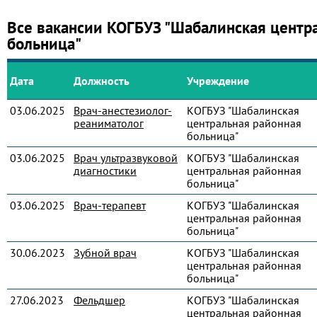
Все вакансии КОГБУЗ "Шабалинская центр
больница"
Дата
Должность
Учреждение
03.06.2025
Врач-анестезиолог-
КОГБУЗ "Шабалинская
реаниматолог
центральная районная
больница"
03.06.2025
Врач ультразвуковой
КОГБУЗ "Шабалинская
диагностики
центральная районная
больница"
03.06.2025
Врач-терапевт
КОГБУЗ "Шабалинская
центральная районная
больница"
30.06.2023
Зубной врач
КОГБУЗ "Шабалинская
центральная районная
больница"
27.06.2023
Фельдшер
КОГБУЗ "Шабалинская
центральная районная