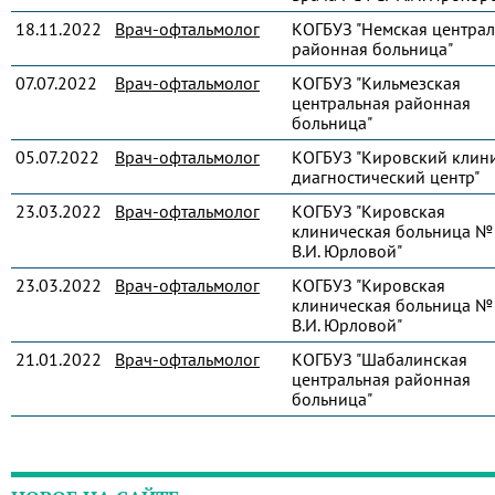
18.11.2022
Врач-офтальмолог
КОГБУЗ "Немская централ
районная больница"
07.07.2022
Врач-офтальмолог
КОГБУЗ "Кильмезская
центральная районная
больница"
05.07.2022
Врач-офтальмолог
КОГБУЗ "Кировский клин
диагностический центр"
23.03.2022
Врач-офтальмолог
КОГБУЗ "Кировская
клиническая больница № 
В.И. Юрловой"
23.03.2022
Врач-офтальмолог
КОГБУЗ "Кировская
клиническая больница № 
В.И. Юрловой"
21.01.2022
Врач-офтальмолог
КОГБУЗ "Шабалинская
центральная районная
больница"