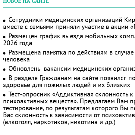
НОВОЕ НА САЙТЕ
Сотрудники медицинских организаций Кир
вместе с семьями приняли участие в акции 
Размещён график выезда мобильных комп
2026 года
Размещена памятка по действиям в случае
человека
Обновлены вакансии медицинских органи
В разделе Гражданам на сайте появился п
здоровье для пожилых людей и их близких
Тест-опросник «Аддиктивная склонность к
психоактивных веществ». Предлагаем Вам 
тестирование, по результатам которого Вы по
Вас склонность к зависимости от психоакти
(алкоголя, наркотиков, никотина и др.)