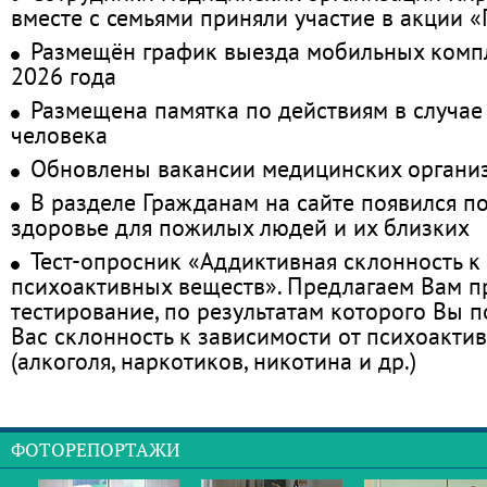
вместе с семьями приняли участие в акции 
Размещён график выезда мобильных комп
2026 года
Размещена памятка по действиям в случае
человека
Обновлены вакансии медицинских органи
В разделе Гражданам на сайте появился п
здоровье для пожилых людей и их близких
Тест-опросник «Аддиктивная склонность к
психоактивных веществ». Предлагаем Вам 
тестирование, по результатам которого Вы по
Вас склонность к зависимости от психоакти
(алкоголя, наркотиков, никотина и др.)
ФОТОРЕПОРТАЖИ