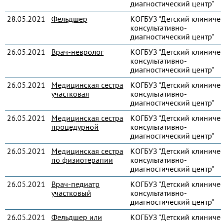
диагностический центр"
28.05.2021
Фельдшер
КОГБУЗ "Детский клиниче
консультативно-
диагностический центр"
26.05.2021
Врач-невролог
КОГБУЗ "Детский клиниче
консультативно-
диагностический центр"
26.05.2021
Медицинская сестра
КОГБУЗ "Детский клиниче
участковая
консультативно-
диагностический центр"
26.05.2021
Медицинская сестра
КОГБУЗ "Детский клиниче
процедурной
консультативно-
диагностический центр"
26.05.2021
Медицинская сестра
КОГБУЗ "Детский клиниче
по физиотерапии
консультативно-
диагностический центр"
26.05.2021
Врач-педиатр
КОГБУЗ "Детский клиниче
участковый
консультативно-
диагностический центр"
26.05.2021
Фельдшер или
КОГБУЗ "Детский клиниче