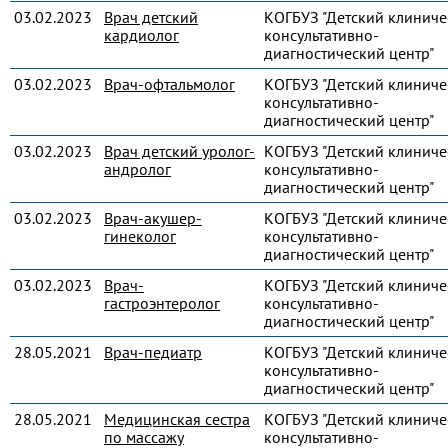
03.02.2023
Врач детский
КОГБУЗ "Детский клиниче
кардиолог
консультативно-
диагностический центр"
03.02.2023
Врач-офтальмолог
КОГБУЗ "Детский клиниче
консультативно-
диагностический центр"
03.02.2023
Врач детский уролог-
КОГБУЗ "Детский клиниче
андролог
консультативно-
диагностический центр"
03.02.2023
Врач-акушер-
КОГБУЗ "Детский клиниче
гинеколог
консультативно-
диагностический центр"
03.02.2023
Врач-
КОГБУЗ "Детский клиниче
гастроэнтеролог
консультативно-
диагностический центр"
28.05.2021
Врач-педиатр
КОГБУЗ "Детский клиниче
консультативно-
диагностический центр"
28.05.2021
Медицинская сестра
КОГБУЗ "Детский клиниче
по массажу
консультативно-