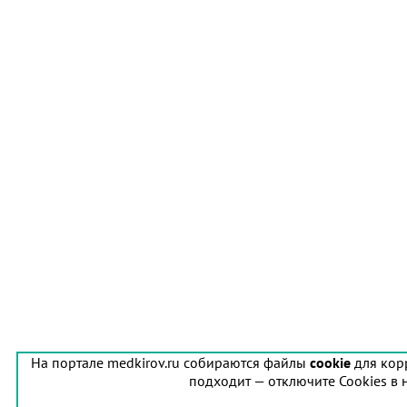
На портале medkirov.ru собираются файлы
cookie
для кор
подходит — отключите Cookies в 