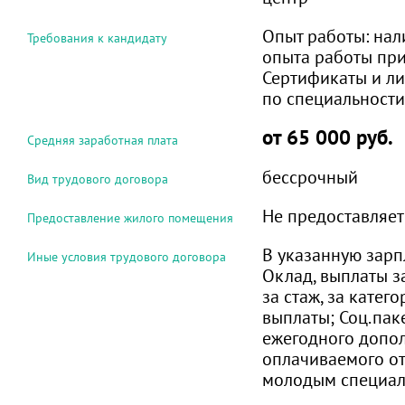
Опыт работы:
нал
Требования к кандидату
опыта работы при
Сертификаты и л
по специальности
от 65 000 руб.
Средняя заработная плата
бессрочный
Вид трудового договора
Не предоставляет
Предоставление жилого помещения
В указанную зарп
Иные условия трудового договора
Оклад, выплаты з
за стаж, за кате
выплаты; Соц.пак
ежегодного допо
оплачиваемого от
молодым специал