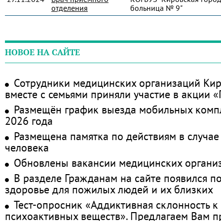
отделения
больница № 9"
НОВОЕ НА САЙТЕ
Сотрудники медицинских организаций Кир
вместе с семьями приняли участие в акции 
Размещён график выезда мобильных комп
2026 года
Размещена памятка по действиям в случае
человека
Обновлены вакансии медицинских органи
В разделе Гражданам на сайте появился п
здоровье для пожилых людей и их близких
Тест-опросник «Аддиктивная склонность к
психоактивных веществ». Предлагаем Вам 