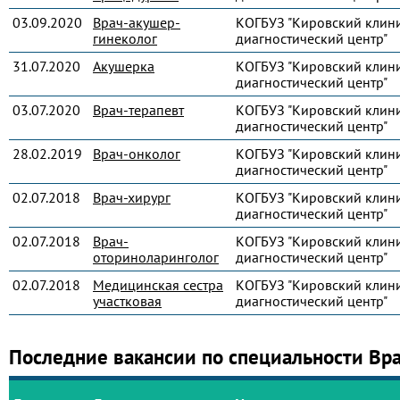
03.09.2020
Врач-акушер-
КОГБУЗ "Кировский клин
гинеколог
диагностический центр"
31.07.2020
Акушерка
КОГБУЗ "Кировский клин
диагностический центр"
03.07.2020
Врач-терапевт
КОГБУЗ "Кировский клин
диагностический центр"
28.02.2019
Врач-онколог
КОГБУЗ "Кировский клин
диагностический центр"
02.07.2018
Врач-хирург
КОГБУЗ "Кировский клин
диагностический центр"
02.07.2018
Врач-
КОГБУЗ "Кировский клин
оториноларинголог
диагностический центр"
02.07.2018
Медицинская сестра
КОГБУЗ "Кировский клин
участковая
диагностический центр"
Последние вакансии по специальности Вр