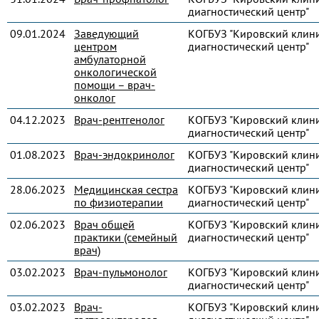
диагностический центр"
09.01.2024
Заведующий
КОГБУЗ "Кировский клин
центром
диагностический центр"
амбулаторной
онкологической
помощи – врач-
онколог
04.12.2023
Врач-рентгенолог
КОГБУЗ "Кировский клин
диагностический центр"
01.08.2023
Врач-эндокринолог
КОГБУЗ "Кировский клин
диагностический центр"
28.06.2023
Медицинская сестра
КОГБУЗ "Кировский клин
по физиотерапии
диагностический центр"
02.06.2023
Врач общей
КОГБУЗ "Кировский клин
практики (семейный
диагностический центр"
врач)
03.02.2023
Врач-пульмонолог
КОГБУЗ "Кировский клин
диагностический центр"
03.02.2023
Врач-
КОГБУЗ "Кировский клин