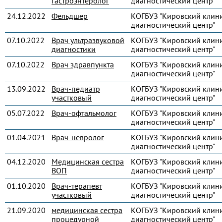
гастроэнтеролог
диагностический центр"
24.12.2022
Фельдшер
КОГБУЗ "Кировский клин
диагностический центр"
07.10.2022
Врач ультразвуковой
КОГБУЗ "Кировский клин
диагностики
диагностический центр"
07.10.2022
Врач здравпункта
КОГБУЗ "Кировский клин
диагностический центр"
13.09.2022
Врач-педиатр
КОГБУЗ "Кировский клин
участковый
диагностический центр"
05.07.2022
Врач-офтальмолог
КОГБУЗ "Кировский клин
диагностический центр"
01.04.2021
Врач-невролог
КОГБУЗ "Кировский клин
диагностический центр"
04.12.2020
Медицинская сестра
КОГБУЗ "Кировский клин
ВОП
диагностический центр"
01.10.2020
Врач-терапевт
КОГБУЗ "Кировский клин
участковый
диагностический центр"
21.09.2020
медицинская сестра
КОГБУЗ "Кировский клин
процедурной
диагностический центр"