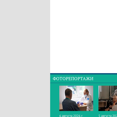
ФОТОРЕПОРТАЖИ
6 августа 2026 г.
5 августа 202