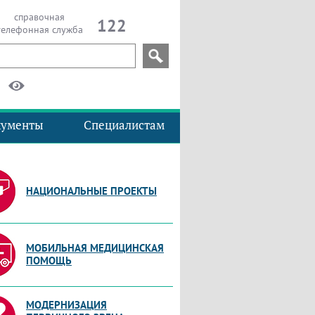
справочная
122
телефонная служба
кументы
Специалистам
НАЦИОНАЛЬНЫЕ ПРОЕКТЫ
МОБИЛЬНАЯ МЕДИЦИНСКАЯ
ПОМОЩЬ
МОДЕРНИЗАЦИЯ