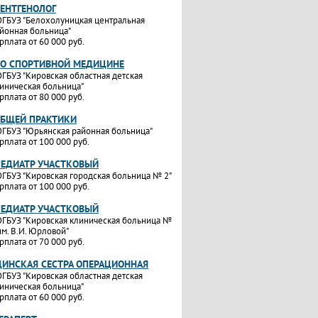
РЕНТГЕНОЛОГ
ГБУЗ "Белохолуницкая центральная
йонная больница"
рплата от 60 000 руб.
ПО СПОРТИВНОЙ МЕДИЦИНЕ
ГБУЗ "Кировская областная детская
иническая больница"
рплата от 80 000 руб.
ОБЩЕЙ ПРАКТИКИ
ГБУЗ "Юрьянская районная больница"
рплата от 100 000 руб.
ПЕДИАТР УЧАСТКОВЫЙ
ГБУЗ "Кировская городская больница № 2"
рплата от 100 000 руб.
ПЕДИАТР УЧАСТКОВЫЙ
ГБУЗ "Кировская клиническая больница №
им. В.И. Юрловой"
рплата от 70 000 руб.
ИНСКАЯ СЕСТРА ОПЕРАЦИОННАЯ
ГБУЗ "Кировская областная детская
иническая больница"
рплата от 60 000 руб.