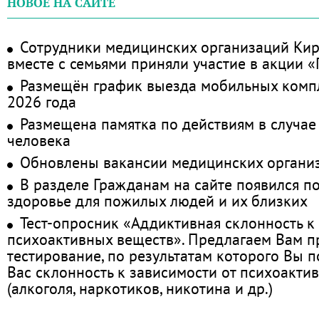
НОВОЕ НА САЙТЕ
Сотрудники медицинских организаций Кир
вместе с семьями приняли участие в акции 
Размещён график выезда мобильных комп
2026 года
Размещена памятка по действиям в случае
человека
Обновлены вакансии медицинских органи
В разделе Гражданам на сайте появился п
здоровье для пожилых людей и их близких
Тест-опросник «Аддиктивная склонность к
психоактивных веществ». Предлагаем Вам 
тестирование, по результатам которого Вы по
Вас склонность к зависимости от психоакти
(алкоголя, наркотиков, никотина и др.)