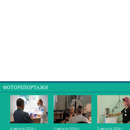
ФОТОРЕПОРТАЖИ
6 августа 2026 г.
5 августа 2026 г.
5 августа 2026 г.