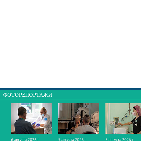
ФОТОРЕПОРТАЖИ
6 августа 2026 г.
5 августа 2026 г.
5 августа 2026 г.