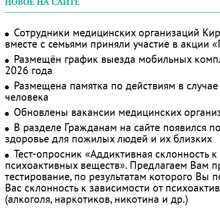
НОВОЕ НА САЙТЕ
Сотрудники медицинских организаций Кир
вместе с семьями приняли участие в акции 
Размещён график выезда мобильных комп
2026 года
Размещена памятка по действиям в случае
человека
Обновлены вакансии медицинских органи
В разделе Гражданам на сайте появился п
здоровье для пожилых людей и их близких
Тест-опросник «Аддиктивная склонность к
психоактивных веществ». Предлагаем Вам 
тестирование, по результатам которого Вы по
Вас склонность к зависимости от психоакти
(алкоголя, наркотиков, никотина и др.)