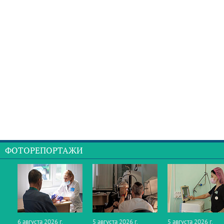
ФОТОРЕПОРТАЖИ
6 августа 2026 г.
5 августа 2026 г.
5 августа 2026 г.