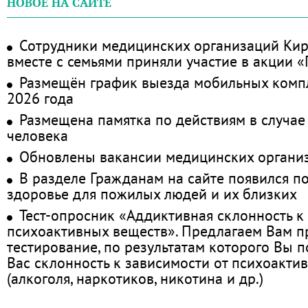
НОВОЕ НА САЙТЕ
Сотрудники медицинских организаций Кир
вместе с семьями приняли участие в акции 
Размещён график выезда мобильных комп
2026 года
Размещена памятка по действиям в случае
человека
Обновлены вакансии медицинских органи
В разделе Гражданам на сайте появился п
здоровье для пожилых людей и их близких
Тест-опросник «Аддиктивная склонность к
психоактивных веществ». Предлагаем Вам 
тестирование, по результатам которого Вы по
Вас склонность к зависимости от психоакти
(алкоголя, наркотиков, никотина и др.)