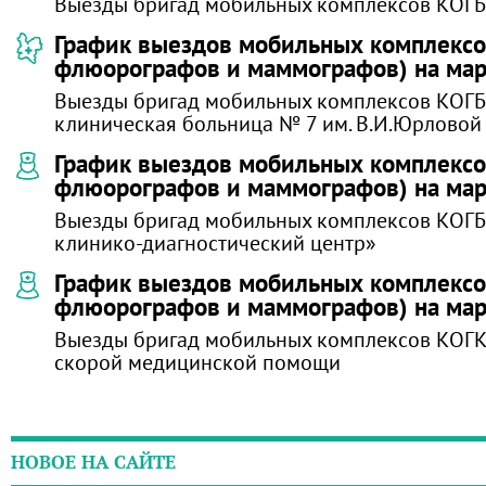
Выезды бригад мобильных комплексов КОГБ
График выездов мобильных комплексов
флюорографов и маммографов) на мар
Выезды бригад мобильных комплексов КОГБ
клиническая больница № 7 им. В.И.Юрловой
График выездов мобильных комплексов
флюорографов и маммографов) на мар
Выезды бригад мобильных комплексов КОГ
клинико-диагностический центр»
График выездов мобильных комплексов
флюорографов и маммографов) на мар
Выезды бригад мобильных комплексов КОГ
скорой медицинской помощи
НОВОЕ НА САЙТЕ