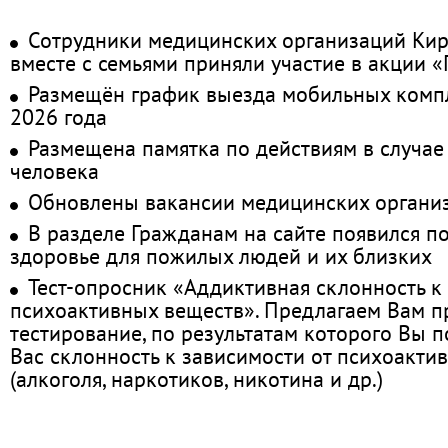
Сотрудники медицинских организаций Кир
вместе с семьями приняли участие в акции 
Размещён график выезда мобильных комп
2026 года
Размещена памятка по действиям в случае
человека
Обновлены вакансии медицинских органи
В разделе Гражданам на сайте появился п
здоровье для пожилых людей и их близких
Тест-опросник «Аддиктивная склонность к
психоактивных веществ». Предлагаем Вам 
тестирование, по результатам которого Вы по
Вас склонность к зависимости от психоакти
(алкоголя, наркотиков, никотина и др.)