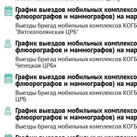
График выездов мобильных комплексов
флюорографов и маммографов) на мар
Выезды бригад мобильных комплексов КОГ
"Вятскополянская ЦРБ"
График выездов мобильных комплексов
флюорографов и маммографов) на мар
Выезды бригад мобильных комплексов КОГБ
Чепецкая ЦРБ»
График выездов мобильных комплексов
флюорографов и маммографов) на мар
Выезды бригад мобильных комплексов КОГБ
ЦРБ
График выездов мобильных комплексов
флюорографов и маммографов) на мар
Выезды бригад мобильных комплексов КОГБ