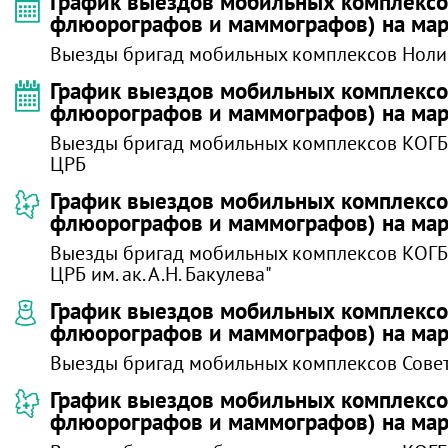
График выездов мобильных комплексов
флюорографов и маммографов) на мар
Выезды бригад мобильных комплексов Нол
График выездов мобильных комплексов
флюорографов и маммографов) на мар
Выезды бригад мобильных комплексов КОГ
ЦРБ
График выездов мобильных комплексов
флюорографов и маммографов) на мар
Выезды бригад мобильных комплексов КОГБ
ЦРБ им. ак. А.Н. Бакулева"
График выездов мобильных комплексов
флюорографов и маммографов) на мар
Выезды бригад мобильных комплексов Сове
График выездов мобильных комплексов
флюорографов и маммографов) на мар