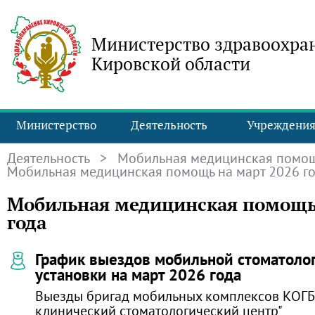
Министерство здравоохра
Кировской области
Министерство
Деятельность
Учреждени
Деятельность
>
Мобильная медицинская помо
Мобильная медицинская помощь на март 2026 г
Мобильная медицинская помощь 
года
График выездов мобильной стоматоло
установки на март 2026 года
Выезды бригад мобильных комплексов КОГБ
клинический стоматологический центр"