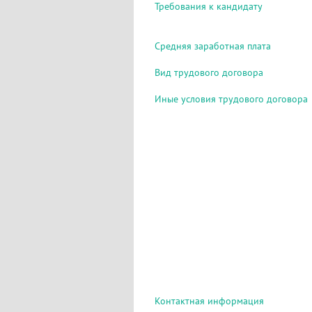
Требования к кандидату
Средняя заработная плата
Вид трудового договора
Иные условия трудового договора
Контактная информация