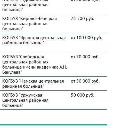
центральная районная
больница"
КОГБУЗ "Кирово-Чепецкая
74 500 руб.
центральная районная
больница"
КОГБУЗ "Яранская центральная
от 100 000 руб.
районная больница"
КОГБУЗ "Слободская
от 70 000 руб.
центральная районная
больница имени академика А.Н.
Бакулева"
КОГБУЗ "Немская центральная
от 50 000 руб,
районная больница"
КОГБУЗ "Уржумская
50 000 руб.
центральная районная
больница"