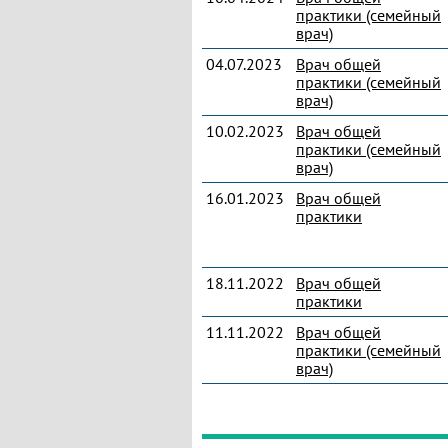
практики (семейный
врач)
04.07.2023
Врач общей
практики (семейный
врач)
10.02.2023
Врач общей
практики (семейный
врач)
16.01.2023
Врач общей
практики
18.11.2022
Врач общей
практики
11.11.2022
Врач общей
практики (семейный
врач)