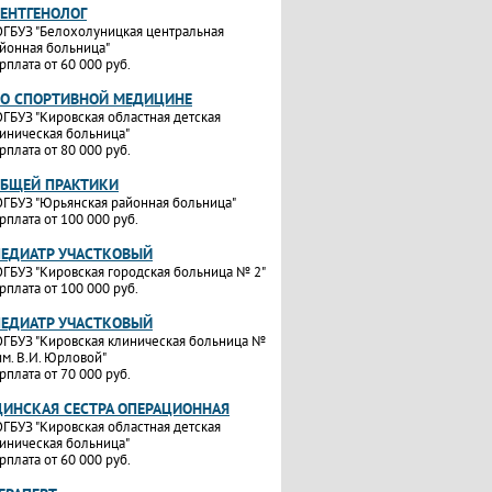
РЕНТГЕНОЛОГ
ГБУЗ "Белохолуницкая центральная
йонная больница"
рплата от 60 000 руб.
ПО СПОРТИВНОЙ МЕДИЦИНЕ
ГБУЗ "Кировская областная детская
иническая больница"
рплата от 80 000 руб.
ОБЩЕЙ ПРАКТИКИ
ГБУЗ "Юрьянская районная больница"
рплата от 100 000 руб.
ПЕДИАТР УЧАСТКОВЫЙ
ГБУЗ "Кировская городская больница № 2"
рплата от 100 000 руб.
ПЕДИАТР УЧАСТКОВЫЙ
ГБУЗ "Кировская клиническая больница №
им. В.И. Юрловой"
рплата от 70 000 руб.
ИНСКАЯ СЕСТРА ОПЕРАЦИОННАЯ
ГБУЗ "Кировская областная детская
иническая больница"
рплата от 60 000 руб.