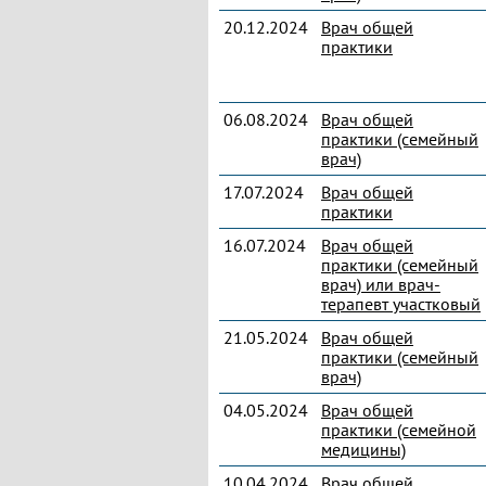
20.12.2024
Врач общей
практики
06.08.2024
Врач общей
практики (семейный
врач)
17.07.2024
Врач общей
практики
16.07.2024
Врач общей
практики (семейный
врач) или врач-
терапевт участковый
21.05.2024
Врач общей
практики (семейный
врач)
04.05.2024
Врач общей
практики (семейной
медицины)
10.04.2024
Врач общей