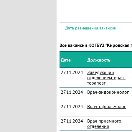
Дата размещения вакансии
Все вакансии КОГБУЗ "Кировская 
Дата
Должность
27.11.2024
Заведующий
отделением, врач-
терапевт
27.11.2024
Врач-эндокринолог
27.11.2024
Врач-офтальмолог
27.11.2024
Врач приемного
отделения