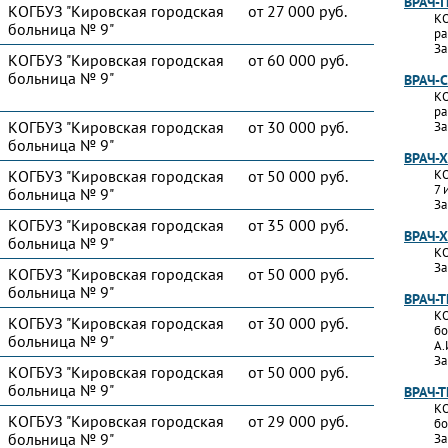
ВРАЧ-
КОГБУЗ "Кировская городская
от 27 000 руб.
КО
больница № 9"
ра
За
КОГБУЗ "Кировская городская
от 60 000 руб.
больница № 9"
ВРАЧ-
КО
ра
КОГБУЗ "Кировская городская
от 30 000 руб.
За
больница № 9"
ВРАЧ-
КОГБУЗ "Кировская городская
от 50 000 руб.
КО
7 
больница № 9"
За
КОГБУЗ "Кировская городская
от 35 000 руб.
ВРАЧ-
больница № 9"
КО
За
КОГБУЗ "Кировская городская
от 50 000 руб.
больница № 9"
ВРАЧ-
КО
КОГБУЗ "Кировская городская
от 30 000 руб.
бо
больница № 9"
А.
За
КОГБУЗ "Кировская городская
от 50 000 руб.
больница № 9"
ВРАЧ-
КО
КОГБУЗ "Кировская городская
от 29 000 руб.
бо
больница № 9"
За