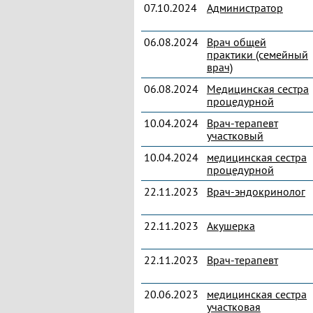
07.10.2024
Администратор
06.08.2024
Врач общей
практики (семейный
врач)
06.08.2024
Медицинская сестра
процедурной
10.04.2024
Врач-терапевт
участковый
10.04.2024
медицинская сестра
процедурной
22.11.2023
Врач-эндокринолог
22.11.2023
Акушерка
22.11.2023
Врач-терапевт
20.06.2023
медицинская сестра
участковая