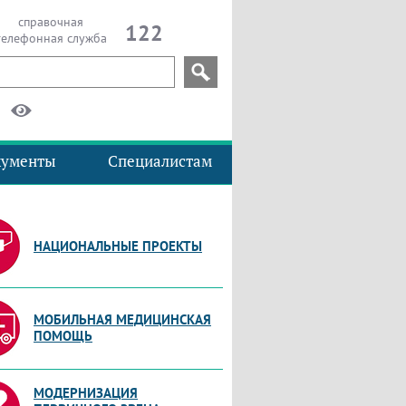
справочная
122
телефонная служба
кументы
Специалистам
НАЦИОНАЛЬНЫЕ ПРОЕКТЫ
МОБИЛЬНАЯ МЕДИЦИНСКАЯ
ПОМОЩЬ
МОДЕРНИЗАЦИЯ