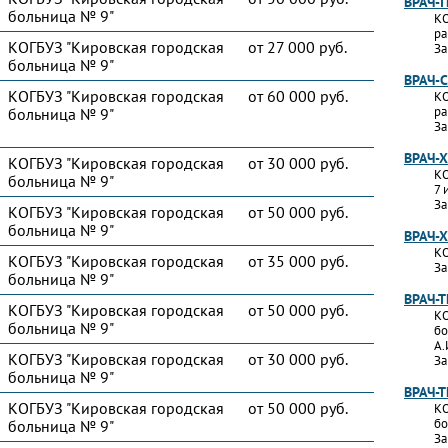
ВРАЧ-
больница № 9"
КО
ра
КОГБУЗ "Кировская городская
от 27 000 руб.
За
больница № 9"
ВРАЧ-
КОГБУЗ "Кировская городская
от 60 000 руб.
КО
ра
больница № 9"
За
ВРАЧ-
КОГБУЗ "Кировская городская
от 30 000 руб.
КО
больница № 9"
7 
За
КОГБУЗ "Кировская городская
от 50 000 руб.
больница № 9"
ВРАЧ-
КО
КОГБУЗ "Кировская городская
от 35 000 руб.
За
больница № 9"
ВРАЧ-
КОГБУЗ "Кировская городская
от 50 000 руб.
КО
больница № 9"
бо
А.
КОГБУЗ "Кировская городская
от 30 000 руб.
За
больница № 9"
ВРАЧ-
КОГБУЗ "Кировская городская
от 50 000 руб.
КО
бо
больница № 9"
За