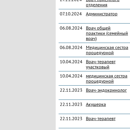
отделения
07.10.2024
Администратор
06.08.2024
Врач общей
практики (семейный
врач)
06.08.2024
Медицинская сестра
процедурной
10.04.2024
Врач-терапевт
участковый
10.04.2024
медицинская сестра
процедурной
22.11.2023
Врач-эндокринолог
22.11.2023
Акушерка
22.11.2023
Врач-терапевт