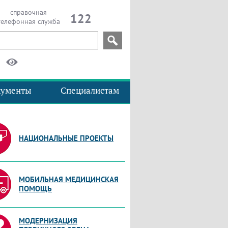
справочная
122
телефонная служба
кументы
Специалистам
НАЦИОНАЛЬНЫЕ ПРОЕКТЫ
МОБИЛЬНАЯ МЕДИЦИНСКАЯ
ПОМОЩЬ
МОДЕРНИЗАЦИЯ