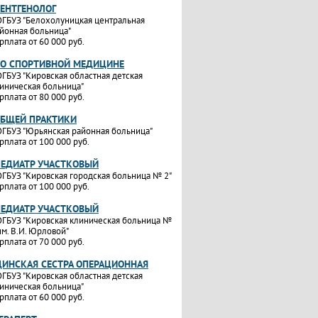
РЕНТГЕНОЛОГ
ГБУЗ "Белохолуницкая центральная
йонная больница"
рплата от 60 000 руб.
ПО СПОРТИВНОЙ МЕДИЦИНЕ
ГБУЗ "Кировская областная детская
иническая больница"
рплата от 80 000 руб.
ОБЩЕЙ ПРАКТИКИ
ГБУЗ "Юрьянская районная больница"
рплата от 100 000 руб.
ПЕДИАТР УЧАСТКОВЫЙ
ГБУЗ "Кировская городская больница № 2"
рплата от 100 000 руб.
ПЕДИАТР УЧАСТКОВЫЙ
ГБУЗ "Кировская клиническая больница №
им. В.И. Юрловой"
рплата от 70 000 руб.
ИНСКАЯ СЕСТРА ОПЕРАЦИОННАЯ
ГБУЗ "Кировская областная детская
иническая больница"
рплата от 60 000 руб.