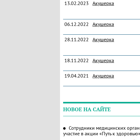
13.02.2023
Акушерка
06.12.2022
Акушерка
28.11.2022
Акушерка
18.11.2022
Акушерка
19.04.2021
Акушерка
НОВОЕ НА САЙТЕ
Сотрудники медицинских орган
участие в акции «Путь к здоровью