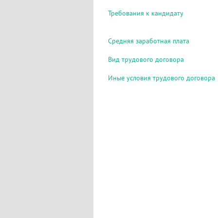
Требования к кандидату
Средняя заработная плата
Вид трудового договора
Иные условия трудового договора