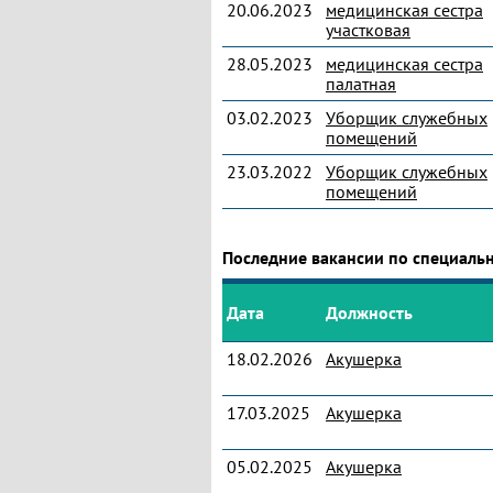
20.06.2023
медицинская сестра
участковая
28.05.2023
медицинская сестра
палатная
03.02.2023
Уборщик служебных
помещений
23.03.2022
Уборщик служебных
помещений
Последние вакансии по специаль
Дата
Должность
18.02.2026
Акушерка
17.03.2025
Акушерка
05.02.2025
Акушерка