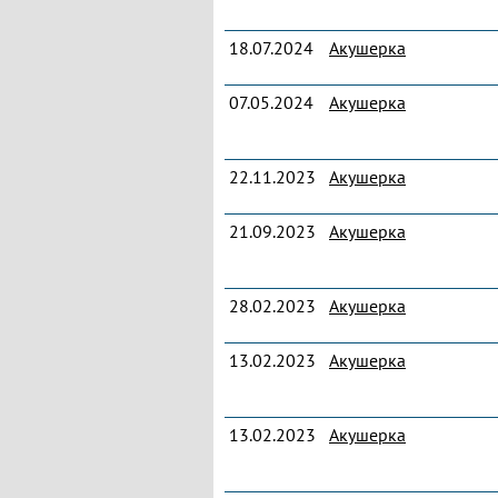
18.07.2024
Акушерка
07.05.2024
Акушерка
22.11.2023
Акушерка
21.09.2023
Акушерка
28.02.2023
Акушерка
13.02.2023
Акушерка
13.02.2023
Акушерка