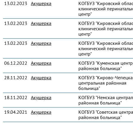
13.02.2023
Акушерка
КОГБУЗ "Кировский обла
клинический перинаталь
центр"
13.02.2023
Акушерка
КОГБУЗ "Кировский обла
клинический перинаталь
центр"
13.02.2023
Акушерка
КОГБУЗ "Кировский обла
клинический перинаталь
центр"
06.12.2022
Акушерка
КОГБУЗ "Куменская центр
районная больница"
28.11.2022
Акушерка
КОГБУЗ "Кирово-Чепецка
центральная районная
больница"
18.11.2022
Акушерка
КОГБУЗ "Немская централ
районная больница"
19.04.2021
Акушерка
КОГБУЗ "Советская центр
районная больница"