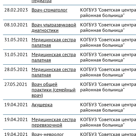
педиатра
28.02.2023
Врач-стоматолог
КОГБУЗ "Советская центр
районная больница"
08.10.2021
Врач ультразвуковой
КОГБУЗ "Советская центр
диагностики
районная больница"
31.05.2021
Медицинская сестра
КОГБУЗ "Советская центр
палатная
районная больница"
31.05.2021
Медицинская сестра
КОГБУЗ "Советская центр
палатная
районная больница"
28.05.2021
Медицинская сестра
КОГБУЗ "Советская центр
палатная
районная больница"
27.05.2021
Врач общей
КОГБУЗ "Советская центр
практики (семейный
районная больница"
врач)
19.04.2021
Акушерка
КОГБУЗ "Советская центр
районная больница"
19.04.2021
Медицинская сестра
КОГБУЗ "Советская центр
перевязочной
районная больница"
19.04.2021
Врач-невролог
КОГБУЗ "Советская центр