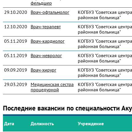
фельдшер
29.10.2020
Врач-офтальмолог
КОГБУЗ "Советская центр
районная больница"
12.10.2020
Врач-терапевт
КОГБУЗ "Советская центр
районная больница"
05.11.2019
Врач-кардиолог
КОГБУЗ "Советская центр
районная больница"
05.11.2019
Врач-невролог
КОГБУЗ "Советская центр
районная больница"
09.09.2019
Врач-хирург
КОГБУЗ "Советская центр
районная больница"
29.03.2019
Медицинская сестра
КОГБУЗ "Советская центр
процедурной
районная больница"
Последние вакансии по специальности Ак
Дата
Должность
Учреждение