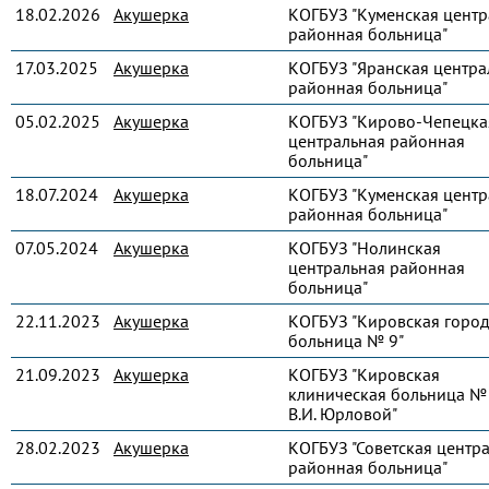
18.02.2026
Акушерка
КОГБУЗ "Куменская центр
районная больница"
17.03.2025
Акушерка
КОГБУЗ "Яранская центра
районная больница"
05.02.2025
Акушерка
КОГБУЗ "Кирово-Чепецка
центральная районная
больница"
18.07.2024
Акушерка
КОГБУЗ "Куменская центр
районная больница"
07.05.2024
Акушерка
КОГБУЗ "Нолинская
центральная районная
больница"
22.11.2023
Акушерка
КОГБУЗ "Кировская город
больница № 9"
21.09.2023
Акушерка
КОГБУЗ "Кировская
клиническая больница № 
В.И. Юрловой"
28.02.2023
Акушерка
КОГБУЗ "Советская центр
районная больница"