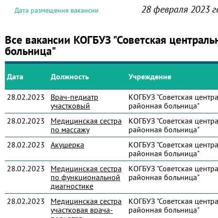
28 февраля 2023 г
Дата размещения вакансии
Все вакансии КОГБУЗ "Советская централь
больница"
Дата
Должность
Учреждение
28.02.2023
Врач-педиатр
КОГБУЗ "Советская центр
участковый
районная больница"
28.02.2023
Медицинская сестра
КОГБУЗ "Советская центр
по массажу
районная больница"
28.02.2023
Акушерка
КОГБУЗ "Советская центр
районная больница"
28.02.2023
Медицинская сестра
КОГБУЗ "Советская центр
по функциональной
районная больница"
диагностике
28.02.2023
Медицинская сестра
КОГБУЗ "Советская центр
участковая врача-
районная больница"