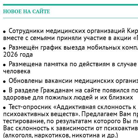
НОВОЕ НА САЙТЕ
Сотрудники медицинских организаций Кир
вместе с семьями приняли участие в акции 
Размещён график выезда мобильных комп
2026 года
Размещена памятка по действиям в случае
человека
Обновлены вакансии медицинских органи
В разделе Гражданам на сайте появился п
здоровье для пожилых людей и их близких
Тест-опросник «Аддиктивная склонность к
психоактивных веществ». Предлагаем Вам 
тестирование, по результатам которого Вы по
Вас склонность к зависимости от психоакти
(алкоголя, наркотиков, никотина и др.)