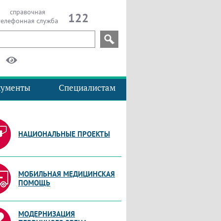
справочная
122
телефонная служба
кументы
Специалистам
НАЦИОНАЛЬНЫЕ ПРОЕКТЫ
МОБИЛЬНАЯ МЕДИЦИНСКАЯ
ПОМОЩЬ
МОДЕРНИЗАЦИЯ