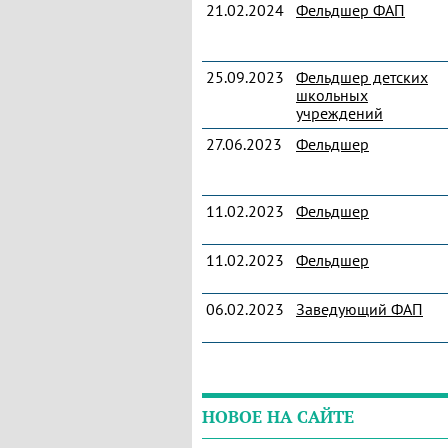
21.02.2024
Фельдшер ФАП
25.09.2023
Фельдшер детских
школьных
учреждений
27.06.2023
Фельдшер
11.02.2023
Фельдшер
11.02.2023
Фельдшер
06.02.2023
Заведующий ФАП
НОВОЕ НА САЙТЕ