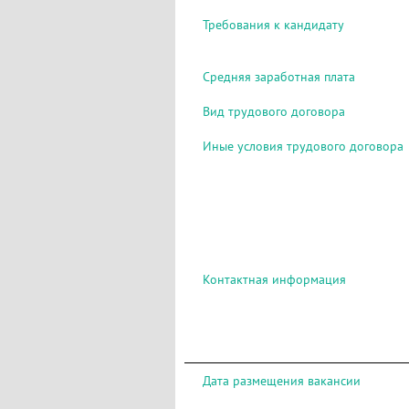
Требования к кандидату
Средняя заработная плата
Вид трудового договора
Иные условия трудового договора
Контактная информация
Дата размещения вакансии