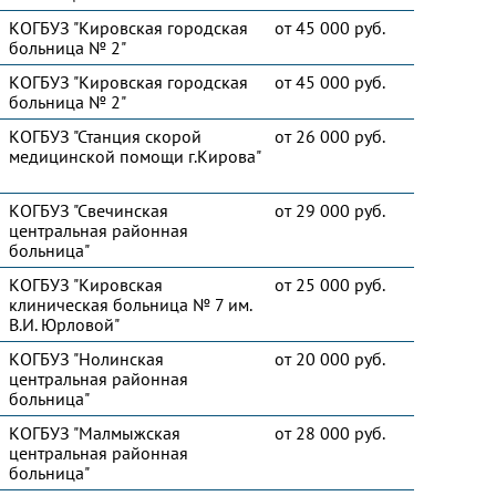
КОГБУЗ "Кировская городская
от 45 000 руб.
больница № 2"
КОГБУЗ "Кировская городская
от 45 000 руб.
больница № 2"
КОГБУЗ "Станция скорой
от 26 000 руб.
медицинской помощи г.Кирова"
КОГБУЗ "Свечинская
от 29 000 руб.
центральная районная
больница"
КОГБУЗ "Кировская
от 25 000 руб.
клиническая больница № 7 им.
В.И. Юрловой"
КОГБУЗ "Нолинская
от 20 000 руб.
центральная районная
больница"
КОГБУЗ "Малмыжская
от 28 000 руб.
центральная районная
больница"