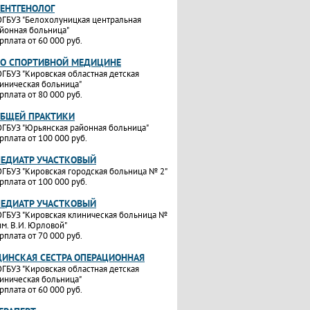
РЕНТГЕНОЛОГ
ГБУЗ "Белохолуницкая центральная
йонная больница"
рплата от 60 000 руб.
ПО СПОРТИВНОЙ МЕДИЦИНЕ
ГБУЗ "Кировская областная детская
иническая больница"
рплата от 80 000 руб.
ОБЩЕЙ ПРАКТИКИ
ГБУЗ "Юрьянская районная больница"
рплата от 100 000 руб.
ПЕДИАТР УЧАСТКОВЫЙ
ГБУЗ "Кировская городская больница № 2"
рплата от 100 000 руб.
ПЕДИАТР УЧАСТКОВЫЙ
ГБУЗ "Кировская клиническая больница №
им. В.И. Юрловой"
рплата от 70 000 руб.
ИНСКАЯ СЕСТРА ОПЕРАЦИОННАЯ
ГБУЗ "Кировская областная детская
иническая больница"
рплата от 60 000 руб.