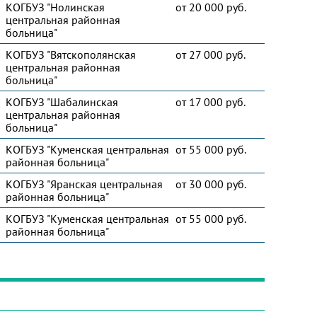
КОГБУЗ "Нолинская
от 20 000 руб.
центральная районная
больница"
КОГБУЗ "Вятскополянская
от 27 000 руб.
центральная районная
больница"
КОГБУЗ "Шабалинская
от 17 000 руб.
центральная районная
больница"
КОГБУЗ "Куменская центральная
от 55 000 руб.
районная больница"
КОГБУЗ "Яранская центральная
от 30 000 руб.
районная больница"
КОГБУЗ "Куменская центральная
от 55 000 руб.
районная больница"