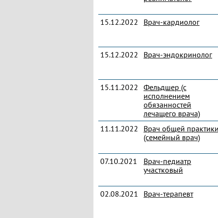
15.12.2022
Врач-кардиолог
15.12.2022
Врач-эндокринолог
15.11.2022
Фельдшер (с
исполнением
обязанностей
лечащего врача)
11.11.2022
Врач общей практик
(семейный врач)
07.10.2021
Врач-педиатр
участковый
02.08.2021
Врач-терапевт