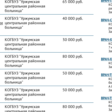
ВРАЧ-
КОГБУЗ "Уржумская
65 000 руб.
КО
центральная районная
ра
больница"
За
КОГБУЗ "Уржумская
40 000 руб.
ВРАЧ-
им
центральная районная
КО
больница"
ра
За
КОГБУЗ "Уржумская
30 000 руб.
ВРАЧ-
центральная районная
КО
7 
больница"
За
КОГБУЗ "Уржумская
80 000 руб.
ВРАЧ-
центральная районная
КО
больница"
За
КОГБУЗ "Уржумская
50 000 руб.
ВРАЧ-
центральная районная
КО
больница"
бо
А.
КОГБУЗ "Уржумская
50 000 руб.
За
центральная районная
ВРАЧ-
больница"
КО
бо
КОГБУЗ "Уржумская
80 000 руб.
За
центральная районная