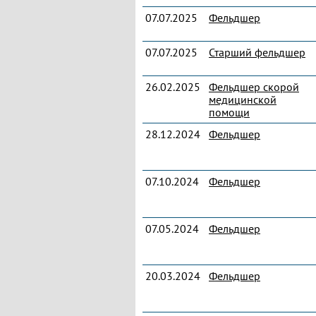
07.07.2025
Фельдшер
07.07.2025
Старший фельдшер
26.02.2025
Фельдшер скорой
медицинской
помощи
28.12.2024
Фельдшер
07.10.2024
Фельдшер
07.05.2024
Фельдшер
20.03.2024
Фельдшер