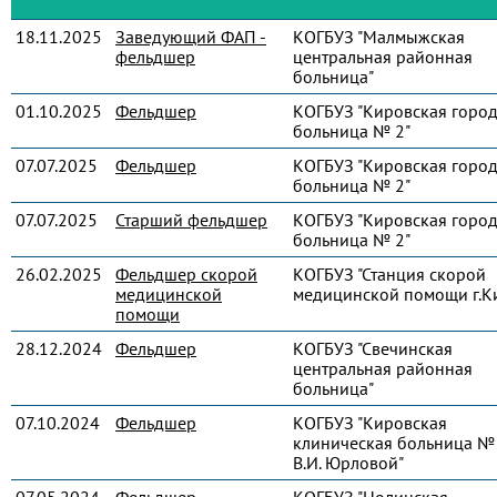
18.11.2025
Заведующий ФАП -
КОГБУЗ "Малмыжская
фельдшер
центральная районная
больница"
01.10.2025
Фельдшер
КОГБУЗ "Кировская город
больница № 2"
07.07.2025
Фельдшер
КОГБУЗ "Кировская город
больница № 2"
07.07.2025
Старший фельдшер
КОГБУЗ "Кировская город
больница № 2"
26.02.2025
Фельдшер скорой
КОГБУЗ "Станция скорой
медицинской
медицинской помощи г.К
помощи
28.12.2024
Фельдшер
КОГБУЗ "Свечинская
центральная районная
больница"
07.10.2024
Фельдшер
КОГБУЗ "Кировская
клиническая больница № 
В.И. Юрловой"