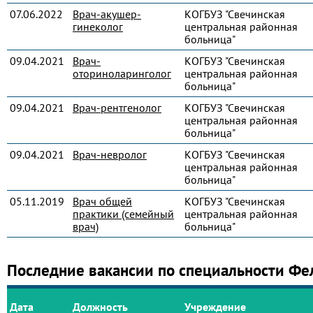
07.06.2022
Врач-акушер-
КОГБУЗ "Свечинская
гинеколог
центральная районная
больница"
09.04.2021
Врач-
КОГБУЗ "Свечинская
оториноларинголог
центральная районная
больница"
09.04.2021
Врач-рентгенолог
КОГБУЗ "Свечинская
центральная районная
больница"
09.04.2021
Врач-невролог
КОГБУЗ "Свечинская
центральная районная
больница"
05.11.2019
Врач общей
КОГБУЗ "Свечинская
практики (семейный
центральная районная
врач)
больница"
Последние вакансии по специальности Ф
Дата
Должность
Учреждение