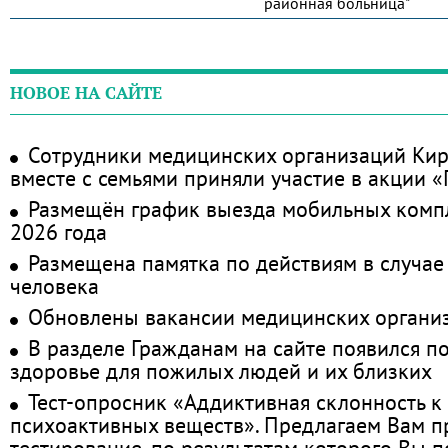
районная больница"
НОВОЕ НА САЙТЕ
Сотрудники медицинских организаций Кир
вместе с семьями приняли участие в акции 
Размещён график выезда мобильных комп
2026 года
Размещена памятка по действиям в случае
человека
Обновлены вакансии медицинских органи
В разделе Гражданам на сайте появился п
здоровье для пожилых людей и их близких
Тест-опросник «Аддиктивная склонность к
психоактивных веществ». Предлагаем Вам 
тестирование, по результатам которого Вы по