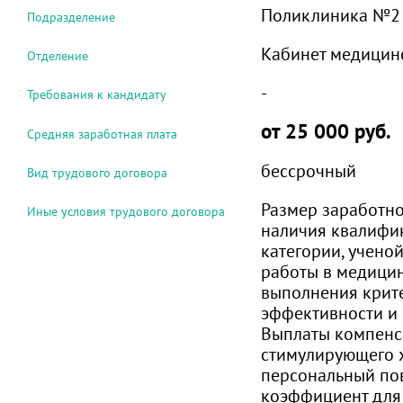
Поликлиника №2
Подразделение
Кабинет медицин
Отделение
-
Требования к кандидату
от 25 000 руб.
Средняя заработная плата
бессрочный
Вид трудового договора
Размер заработно
Иные условия трудового договора
наличия квалифи
категории, ученой
работы в медици
выполнения крит
эффективности и 
Выплаты компенс
стимулирующего 
персональный п
коэффициент для 