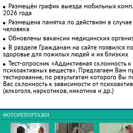
Размещён график выезда мобильных комп
2026 года
Размещена памятка по действиям в случае
человека
Обновлены вакансии медицинских органи
В разделе Гражданам на сайте появился п
здоровье для пожилых людей и их близких
Тест-опросник «Аддиктивная склонность к
психоактивных веществ». Предлагаем Вам 
тестирование, по результатам которого Вы по
Вас склонность к зависимости от психоакти
(алкоголя, наркотиков, никотина и др.)
ФОТОРЕПОРТАЖИ