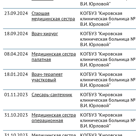
В.И. Юрловой"
23.09.2024
Старшая
КОГБУЗ "Кировская
медицинская сестра
клиническая больница № 
В.И. Юрловой"
18.09.2024
Врач-хирург
КОГБУЗ "Кировская
клиническая больница № 
В.И. Юрловой"
08.04.2024
Медицинская сестра
КОГБУЗ "Кировская
палатная
клиническая больница № 
В.И. Юрловой"
18.01.2024
Врач-терапевт
КОГБУЗ "Кировская
участковый
клиническая больница № 
В.И. Юрловой"
01.11.2023
Слесарь-сантехник
КОГБУЗ "Кировская
клиническая больница № 
В.И. Юрловой"
31.10.2023
Медицинская сестра
КОГБУЗ "Кировская
операционная
клиническая больница № 
В.И. Юрловой"
31.10.2023
Медицинская сестра
КОГБУЗ "Кировская