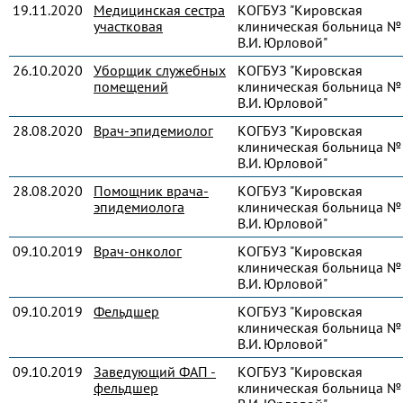
19.11.2020
Медицинская сестра
КОГБУЗ "Кировская
участковая
клиническая больница № 
В.И. Юрловой"
26.10.2020
Уборщик служебных
КОГБУЗ "Кировская
помещений
клиническая больница № 
В.И. Юрловой"
28.08.2020
Врач-эпидемиолог
КОГБУЗ "Кировская
клиническая больница № 
В.И. Юрловой"
28.08.2020
Помощник врача-
КОГБУЗ "Кировская
эпидемиолога
клиническая больница № 
В.И. Юрловой"
09.10.2019
Врач-онколог
КОГБУЗ "Кировская
клиническая больница № 
В.И. Юрловой"
09.10.2019
Фельдшер
КОГБУЗ "Кировская
клиническая больница № 
В.И. Юрловой"
09.10.2019
Заведующий ФАП -
КОГБУЗ "Кировская
фельдшер
клиническая больница № 