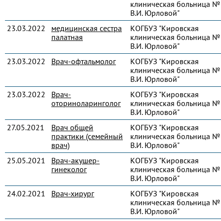
клиническая больница № 
В.И. Юрловой"
23.03.2022
медицинская сестра
КОГБУЗ "Кировская
палатная
клиническая больница № 
В.И. Юрловой"
23.03.2022
Врач-офтальмолог
КОГБУЗ "Кировская
клиническая больница № 
В.И. Юрловой"
23.03.2022
Врач-
КОГБУЗ "Кировская
оториноларинголог
клиническая больница № 
В.И. Юрловой"
27.05.2021
Врач общей
КОГБУЗ "Кировская
практики (семейный
клиническая больница № 
врач)
В.И. Юрловой"
25.05.2021
Врач-акушер-
КОГБУЗ "Кировская
гинеколог
клиническая больница № 
В.И. Юрловой"
24.02.2021
Врач-хирург
КОГБУЗ "Кировская
клиническая больница № 
В.И. Юрловой"