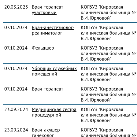
20.03.2025
Врач-терапевт
КОГБУЗ "Кировская
участковый
клиническая больница № 
В.И. Юрловой"
07.10.2024
Врач-анестезиолог-
КОГБУЗ "Кировская
реаниматолог
клиническая больница № 
В.И. Юрловой"
07.10.2024
Фельдшер
КОГБУЗ "Кировская
клиническая больница № 
В.И. Юрловой"
07.10.2024
Уборщик служебных
КОГБУЗ "Кировская
помещений
клиническая больница № 
В.И. Юрловой"
07.10.2024
Врач-терапевт
КОГБУЗ "Кировская
клиническая больница № 
В.И. Юрловой"
23.09.2024
Медицинская сестра
КОГБУЗ "Кировская
процедурной
клиническая больница № 
В.И. Юрловой"
23.09.2024
Врач-акушер-
КОГБУЗ "Кировская
гинеколог
клиническая больница № 