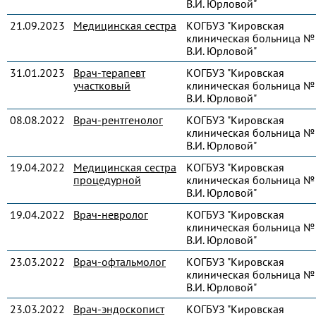
В.И. Юрловой"
21.09.2023
Медицинская сестра
КОГБУЗ "Кировская
клиническая больница № 
В.И. Юрловой"
31.01.2023
Врач-терапевт
КОГБУЗ "Кировская
участковый
клиническая больница № 
В.И. Юрловой"
08.08.2022
Врач-рентгенолог
КОГБУЗ "Кировская
клиническая больница № 
В.И. Юрловой"
19.04.2022
Медицинская сестра
КОГБУЗ "Кировская
процедурной
клиническая больница № 
В.И. Юрловой"
19.04.2022
Врач-невролог
КОГБУЗ "Кировская
клиническая больница № 
В.И. Юрловой"
23.03.2022
Врач-офтальмолог
КОГБУЗ "Кировская
клиническая больница № 
В.И. Юрловой"
23.03.2022
Врач-эндоскопист
КОГБУЗ "Кировская