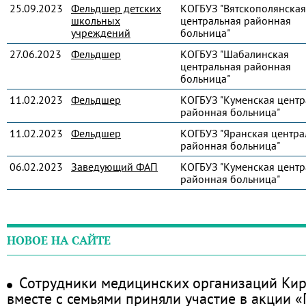
25.09.2023
Фельдшер детских
КОГБУЗ "Вятскополянская
школьных
центральная районная
учреждений
больница"
27.06.2023
Фельдшер
КОГБУЗ "Шабалинская
центральная районная
больница"
11.02.2023
Фельдшер
КОГБУЗ "Куменская центр
районная больница"
11.02.2023
Фельдшер
КОГБУЗ "Яранская центра
районная больница"
06.02.2023
Заведующий ФАП
КОГБУЗ "Куменская центр
районная больница"
НОВОЕ НА САЙТЕ
Сотрудники медицинских организаций Кир
вместе с семьями приняли участие в акции 