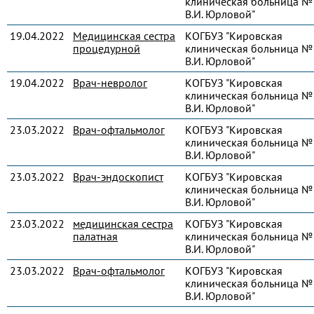
клиническая больница № 
В.И. Юрловой"
19.04.2022
Медицинская сестра
КОГБУЗ "Кировская
процедурной
клиническая больница № 
В.И. Юрловой"
19.04.2022
Врач-невролог
КОГБУЗ "Кировская
клиническая больница № 
В.И. Юрловой"
23.03.2022
Врач-офтальмолог
КОГБУЗ "Кировская
клиническая больница № 
В.И. Юрловой"
23.03.2022
Врач-эндоскопист
КОГБУЗ "Кировская
клиническая больница № 
В.И. Юрловой"
23.03.2022
медицинская сестра
КОГБУЗ "Кировская
палатная
клиническая больница № 
В.И. Юрловой"
23.03.2022
Врач-офтальмолог
КОГБУЗ "Кировская
клиническая больница № 
В.И. Юрловой"