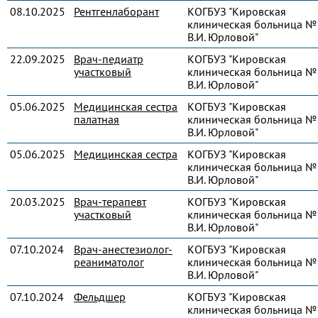
08.10.2025
Рентгенлаборант
КОГБУЗ "Кировская
клиническая больница № 
В.И. Юрловой"
22.09.2025
Врач-педиатр
КОГБУЗ "Кировская
участковый
клиническая больница № 
В.И. Юрловой"
05.06.2025
Медицинская сестра
КОГБУЗ "Кировская
палатная
клиническая больница № 
В.И. Юрловой"
05.06.2025
Медицинская сестра
КОГБУЗ "Кировская
клиническая больница № 
В.И. Юрловой"
20.03.2025
Врач-терапевт
КОГБУЗ "Кировская
участковый
клиническая больница № 
В.И. Юрловой"
07.10.2024
Врач-анестезиолог-
КОГБУЗ "Кировская
реаниматолог
клиническая больница № 
В.И. Юрловой"
07.10.2024
Фельдшер
КОГБУЗ "Кировская
клиническая больница № 