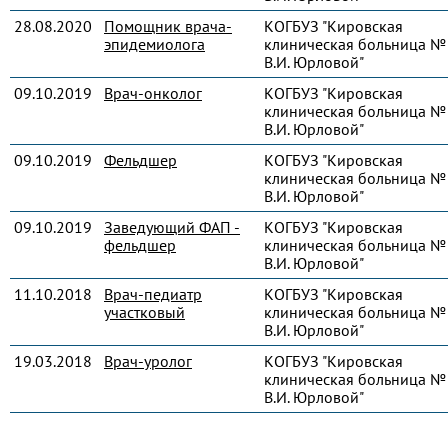
28.08.2020
Помощник врача-
КОГБУЗ "Кировская
эпидемиолога
клиническая больница № 
В.И. Юрловой"
09.10.2019
Врач-онколог
КОГБУЗ "Кировская
клиническая больница № 
В.И. Юрловой"
09.10.2019
Фельдшер
КОГБУЗ "Кировская
клиническая больница № 
В.И. Юрловой"
09.10.2019
Заведующий ФАП -
КОГБУЗ "Кировская
фельдшер
клиническая больница № 
В.И. Юрловой"
11.10.2018
Врач-педиатр
КОГБУЗ "Кировская
участковый
клиническая больница № 
В.И. Юрловой"
19.03.2018
Врач-уролог
КОГБУЗ "Кировская
клиническая больница № 
В.И. Юрловой"