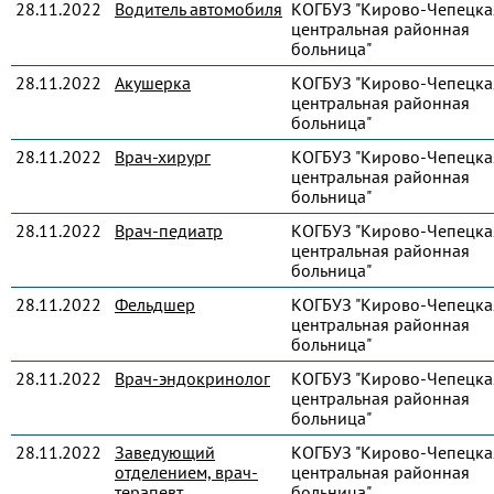
28.11.2022
Водитель автомобиля
КОГБУЗ "Кирово-Чепецка
центральная районная
больница"
28.11.2022
Акушерка
КОГБУЗ "Кирово-Чепецка
центральная районная
больница"
28.11.2022
Врач-хирург
КОГБУЗ "Кирово-Чепецка
центральная районная
больница"
28.11.2022
Врач-педиатр
КОГБУЗ "Кирово-Чепецка
центральная районная
больница"
28.11.2022
Фельдшер
КОГБУЗ "Кирово-Чепецка
центральная районная
больница"
28.11.2022
Врач-эндокринолог
КОГБУЗ "Кирово-Чепецка
центральная районная
больница"
28.11.2022
Заведующий
КОГБУЗ "Кирово-Чепецка
отделением, врач-
центральная районная
терапевт
больница"