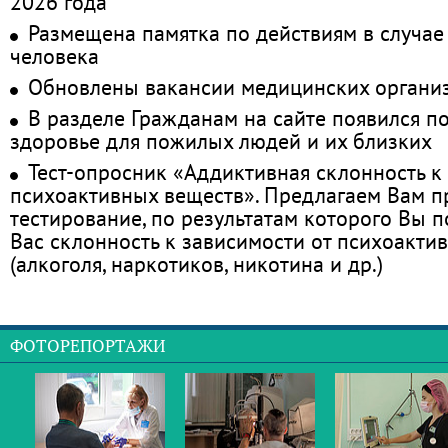
2026 года
Размещена памятка по действиям в случае
человека
Обновлены вакансии медицинских органи
В разделе Гражданам на сайте появился п
здоровье для пожилых людей и их близких
Тест-опросник «Аддиктивная склонность к
психоактивных веществ». Предлагаем Вам 
тестирование, по результатам которого Вы по
Вас склонность к зависимости от психоакти
(алкоголя, наркотиков, никотина и др.)
ФОТОРЕПОРТАЖИ