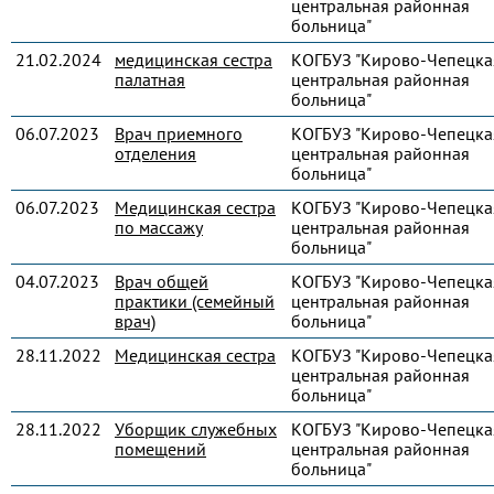
центральная районная
больница"
21.02.2024
медицинская сестра
КОГБУЗ "Кирово-Чепецка
палатная
центральная районная
больница"
06.07.2023
Врач приемного
КОГБУЗ "Кирово-Чепецка
отделения
центральная районная
больница"
06.07.2023
Медицинская сестра
КОГБУЗ "Кирово-Чепецка
по массажу
центральная районная
больница"
04.07.2023
Врач общей
КОГБУЗ "Кирово-Чепецка
практики (семейный
центральная районная
врач)
больница"
28.11.2022
Медицинская сестра
КОГБУЗ "Кирово-Чепецка
центральная районная
больница"
28.11.2022
Уборщик служебных
КОГБУЗ "Кирово-Чепецка
помещений
центральная районная
больница"