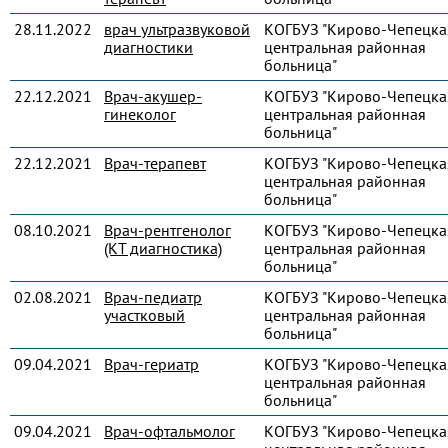
28.11.2022
врач ультразвуковой
КОГБУЗ "Кирово-Чепецка
диагностики
центральная районная
больница"
22.12.2021
Врач-акушер-
КОГБУЗ "Кирово-Чепецка
гинеколог
центральная районная
больница"
22.12.2021
Врач-терапевт
КОГБУЗ "Кирово-Чепецка
центральная районная
больница"
08.10.2021
Врач-рентгенолог
КОГБУЗ "Кирово-Чепецка
(КТ диагностика)
центральная районная
больница"
02.08.2021
Врач-педиатр
КОГБУЗ "Кирово-Чепецка
участковый
центральная районная
больница"
09.04.2021
Врач-гериатр
КОГБУЗ "Кирово-Чепецка
центральная районная
больница"
09.04.2021
Врач-офтальмолог
КОГБУЗ "Кирово-Чепецка