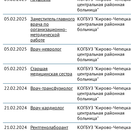
центральная районная
больница"
05.02.2025
Заместитель главного
КОГБУЗ "Кирово-Чепецка
врача по
центральная районная
организационно-
больница"
методической
работе
05.02.2025
Врач-невролог
КОГБУЗ "Кирово-Чепецка
центральная районная
больница"
05.02.2025
Старшая
КОГБУЗ "Кирово-Чепецка
медицинская сестра
центральная районная
больница"
22.02.2024
Врач-трансфузиолог
КОГБУЗ "Кирово-Чепецка
центральная районная
больница"
21.02.2024
Врач-кардиолог
КОГБУЗ "Кирово-Чепецка
центральная районная
больница"
21.02.2024
Рентгенолаборант
КОГБУЗ "Кирово-Чепецка