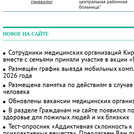
гинеколог
центральная районная
больница"
НОВОЕ НА САЙТЕ
Сотрудники медицинских организаций Кир
вместе с семьями приняли участие в акции 
Размещён график выезда мобильных комп
2026 года
Размещена памятка по действиям в случае
человека
Обновлены вакансии медицинских органи
В разделе Гражданам на сайте появился п
здоровье для пожилых людей и их близких
Тест-опросник «Аддиктивная склонность к
психоактивных веществ». Предлагаем Вам 