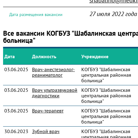
shabalino@medkir
27 июля 2022 года
Дата размещения вакансии
Все вакансии КОГБУЗ "Шабалинская центр
больница"
Дата
Должность
Учреждение
03.06.2025
Врач-анестезиолог-
КОГБУЗ "Шабалинская
реаниматолог
центральная районная
больница"
03.06.2025
Врач ультразвуковой
КОГБУЗ "Шабалинская
диагностики
центральная районная
больница"
03.06.2025
Врач-терапевт
КОГБУЗ "Шабалинская
центральная районная
больница"
30.06.2023
Зубной врач
КОГБУЗ "Шабалинская
центральная районная