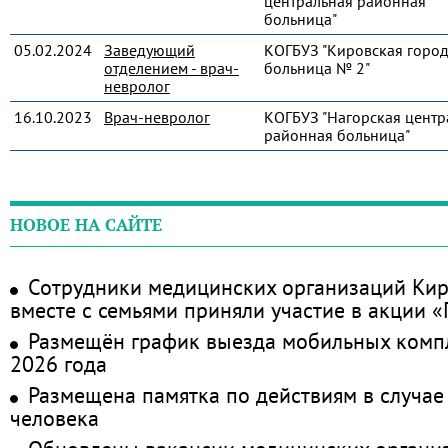
центральная районная
больница"
05.02.2024
Заведующий
КОГБУЗ "Кировская город
отделением - врач-
больница № 2"
невролог
16.10.2023
Врач-невролог
КОГБУЗ "Нагорская центр
районная больница"
НОВОЕ НА САЙТЕ
Сотрудники медицинских организаций Кир
вместе с семьями приняли участие в акции 
Размещён график выезда мобильных комп
2026 года
Размещена памятка по действиям в случае
человека