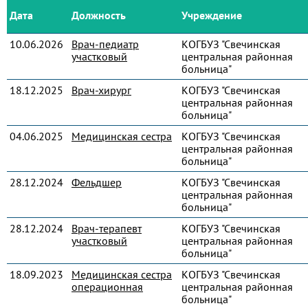
Дата
Должность
Учреждение
10.06.2026
Врач-педиатр
КОГБУЗ "Свечинская
участковый
центральная районная
больница"
18.12.2025
Врач-хирург
КОГБУЗ "Свечинская
центральная районная
больница"
04.06.2025
Медицинская сестра
КОГБУЗ "Свечинская
центральная районная
больница"
28.12.2024
Фельдшер
КОГБУЗ "Свечинская
центральная районная
больница"
28.12.2024
Врач-терапевт
КОГБУЗ "Свечинская
участковый
центральная районная
больница"
18.09.2023
Медицинская сестра
КОГБУЗ "Свечинская
операционная
центральная районная
больница"