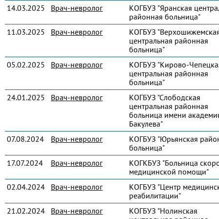
14.03.2025
Врач-невролог
КОГБУЗ "Яранская центра
районная больница"
11.03.2025
Врач-невролог
КОГБУЗ "Верхошижемска
центральная районная
больница"
05.02.2025
Врач-невролог
КОГБУЗ "Кирово-Чепецка
центральная районная
больница"
24.01.2025
Врач-невролог
КОГБУЗ "Слободская
центральная районная
больница имени академик
Бакулева"
07.08.2024
Врач-невролог
КОГБУЗ "Юрьянская райо
больница"
17.07.2024
Врач-невролог
КОГКБУЗ "Больница скор
медицинской помощи"
02.04.2024
Врач-невролог
КОГБУЗ "Центр медицинс
реабилитации"
21.02.2024
Врач-невролог
КОГБУЗ "Нолинская