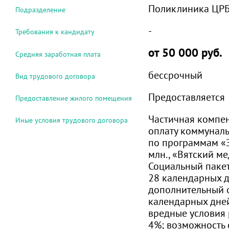
Поликлиника ЦР
Подразделение
-
Требования к кандидату
от 50 000 руб.
Средняя заработная плата
бессрочный
Вид трудового договора
Предоставляется
Предоставление жилого помещения
Частичная компе
Иные условия трудового договора
оплату коммуналь
по программам «
млн., «Вятский ме
Социальный пакет
28 календарных д
дополнительный о
календарных дней
вредные условия 
4%; возможность 